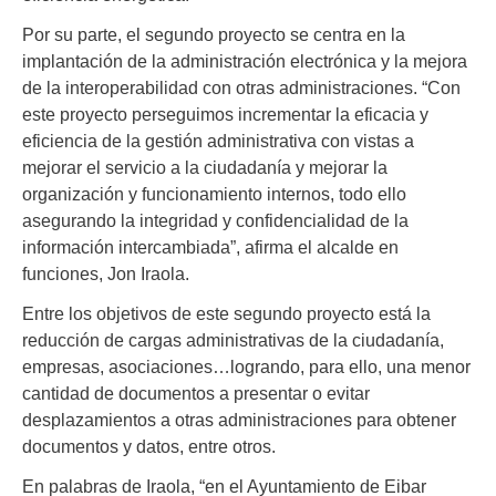
Por su parte, el segundo proyecto se centra en la
implantación de la administración electrónica y la mejora
de la interoperabilidad con otras administraciones. “Con
este proyecto perseguimos incrementar la eficacia y
eficiencia de la gestión administrativa con vistas a
mejorar el servicio a la ciudadanía y mejorar la
organización y funcionamiento internos, todo ello
asegurando la integridad y confidencialidad de la
información intercambiada”, afirma el alcalde en
funciones, Jon Iraola.
Entre los objetivos de este segundo proyecto está la
reducción de cargas administrativas de la ciudadanía,
empresas, asociaciones…logrando, para ello, una menor
cantidad de documentos a presentar o evitar
desplazamientos a otras administraciones para obtener
documentos y datos, entre otros.
En palabras de Iraola, “en el Ayuntamiento de Eibar