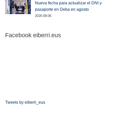
Nueva fecha para actualizar el DNI y
pasaporte en Deba en agosto
2026-08-06
Facebook eiberri.eus
Tweets by eiberri_eus