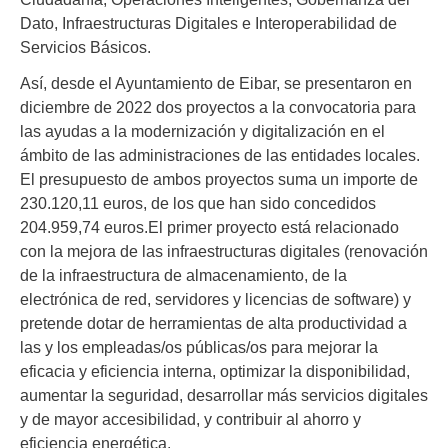
Dato, Infraestructuras Digitales e Interoperabilidad de
Servicios Básicos.
Así, desde el Ayuntamiento de Eibar, se presentaron en
diciembre de 2022 dos proyectos a la convocatoria para
las ayudas a la modernización y digitalización en el
ámbito de las administraciones de las entidades locales.
El presupuesto de ambos proyectos suma un importe de
230.120,11 euros, de los que han sido concedidos
204.959,74 euros.
El primer proyecto está relacionado
con la mejora de las infraestructuras digitales (renovación
de la infraestructura de almacenamiento, de la
electrónica de red, servidores y licencias de software) y
pretende dotar de herramientas de alta productividad a
las y los empleadas/os públicas/os para mejorar la
eficacia y eficiencia interna, optimizar la disponibilidad,
aumentar la seguridad, desarrollar más servicios digitales
y de mayor accesibilidad, y contribuir al ahorro y
eficiencia energética.