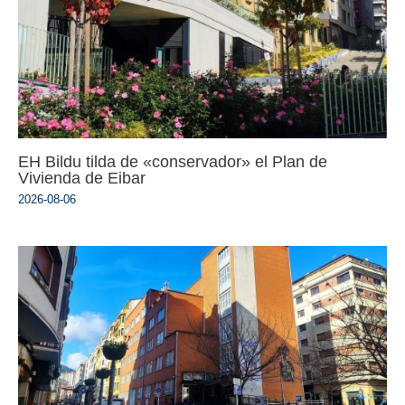
EH Bildu tilda de «conservador» el Plan de
Vivienda de Eibar
2026-08-06