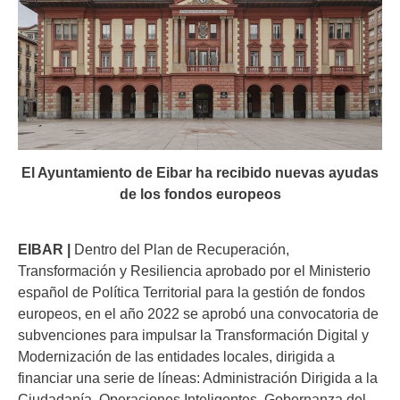
El Ayuntamiento de Eibar ha recibido nuevas ayudas
de los fondos europeos
EIBAR |
Dentro del Plan de Recuperación,
Transformación y Resiliencia aprobado por el Ministerio
español de Política Territorial para la gestión de fondos
europeos, en el año 2022 se aprobó una convocatoria de
subvenciones para impulsar la Transformación Digital y
Modernización de las entidades locales, dirigida a
financiar una serie de líneas: Administración Dirigida a la
Ciudadanía, Operaciones Inteligentes, Gobernanza del