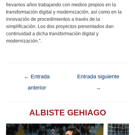
llevamos años trabajando con medios propios en la
transformación digital y modernización, así como en la
innovación de procedimientos a través de la
simplificación. Los dos proyectos presentados dan
continuidad a dicha transformación digital y
modernización.”.
←
Entrada
Entrada siguiente
anterior
→
ALBISTE GEHIAGO