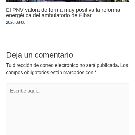
El PNV valora de forma muy positiva la reforma
energética del ambulatorio de Eibar
2026-08-06
Deja un comentario
Tu dirección de correo electrónico no será publicada.
Los
campos obligatorios están marcados con
*