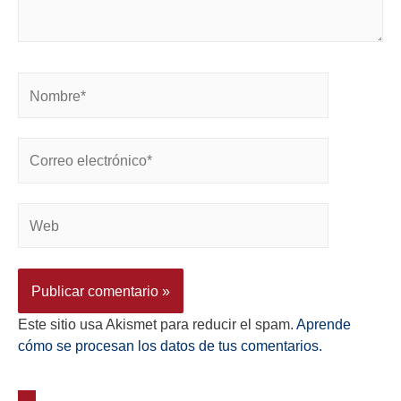
Este sitio usa Akismet para reducir el spam.
Aprende
cómo se procesan los datos de tus comentarios.