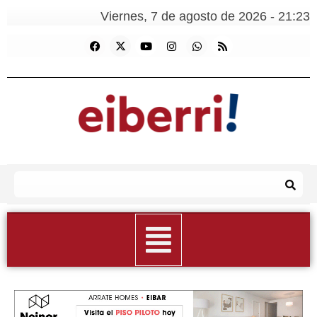
Viernes, 7 de agosto de 2026 - 21:23