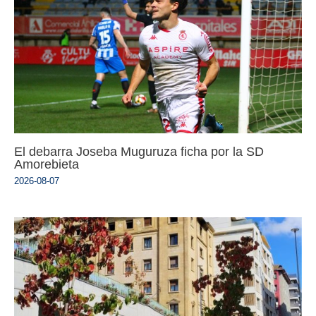
El debarra Joseba Muguruza ficha por la SD
Amorebieta
2026-08-07