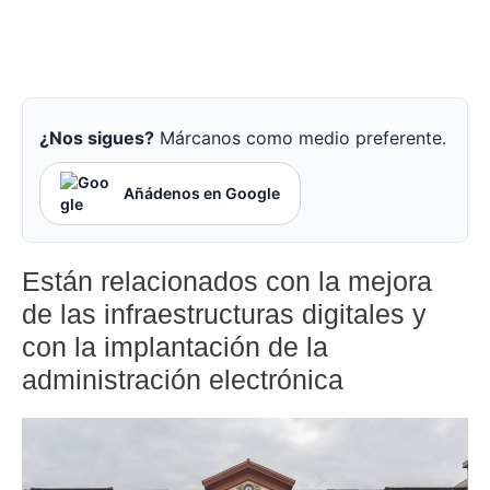
¿Nos sigues?
Márcanos como medio preferente.
Añádenos en Google
Están relacionados con la mejora
de las infraestructuras digitales y
con la implantación de la
administración electrónica