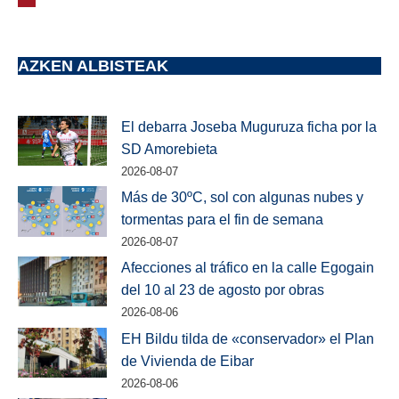
AZKEN ALBISTEAK
El debarra Joseba Muguruza ficha por la
SD Amorebieta
2026-08-07
Más de 30ºC, sol con algunas nubes y
tormentas para el fin de semana
2026-08-07
Afecciones al tráfico en la calle Egogain
del 10 al 23 de agosto por obras
2026-08-06
EH Bildu tilda de «conservador» el Plan
de Vivienda de Eibar
2026-08-06