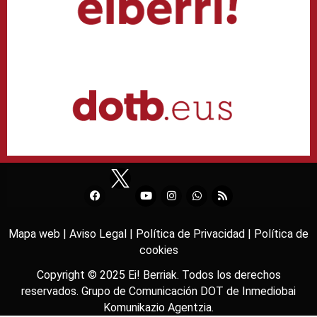
Mapa web |
Aviso Legal |
Política de Privacidad |
Política de
cookies
Copyright © 2025
Ei! Berriak
. Todos los derechos
reservados. Grupo de Comunicación DOT de
Inmediobai
Komunikazio Agentzia
.