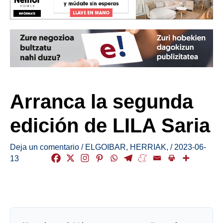
Arranca la segunda
edición de LILA Saria
Deja un comentario
/
ELGOIBAR
,
HERRIAK
,
/
2023-06-
13