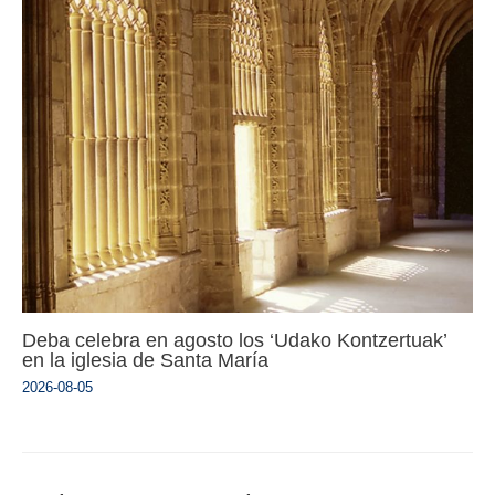
Deba celebra en agosto los ‘Udako Kontzertuak’
en la iglesia de Santa María
2026-08-05