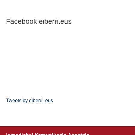
Facebook eiberri.eus
Tweets by eiberri_eus