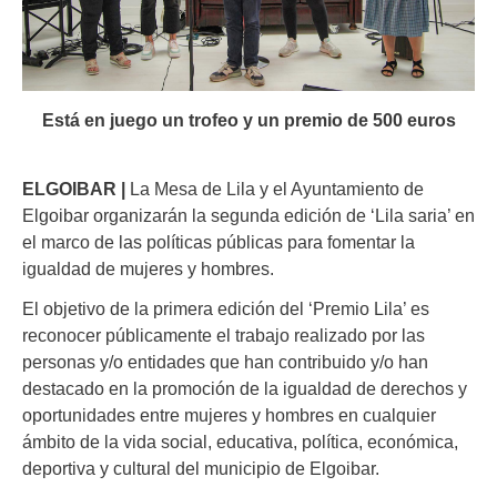
Está en juego un trofeo y un premio de 500 euros
ELGOIBAR |
La Mesa de Lila y el Ayuntamiento de
Elgoibar organizarán la segunda edición de ‘Lila saria’ en
el marco de las políticas públicas para fomentar la
igualdad de mujeres y hombres.
El objetivo de la primera edición del ‘Premio Lila’ es
reconocer públicamente el trabajo realizado por las
personas y/o entidades que han contribuido y/o han
destacado en la promoción de la igualdad de derechos y
oportunidades entre mujeres y hombres en cualquier
ámbito de la vida social, educativa, política, económica,
deportiva y cultural del municipio de Elgoibar.