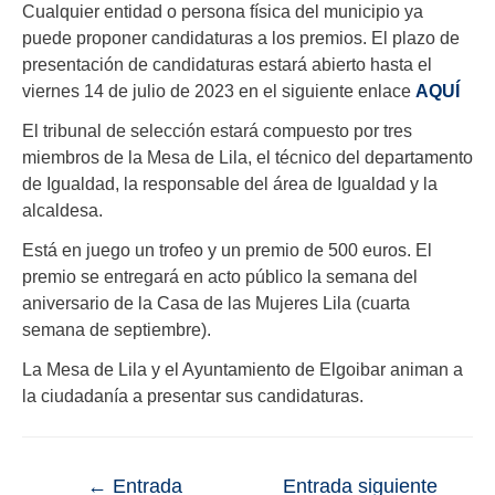
Cualquier entidad o persona física del municipio ya
puede proponer candidaturas a los premios. El plazo de
presentación de candidaturas estará abierto hasta el
viernes 14 de julio de 2023 en el siguiente enlace
AQUÍ
El tribunal de selección estará compuesto por tres
miembros de la Mesa de Lila, el técnico del departamento
de Igualdad, la responsable del área de Igualdad y la
alcaldesa.
Está en juego un trofeo y un premio de 500 euros. El
premio se entregará en acto público la semana del
aniversario de la Casa de las Mujeres Lila (cuarta
semana de septiembre).
La Mesa de Lila y el Ayuntamiento de Elgoibar animan a
la ciudadanía a presentar sus candidaturas.
←
Entrada
Entrada siguiente