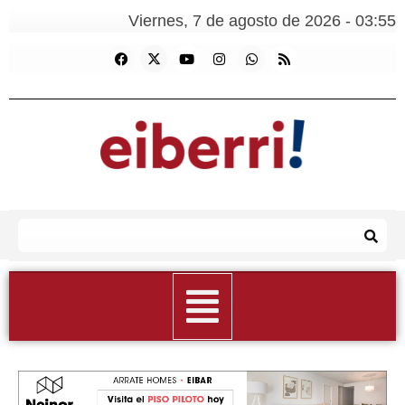
Viernes, 7 de agosto de 2026 - 03:55