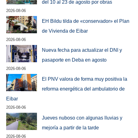
del 10 al 23 de agosto por obras
2026-08-06
EH Bildu tilda de «conservador» el Plan
de Vivienda de Eibar
2026-08-06
Nueva fecha para actualizar el DNI y
pasaporte en Deba en agosto
2026-08-06
El PNV valora de forma muy positiva la
reforma energética del ambulatorio de
Eibar
2026-08-06
Jueves nuboso con algunas lluvias y
mejoría a partir de la tarde
2026-08-06