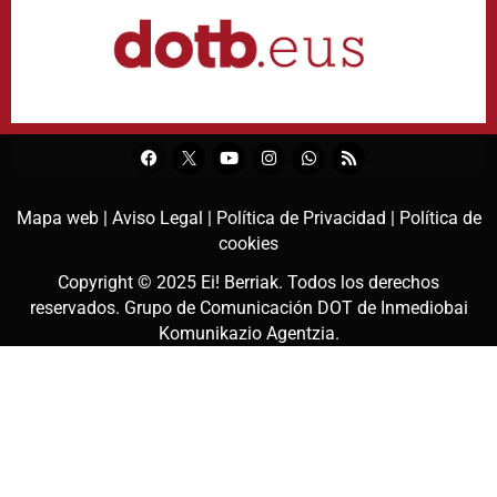
Mapa web |
Aviso Legal |
Política de Privacidad |
Política de
cookies
Copyright © 2025
Ei! Berriak
. Todos los derechos
reservados. Grupo de Comunicación DOT de
Inmediobai
Komunikazio Agentzia
.