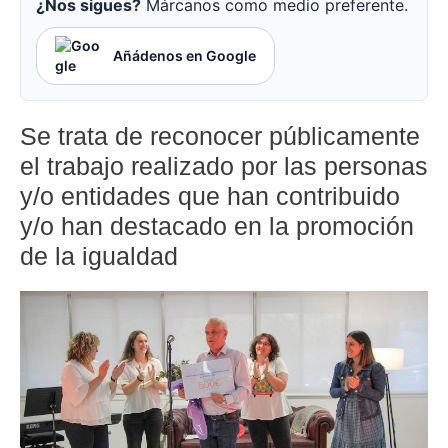
¿Nos sigues?
Márcanos como medio preferente.
Añádenos en Google
Se trata de reconocer públicamente
el trabajo realizado por las personas
y/o entidades que han contribuido
y/o han destacado en la promoción
de la igualdad