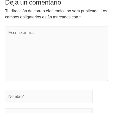
Deja un comentario
Tu dirección de correo electrónico no será publicada.
Los
campos obligatorios están marcados con
*