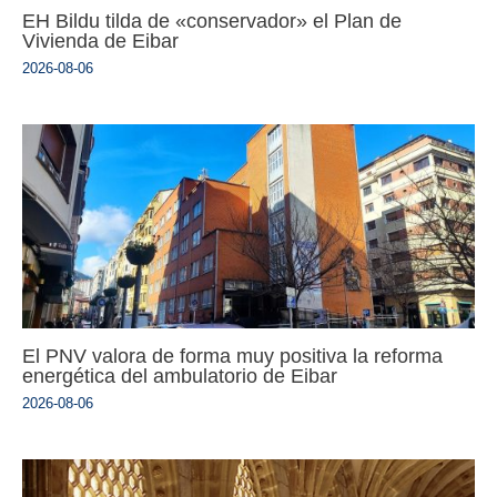
EH Bildu tilda de «conservador» el Plan de
Vivienda de Eibar
2026-08-06
El PNV valora de forma muy positiva la reforma
energética del ambulatorio de Eibar
2026-08-06