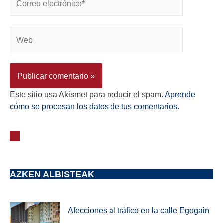
Este sitio usa Akismet para reducir el spam.
Aprende
cómo se procesan los datos de tus comentarios.
AZKEN ALBISTEAK
Afecciones al tráfico en la calle Egogain