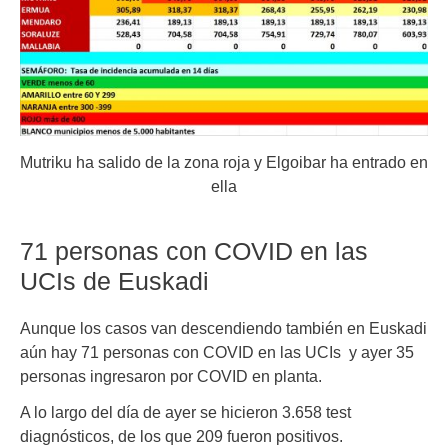
Mutriku ha salido de la zona roja y Elgoibar ha entrado en
ella
71 personas con COVID en las
UCIs de Euskadi
Aunque los casos van descendiendo también en Euskadi
aún hay
71 personas con COVID en las UCIs y
ayer 35
personas ingresaron por COVID en planta.
A lo largo del día de ayer se hicieron 3.658 test
diagnósticos, de los que 209 fueron positivos.