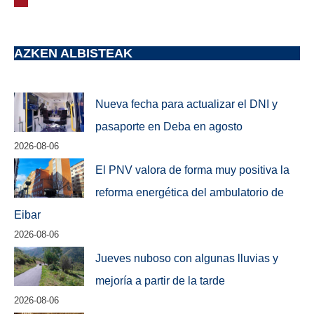
AZKEN ALBISTEAK
Nueva fecha para actualizar el DNI y
pasaporte en Deba en agosto
2026-08-06
El PNV valora de forma muy positiva la
reforma energética del ambulatorio de
Eibar
2026-08-06
Jueves nuboso con algunas lluvias y
mejoría a partir de la tarde
2026-08-06