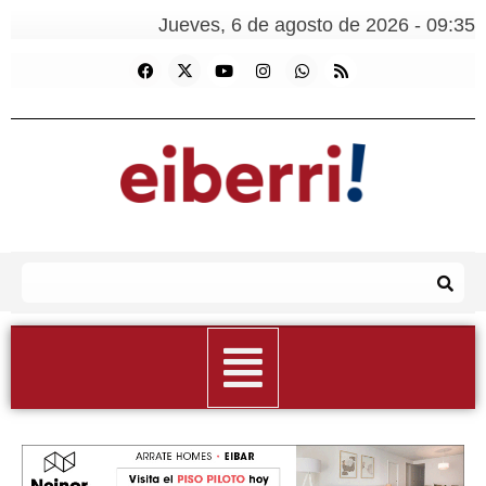
Jueves, 6 de agosto de 2026 - 09:35