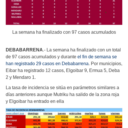
La semana ha finalizado con 97 casos acumulados
DEBABARRENA
.- La semana ha finalizado con un total
de 97 casos acumulados y durante
el fin de semana se
han registrado 29 casos en Debabarrena
. Por municipios,
Eibar ha registrado 12 casos, Elgoibar 9, Ermua 5, Deba
2 y Mendaro 1.
La tasa de incidencia se sitúa en parámetros similares a
días anteriores aunque Mutriku ha salido de la zona roja
y Elgoibar ha entrado en ella