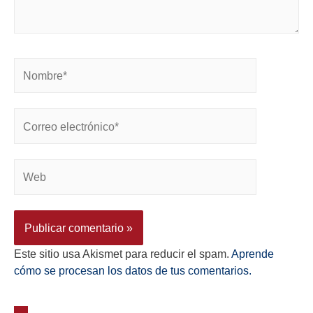
Este sitio usa Akismet para reducir el spam.
Aprende
cómo se procesan los datos de tus comentarios.