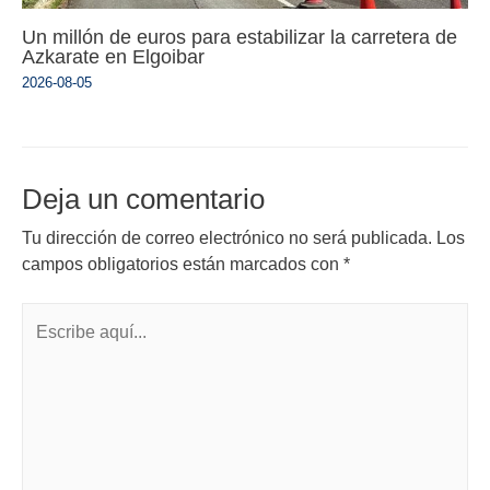
Un millón de euros para estabilizar la carretera de
Azkarate en Elgoibar
2026-08-05
Deja un comentario
Tu dirección de correo electrónico no será publicada.
Los
campos obligatorios están marcados con
*