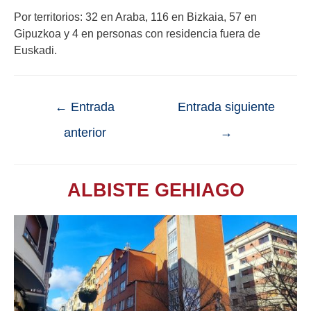
Por territorios: 32 en Araba, 116 en Bizkaia, 57 en
Gipuzkoa y 4 en personas con residencia fuera de
Euskadi.
←
Entrada
Entrada siguiente
anterior
→
ALBISTE GEHIAGO