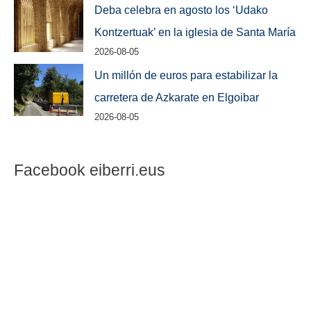
Deba celebra en agosto los ‘Udako
Kontzertuak’ en la iglesia de Santa María
2026-08-05
Un millón de euros para estabilizar la
carretera de Azkarate en Elgoibar
2026-08-05
Facebook eiberri.eus