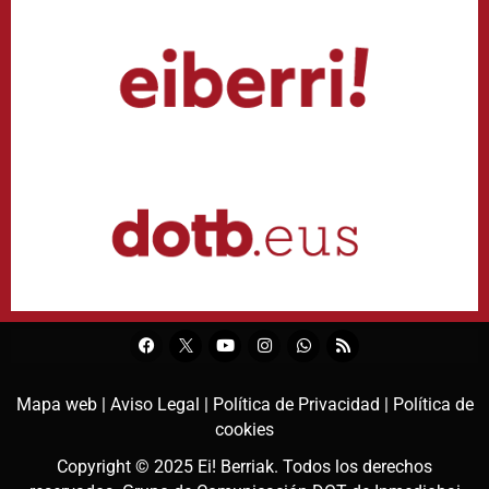
Mapa web |
Aviso Legal |
Política de Privacidad |
Política de
cookies
Copyright © 2025
Ei! Berriak
. Todos los derechos