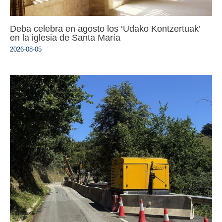
Deba celebra en agosto los ‘Udako Kontzertuak’
en la iglesia de Santa María
2026-08-05