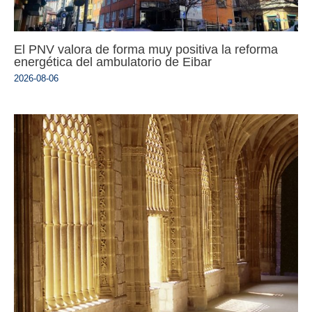
El PNV valora de forma muy positiva la reforma
energética del ambulatorio de Eibar
2026-08-06