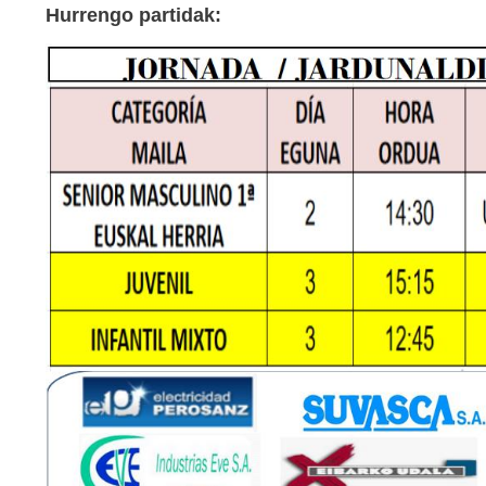
Hurrengo partidak: