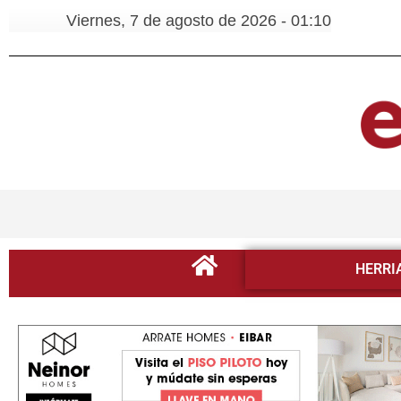
Viernes, 7 de agosto de 2026 - 01:10
HERRI