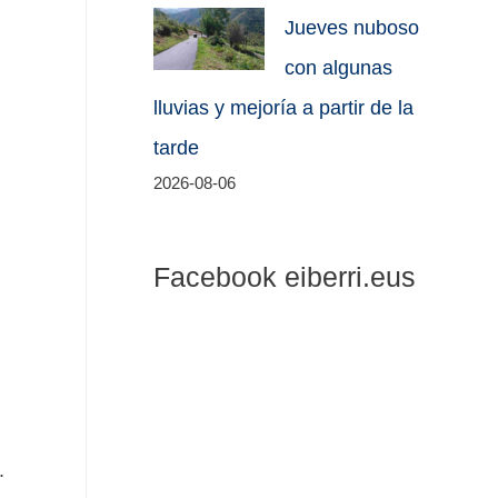
Jueves nuboso
con algunas
lluvias y mejoría a partir de la
tarde
2026-08-06
Facebook eiberri.eus
.