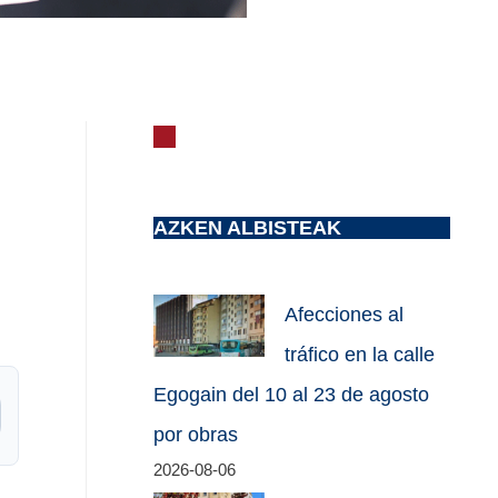
AZKEN ALBISTEAK
Afecciones al
tráfico en la calle
Egogain del 10 al 23 de agosto
por obras
2026-08-06