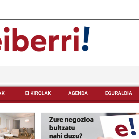
AK
Ei KIROLAK
AGENDA
EGURALDIA