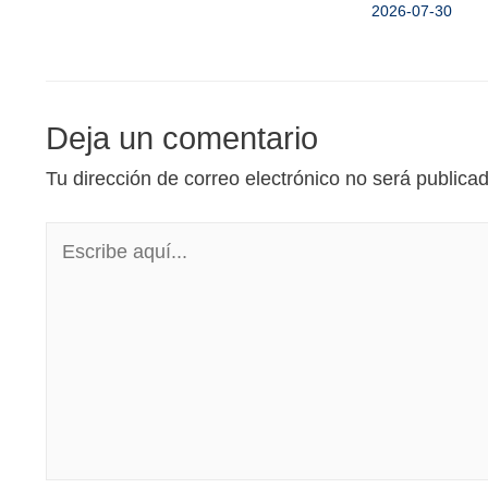
2026-07-30
Deja un comentario
Tu dirección de correo electrónico no será publica