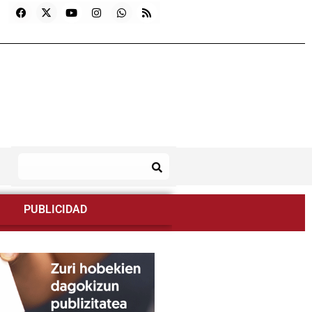
PUBLICIDAD