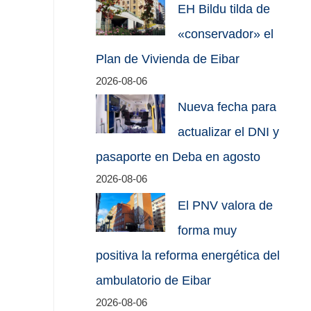
EH Bildu tilda de
«conservador» el
Plan de Vivienda de Eibar
2026-08-06
Nueva fecha para
actualizar el DNI y
pasaporte en Deba en agosto
2026-08-06
El PNV valora de
forma muy
positiva la reforma energética del
ambulatorio de Eibar
2026-08-06