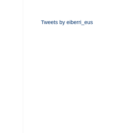
Tweets by eiberri_eus