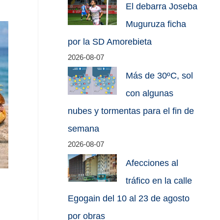
El debarra Joseba
Muguruza ficha
por la SD Amorebieta
2026-08-07
Más de 30ºC, sol
con algunas
nubes y tormentas para el fin de
semana
2026-08-07
Afecciones al
tráfico en la calle
Egogain del 10 al 23 de agosto
por obras