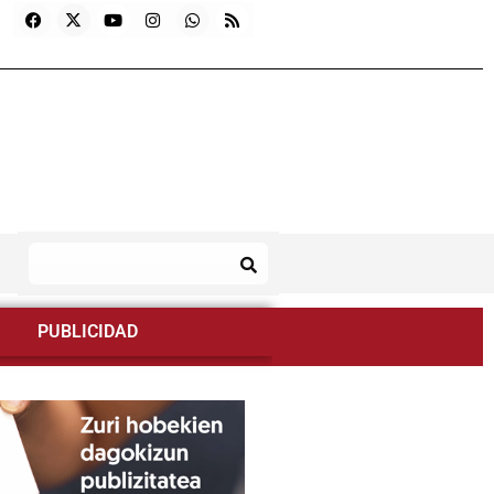
PUBLICIDAD