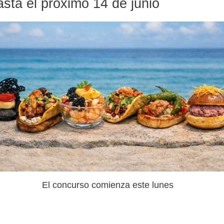
sta el próximo 14 de junio
El concurso comienza este lunes