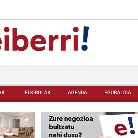
AK
Ei KIROLAK
AGENDA
EGURALDIA