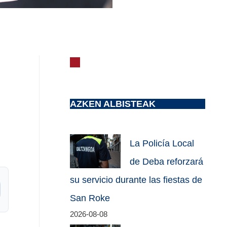
AZKEN ALBISTEAK
La Policía Local
de Deba reforzará
su servicio durante las fiestas de
San Roke
2026-08-08