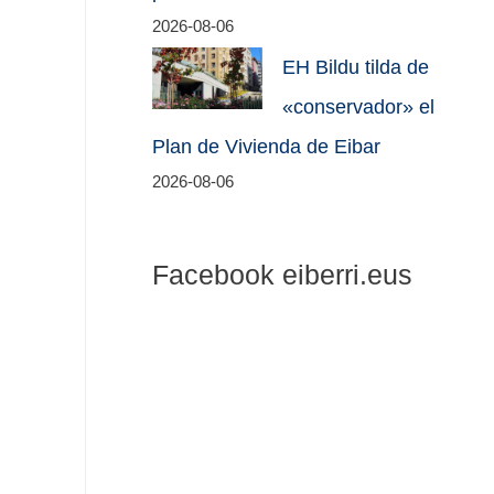
2026-08-06
EH Bildu tilda de
«conservador» el
Plan de Vivienda de Eibar
2026-08-06
Facebook eiberri.eus