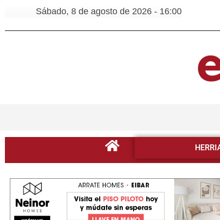
Sábado, 8 de agosto de 2026 - 16:00
HERRI