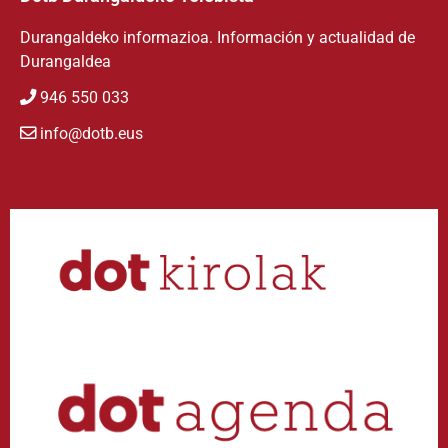
Durangaldeko informazioa. Información y actualidad de
Durangaldea
946 550 033
info@dotb.eus