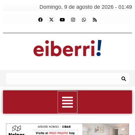
Domingo, 9 de agosto de 2026 - 01:49