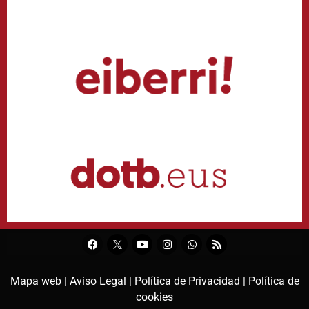
Mapa web |
Aviso Legal |
Política de Privacidad |
Política de
cookies