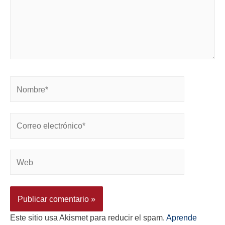
Este sitio usa Akismet para reducir el spam.
Aprende