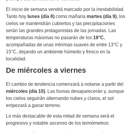
El inicio de semana vendrá marcado por la inestabilidad.
Tanto hoy
lunes (día 8)
como mañana
martes (día 9)
, los
cielos se mantendrán cubiertos y las precipitaciones
serán las grandes protagonistas de las jornadas. Las
temperaturas máximas no pasarán de los
18°C
,
acompañadas de unas mínimas suaves de entre 13°C y
15°C, dejando un ambiente húmedo y fresco en la
localidad.
De miércoles a viernes
El cambio de tendencia comenzará a notarse a partir del
miércoles (día 10)
. Las lluvias desaparecerán y, aunque
los cielos seguirán alternando nubes y claros, el sol
empezará a ganar terreno.
Lo más destacable de esta mitad de semana será el
progresivo y notable ascenso de los termómetros: