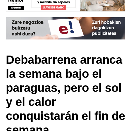
Debabarrena arranca
la semana bajo el
paraguas, pero el sol
y el calor
conquistarán el fin de
semana