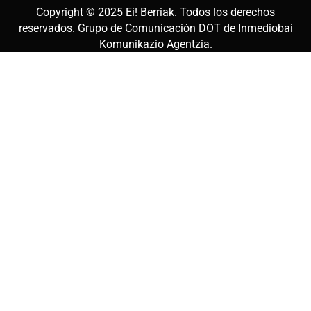
Copyright © 2025
Ei! Berriak
. Todos los derechos
reservados. Grupo de Comunicación DOT de
Inmediobai
Komunikazio Agentzia
.