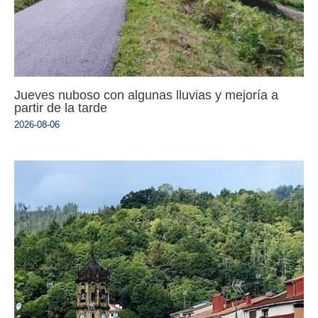
Jueves nuboso con algunas lluvias y mejoría a
partir de la tarde
2026-08-06