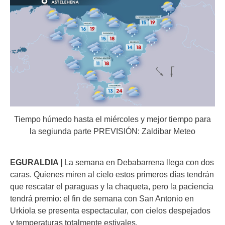
Tiempo húmedo hasta el miércoles y mejor tiempo para
la segiunda parte PREVISIÓN: Zaldibar Meteo
EGURALDIA |
La semana en Debabarrena llega con dos
caras. Quienes miren al cielo estos primeros días tendrán
que rescatar el paraguas y la chaqueta, pero la paciencia
tendrá premio: el fin de semana con San Antonio en
Urkiola se presenta espectacular, con cielos despejados
y temperaturas totalmente estivales.