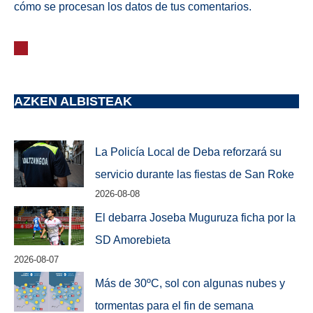
cómo se procesan los datos de tus comentarios.
AZKEN ALBISTEAK
La Policía Local de Deba reforzará su
servicio durante las fiestas de San Roke
2026-08-08
El debarra Joseba Muguruza ficha por la
SD Amorebieta
2026-08-07
Más de 30ºC, sol con algunas nubes y
tormentas para el fin de semana