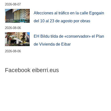
2026-08-07
Afecciones al tráfico en la calle Egogain
del 10 al 23 de agosto por obras
2026-08-06
EH Bildu tilda de «conservador» el Plan
de Vivienda de Eibar
2026-08-06
Facebook eiberri.eus