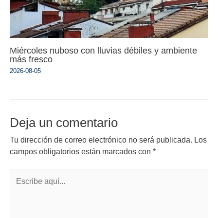
Miércoles nuboso con lluvias débiles y ambiente
más fresco
2026-08-05
Deja un comentario
Tu dirección de correo electrónico no será publicada.
Los
campos obligatorios están marcados con
*