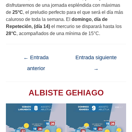
disfrutaremos de una jornada espléndida con máximas
de
25°C
, el preludio perfecto para el que será el día más
caluroso de toda la semana. El
domingo, día de
Repeteción, (día 14)
el mercurio se disparará hasta los
28°C
, acompañados de una mínima de 15°C.
←
Entrada
Entrada siguiente
anterior
→
ALBISTE GEHIAGO