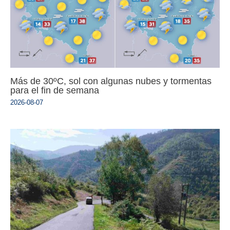
Más de 30ºC, sol con algunas nubes y tormentas
para el fin de semana
2026-08-07