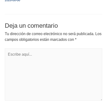
2026-08-06
Deja un comentario
Tu dirección de correo electrónico no será publicada.
Los
campos obligatorios están marcados con
*