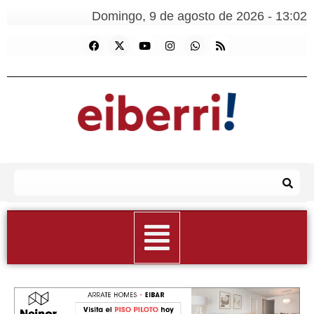
Domingo, 9 de agosto de 2026 - 13:02