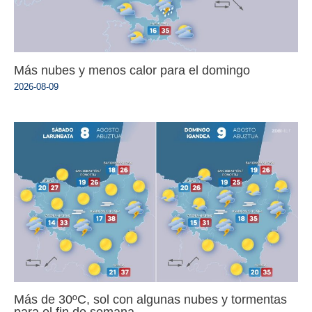
Más nubes y menos calor para el domingo
2026-08-09
Más de 30ºC, sol con algunas nubes y tormentas
para el fin de semana