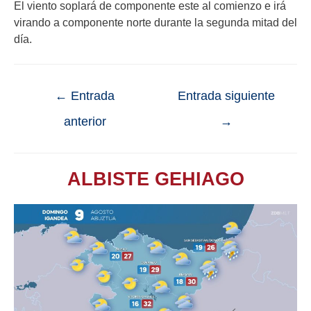
El viento soplará de componente este al comienzo e irá
virando a componente norte durante la segunda mitad del
día.
←
Entrada
Entrada siguiente
anterior
→
ALBISTE GEHIAGO