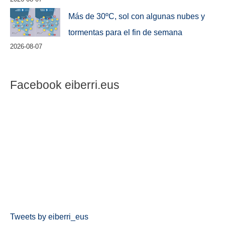
Más de 30ºC, sol con algunas nubes y
tormentas para el fin de semana
2026-08-07
Facebook eiberri.eus
Tweets by eiberri_eus