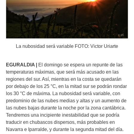
La nubosidad será variable FOTO: Victor Uriarte
EGURALDIA |
El domingo se espera un repunte de las
temperaturas máximas, que será más acusado en las
regiones del sur. Así, mientras en la costa se quedarán
por debajo de los 25 °C, en la mitad sur se podrán rondar
los 30 °C de máxima. La nubosidad será variable, con
predominio de las nubes medias y altas y un aumento de
las nubes bajas durante la noche por la zona cantábrica.
Tendremos una incipiente inestabilidad que se podría
traducir en chubascos dispersos, más probables en
Navarra e Iparralde, y durante la segunda mitad del día.