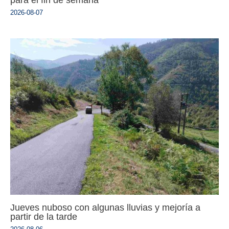
2026-08-07
Jueves nuboso con algunas lluvias y mejoría a
partir de la tarde