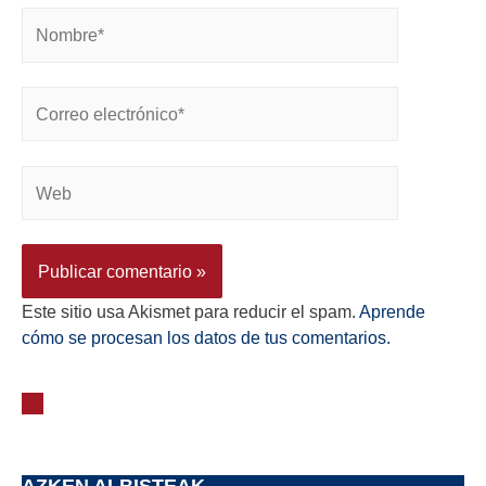
Este sitio usa Akismet para reducir el spam.
Aprende
cómo se procesan los datos de tus comentarios.