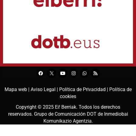
Mapa web |
Aviso Legal |
Política de Privacidad |
Política de
cookies
Copyright © 2025
Ei! Berriak
. Todos los derechos
reservados. Grupo de Comunicación DOT de
Inmediobai
Komunikazio Agentzia
.