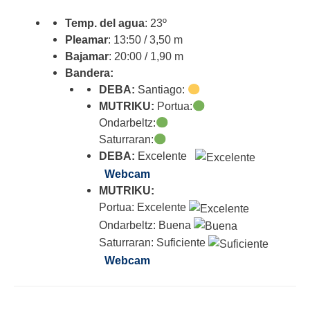
Temp. del agua
: 23º
Pleamar
: 13:50 / 3,50 m
Bajamar
: 20:00 / 1,90 m
Bandera:
DEBA:
Santiago:
MUTRIKU:
Portua:
Ondarbeltz:
Saturraran:
DEBA:
Excelente
Webcam
MUTRIKU:
Portua: Excelente
Ondarbeltz: Buena
Saturraran: Suficiente
Webcam