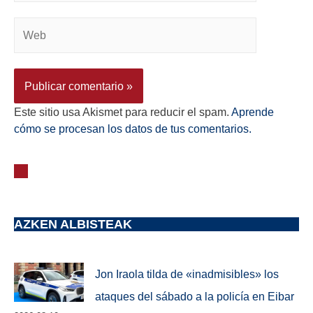
Este sitio usa Akismet para reducir el spam.
Aprende
cómo se procesan los datos de tus comentarios.
AZKEN ALBISTEAK
Jon Iraola tilda de «inadmisibles» los
ataques del sábado a la policía en Eibar