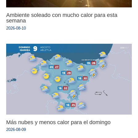
Ambiente soleado con mucho calor para esta
semana
2026-08-10
Más nubes y menos calor para el domingo
2026-08-09