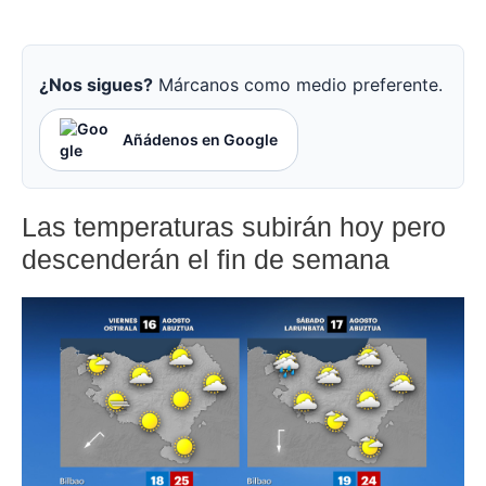
¿Nos sigues?
Márcanos como medio preferente.
Añádenos en Google
Las temperaturas subirán hoy pero
descenderán el fin de semana