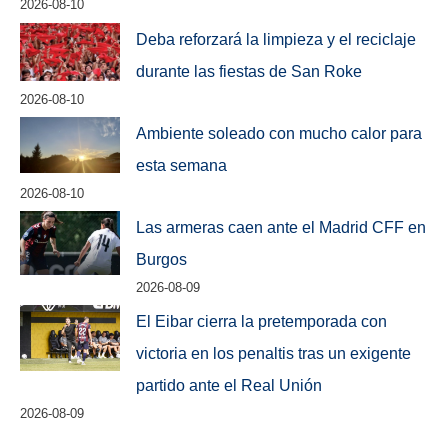
2026-08-10
Deba reforzará la limpieza y el reciclaje
durante las fiestas de San Roke
2026-08-10
Ambiente soleado con mucho calor para
esta semana
2026-08-10
Las armeras caen ante el Madrid CFF en
Burgos
2026-08-09
El Eibar cierra la pretemporada con
victoria en los penaltis tras un exigente
partido ante el Real Unión
2026-08-09