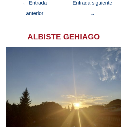
←
Entrada
Entrada siguiente
anterior
→
ALBISTE GEHIAGO