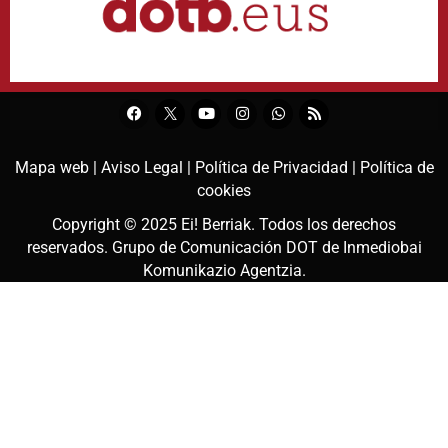
Mapa web |
Aviso Legal |
Política de Privacidad |
Política de
cookies
Copyright © 2025
Ei! Berriak
. Todos los derechos
reservados. Grupo de Comunicación DOT de
Inmediobai
Komunikazio Agentzia
.