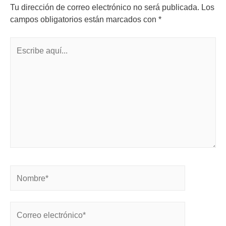
Tu dirección de correo electrónico no será publicada.
Los
campos obligatorios están marcados con
*