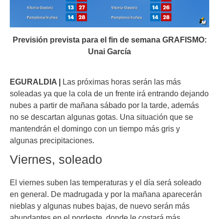
Previsión prevista para el fin de semana GRAFISMO:
Unai García
EGURALDIA |
Las próximas horas serán las más
soleadas ya que la cola de un frente irá entrando dejando
nubes a partir de mañana sábado por la tarde, además
no se descartan algunas gotas. Una situación que se
mantendrán el domingo con un tiempo más gris y
algunas precipitaciones.
Viernes, soleado
El viernes suben las temperaturas y el día será soleado
en general. De madrugada y por la mañana aparecerán
nieblas y algunas nubes bajas, de nuevo serán más
abundantes en el nordeste, donde le costará más