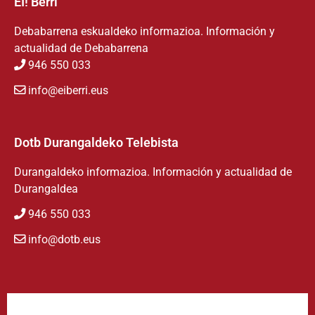
EI! Berri
Debabarrena eskualdeko informazioa. Información y
actualidad de Debabarrena
946 550 033
info@eiberri.eus
Dotb Durangaldeko Telebista
Durangaldeko informazioa. Información y actualidad de
Durangaldea
946 550 033
info@dotb.eus