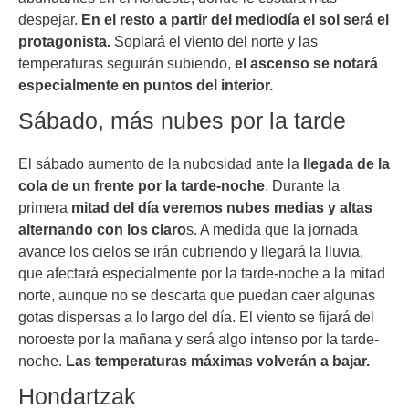
despejar.
En el resto a partir del mediodía el sol será el
protagonista.
Soplará el viento del norte y las
temperaturas seguirán subiendo,
el ascenso se notará
especialmente en puntos del interior.
Sábado, más nubes por la tarde
El sábado aumento de la nubosidad ante la
llegada de la
cola de un frente por la tarde-noche
. Durante la
primera
mitad del día veremos nubes medias y altas
alternando con los claro
s. A medida que la jornada
avance los cielos se irán cubriendo y llegará la lluvia,
que afectará especialmente por la tarde-noche a la mitad
norte, aunque no se descarta que puedan caer algunas
gotas dispersas a lo largo del día. El viento se fijará del
noroeste por la mañana y será algo intenso por la tarde-
noche.
Las temperaturas máximas volverán a bajar.
Hondartzak