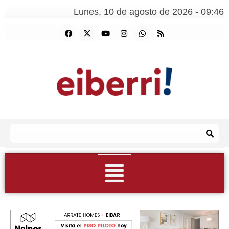
Lunes, 10 de agosto de 2026 - 09:46