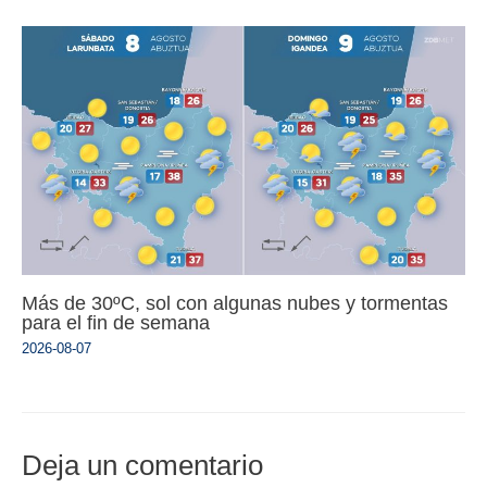
Más de 30ºC, sol con algunas nubes y tormentas
para el fin de semana
2026-08-07
Deja un comentario