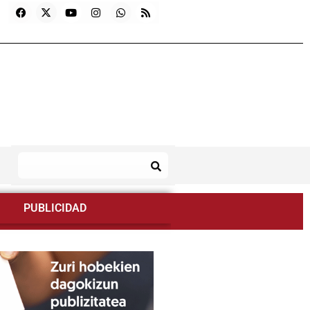
PUBLICIDAD