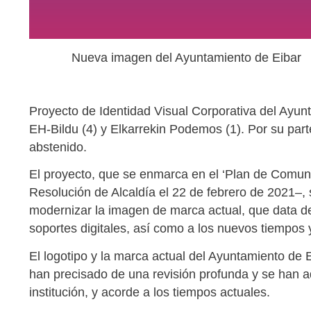
Nueva imagen del Ayuntamiento de Eibar
Proyecto de Identidad Visual Corporativa del Ayunt
EH-Bildu (4) y Elkarrekin Podemos (1). Por su par
abstenido.
El proyecto, que se enmarca en el ‘Plan de Comun
Resolución de Alcaldía el 22 de febrero de 2021–, s
modernizar la imagen de marca actual, que data d
soportes digitales, así como a los nuevos tiempos
El logotipo y la marca actual del Ayuntamiento de
han precisado de una revisión profunda y se han a
institución, y acorde a los tiempos actuales.