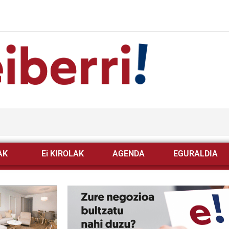
AK
Ei KIROLAK
AGENDA
EGURALDIA