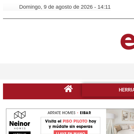
Domingo, 9 de agosto de 2026 - 14:11
HERRI