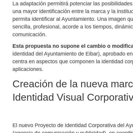
La adaptación permitirá potenciar las posibilidad
una mayor identificación entre la marca y la insti
permita identificar al Ayuntamiento. Una imagen qu
sencilla, profesional, acorde a los tiempos, dinámi
comunicación.
Esta propuesta no supone el cambio o modifica
identidad del Ayuntamiento de Eibar), aprobado en 
centra en aspectos que componen la identidad corp
aplicaciones.
Creación de la nueva marca
Identidad Visual Corporati
El nuevo Proyecto de Identidad Corporativa del Ay