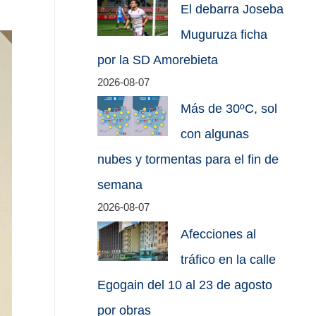
El debarra Joseba
Muguruza ficha
por la SD Amorebieta
2026-08-07
Más de 30ºC, sol
con algunas
nubes y tormentas para el fin de
semana
2026-08-07
Afecciones al
tráfico en la calle
Egogain del 10 al 23 de agosto
por obras