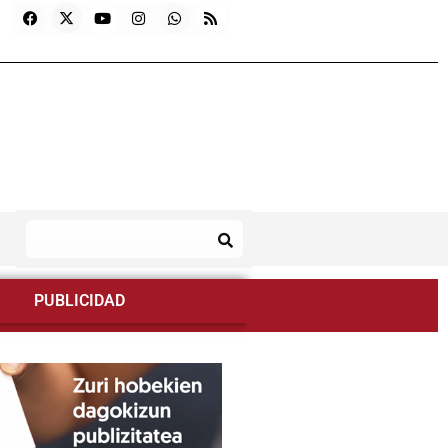
PUBLICIDAD