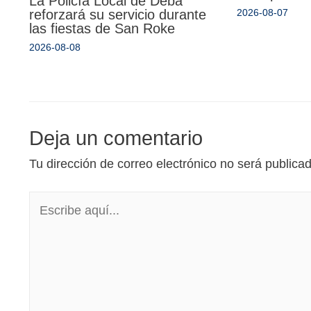
La Policía Local de Deba
reforzará su servicio durante
2026-08-07
las fiestas de San Roke
2026-08-08
Deja un comentario
Tu dirección de correo electrónico no será publica