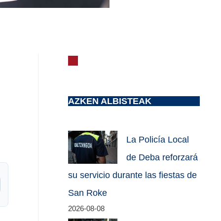
AZKEN ALBISTEAK
La Policía Local
de Deba reforzará
su servicio durante las fiestas de
San Roke
2026-08-08