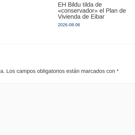
EH Bildu tilda de
«conservador» el Plan de
Vivienda de Eibar
2026-08-06
da.
Los campos obligatorios están marcados con
*