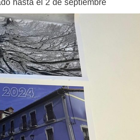
ado hasta el 2 de septiembre