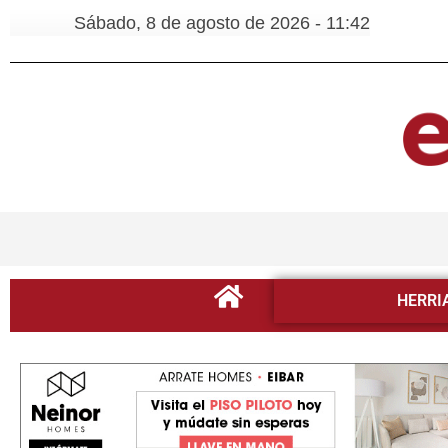
Sábado, 8 de agosto de 2026 - 11:42
HERRI