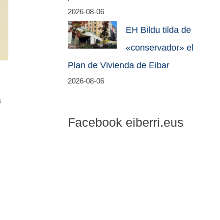
2026-08-06
EH Bildu tilda de
«conservador» el
Plan de Vivienda de Eibar
2026-08-06
a
Facebook eiberri.eus