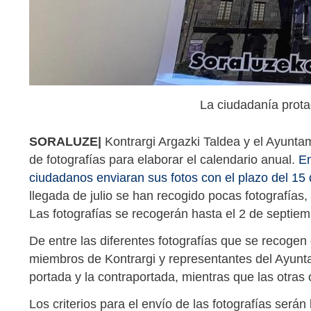
La ciudadanía prota
SORALUZE|
Kontrargi Argazki Taldea y el Ayunta
de fotografías para elaborar el calendario anual.
En
ciudadanos enviaran sus fotos con el plazo del 15 
llegada de julio se han recogido pocas fotografías,
Las fotografías se recogerán hasta el 2 de septie
De entre las diferentes fotografías que se recogen
miembros de Kontrargi y representantes del Ayuntam
portada y la contraportada, mientras que las otras
Los criterios para el envío de las fotografías serán 