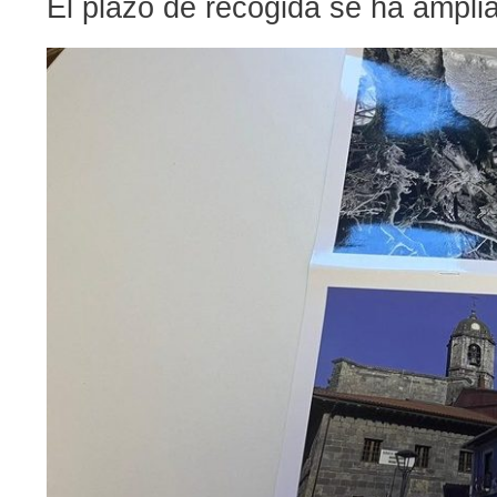
El plazo de recogida se ha ampli