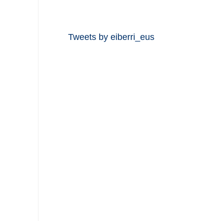
Tweets by eiberri_eus