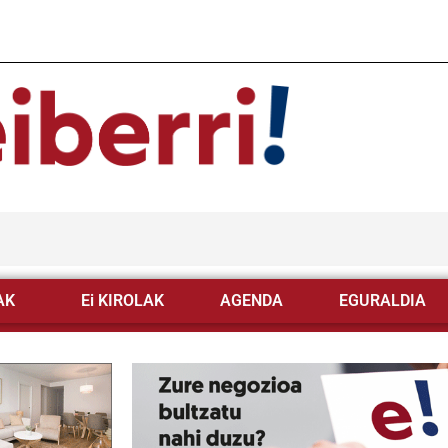
AK
Ei KIROLAK
AGENDA
EGURALDIA