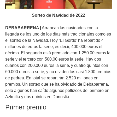
Sorteo de Navidad de 2022
DEBABARRENA |
Arrancan las navidades con la
llegada de los uno de los días más tradicionales como es
el sorteo de la Navidad. Hoy ‘El Gordo’ ha repartido 4
millones de euros la serie, es decir, 400.000 euros el
décimo. El segundo está premiado con 1.250.00 euros la
serie y el tercero con 500.00 euros la serie. Hay dos
cuartos con 200.000 euros la serie, y cuatro quintos con
60.000 euros la serie, y no olviden los casi 1.800 premios
de pedrea. En total se repartirán 2.520 millones en
premios. Un sorteo que se ha olvidado de Debabarrena,
solo algunos han caído algunos pellizcos del primero en
Azkoitia y dos quintos en Donostia.
Primer premio