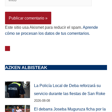
Este sitio usa Akismet para reducir el spam.
Aprende
cómo se procesan los datos de tus comentarios.
AZKEN ALBISTEAK
La Policía Local de Deba reforzará su
servicio durante las fiestas de San Roke
2026-08-08
El debarra Joseba Muguruza ficha por la