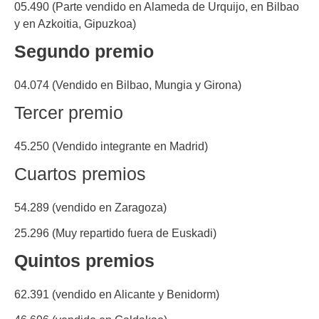
05.490 (Parte vendido en Alameda de Urquijo, en Bilbao
y en Azkoitia, Gipuzkoa)
Segundo premio
04.074 (Vendido en Bilbao, Mungia y Girona)
Tercer premio
45.250 (Vendido integrante en Madrid)
Cuartos premios
54.289 (vendido en Zaragoza)
25.296 (Muy repartido fuera de Euskadi)
Quintos premios
62.391 (vendido en Alicante y Benidorm)