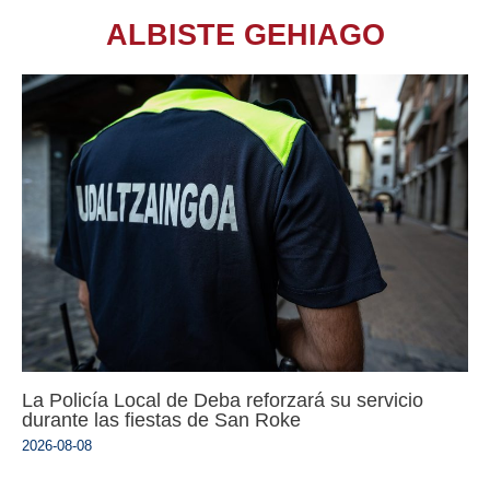
ALBISTE GEHIAGO
La Policía Local de Deba reforzará su servicio
durante las fiestas de San Roke
2026-08-08