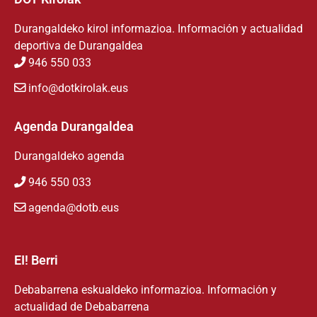
Durangaldeko kirol informazioa. Información y actualidad
deportiva de Durangaldea
946 550 033
info@dotkirolak.eus
Agenda Durangaldea
Durangaldeko agenda
946 550 033
agenda@dotb.eus
EI! Berri
Debabarrena eskualdeko informazioa. Información y
actualidad de Debabarrena