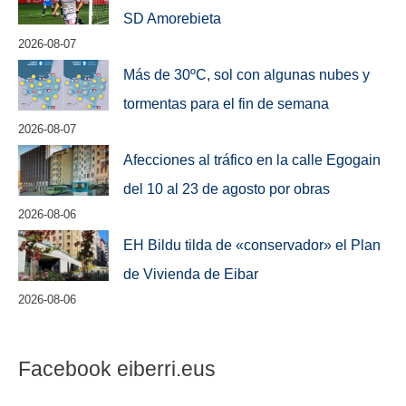
SD Amorebieta
2026-08-07
Más de 30ºC, sol con algunas nubes y
tormentas para el fin de semana
2026-08-07
Afecciones al tráfico en la calle Egogain
del 10 al 23 de agosto por obras
2026-08-06
EH Bildu tilda de «conservador» el Plan
de Vivienda de Eibar
2026-08-06
Facebook eiberri.eus