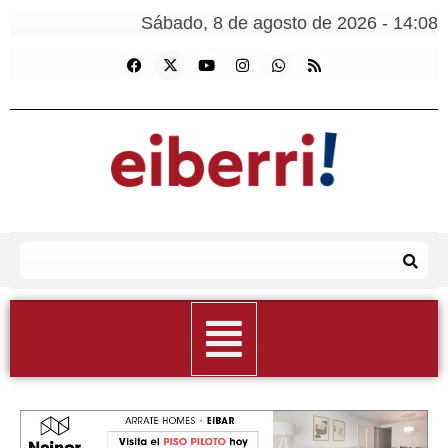
Sábado, 8 de agosto de 2026 - 14:08