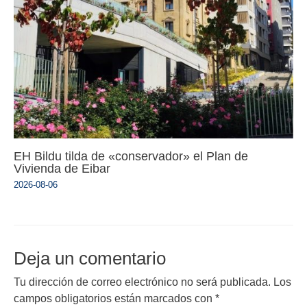
EH Bildu tilda de «conservador» el Plan de
Vivienda de Eibar
2026-08-06
Deja un comentario
Tu dirección de correo electrónico no será publicada.
Los
campos obligatorios están marcados con
*