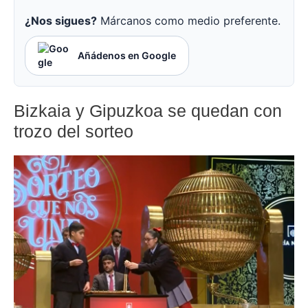
¿Nos sigues?
Márcanos como medio preferente.
Añádenos en Google
Bizkaia y Gipuzkoa se quedan con
trozo del sorteo