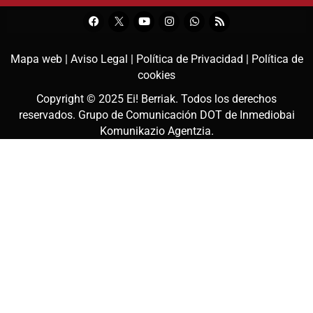
Mapa web |
Aviso Legal |
Política de Privacidad |
Política de
cookies
Copyright © 2025
Ei! Berriak
. Todos los derechos
reservados. Grupo de Comunicación DOT de
Inmediobai
Komunikazio Agentzia
.