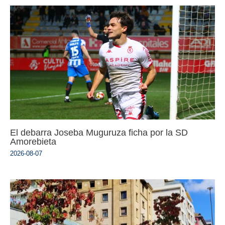
El debarra Joseba Muguruza ficha por la SD
Amorebieta
2026-08-07