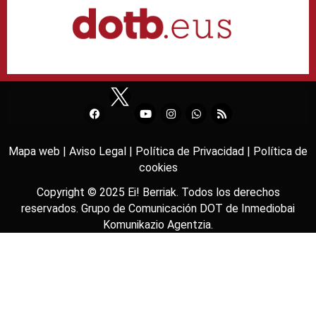
Mapa web |
Aviso Legal |
Política de Privacidad |
Política de
cookies
Copyright © 2025
Ei! Berriak
. Todos los derechos
reservados. Grupo de Comunicación DOT de
Inmediobai
Komunikazio Agentzia
.