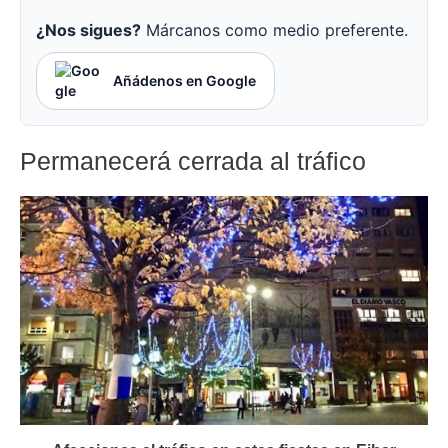
¿Nos sigues?
Márcanos como medio preferente.
Añádenos en Google
Permanecerá cerrada al tráfico