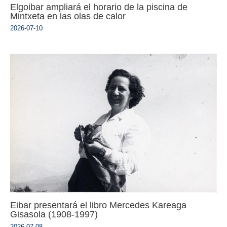
Elgoibar ampliará el horario de la piscina de
Mintxeta en las olas de calor
2026-07-10
Eibar presentará el libro Mercedes Kareaga
Gisasola (1908-1997)
2026-07-08