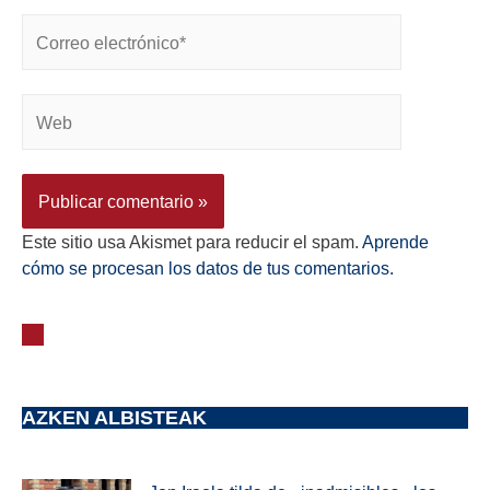
Este sitio usa Akismet para reducir el spam.
Aprende
cómo se procesan los datos de tus comentarios.
AZKEN ALBISTEAK