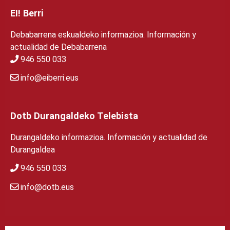
EI! Berri
Debabarrena eskualdeko informazioa. Información y
actualidad de Debabarrena
946 550 033
info@eiberri.eus
Dotb Durangaldeko Telebista
Durangaldeko informazioa. Información y actualidad de
Durangaldea
946 550 033
info@dotb.eus