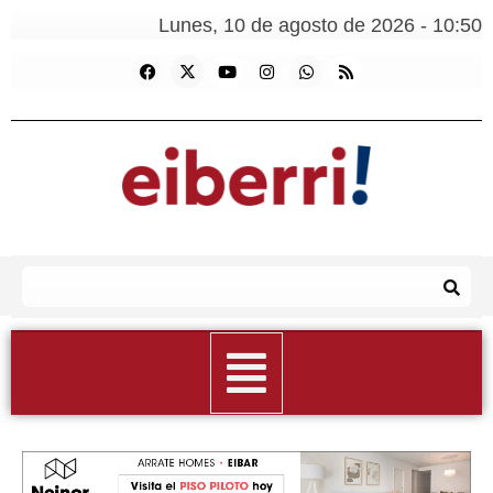
Lunes, 10 de agosto de 2026 - 10:50