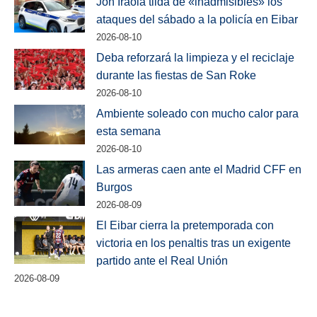
Jon Iraola tilda de «inadmisibles» los
ataques del sábado a la policía en Eibar
2026-08-10
Deba reforzará la limpieza y el reciclaje
durante las fiestas de San Roke
2026-08-10
Ambiente soleado con mucho calor para
esta semana
2026-08-10
Las armeras caen ante el Madrid CFF en
Burgos
2026-08-09
El Eibar cierra la pretemporada con
victoria en los penaltis tras un exigente
partido ante el Real Unión
2026-08-09