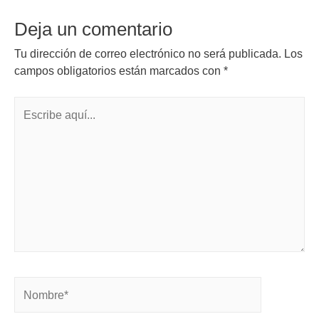
Deja un comentario
Tu dirección de correo electrónico no será publicada.
Los
campos obligatorios están marcados con
*