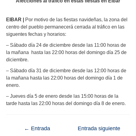
Afecciones al tráfico en estas fiestas en Eibar
EIBAR |
Por motivo de las fiestas navideñas, la zona del
centro del pueblo permanecerá cerrada al tráfico en las
siguentes fechas y horarios:
– Sábado día 24 de diciembre desde las 11:00 horas de
la mañana hasta las 22:00 horas del domingo día 25 de
diciembre.
– Sábado día 31 de diciembre desde las 12:00 horas de
la mañana hasta las 22:00 horas del domingo día 1 de
enero.
– Jueves día 5 de enero desde las 15:00 horas de la
tarde hasta las 22:00 horas del domingo día 8 de enero.
←
Entrada
Entrada siguiente