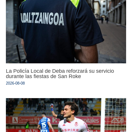
La Policía Local de Deba reforzará su servicio
durante las fiestas de San Roke
2026-08-08