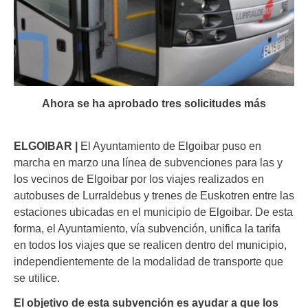
Ahora se ha aprobado tres solicitudes más
ELGOIBAR |
El Ayuntamiento de Elgoibar puso en
marcha en marzo una línea de subvenciones para las y
los vecinos de Elgoibar por los viajes realizados en
autobuses de Lurraldebus y trenes de Euskotren entre las
estaciones ubicadas en el municipio de Elgoibar. De esta
forma, el Ayuntamiento, vía subvención, unifica la tarifa
en todos los viajes que se realicen dentro del municipio,
independientemente de la modalidad de transporte que
se utilice.
El objetivo de esta subvención es ayudar a que los