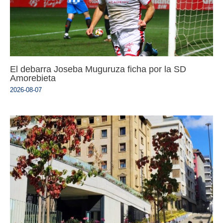
El debarra Joseba Muguruza ficha por la SD
Amorebieta
2026-08-07