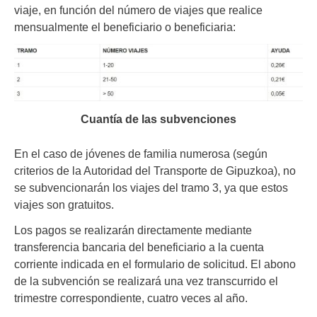
viaje, en función del número de viajes que realice
mensualmente el beneficiario o beneficiaria:
Cuantía de las subvenciones
En el caso de jóvenes de familia numerosa (según
criterios de la Autoridad del Transporte de Gipuzkoa), no
se subvencionarán los viajes del tramo 3, ya que estos
viajes son gratuitos.
Los pagos se realizarán directamente mediante
transferencia bancaria del beneficiario a la cuenta
corriente indicada en el formulario de solicitud. El abono
de la subvención se realizará una vez transcurrido el
trimestre correspondiente, cuatro veces al año.