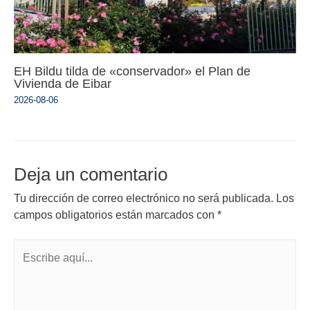
EH Bildu tilda de «conservador» el Plan de
Vivienda de Eibar
2026-08-06
Deja un comentario
Tu dirección de correo electrónico no será publicada.
Los
campos obligatorios están marcados con
*