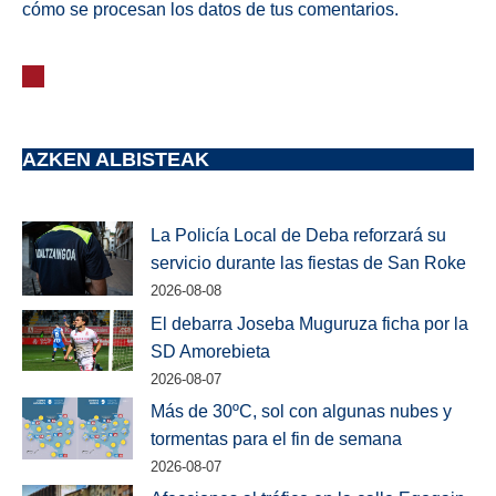
cómo se procesan los datos de tus comentarios.
AZKEN ALBISTEAK
La Policía Local de Deba reforzará su
servicio durante las fiestas de San Roke
2026-08-08
El debarra Joseba Muguruza ficha por la
SD Amorebieta
2026-08-07
Más de 30ºC, sol con algunas nubes y
tormentas para el fin de semana
2026-08-07