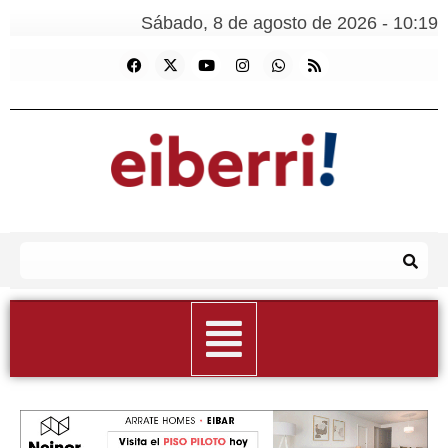
Sábado, 8 de agosto de 2026 - 10:19