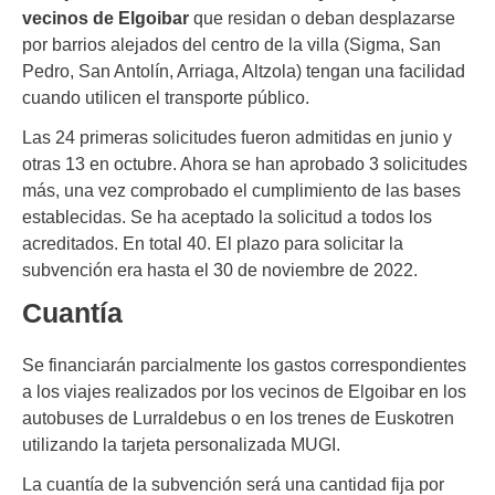
vecinos de Elgoibar
que residan o deban desplazarse
por barrios alejados del centro de la villa (Sigma, San
Pedro, San Antolín, Arriaga, Altzola) tengan una facilidad
cuando utilicen el transporte público.
Las 24 primeras solicitudes fueron admitidas en junio y
otras 13 en octubre. Ahora se han aprobado 3 solicitudes
más, una vez comprobado el cumplimiento de las bases
establecidas. Se ha aceptado la solicitud a todos los
acreditados. En total 40. El plazo para solicitar la
subvención era hasta el 30 de noviembre de 2022.
Cuantía
Se financiarán parcialmente los gastos correspondientes
a los viajes realizados por los vecinos de Elgoibar en los
autobuses de Lurraldebus o en los trenes de Euskotren
utilizando la tarjeta personalizada MUGI.
La cuantía de la subvención será una cantidad fija por