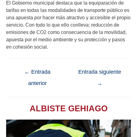
El Gobierno municipal destaca que la equiparación de
tarifas en todas las modalidades de transporte público es
una apuesta por hacer más atractivo y accesible el propio
servicio. Con todo lo que ello conlleva: reducción de
emisiones de CO2 como consecuencia de la movilidad,
apuesta por el medio ambiente y su protección y pasos
en cohesión social.
←
Entrada
Entrada siguiente
anterior
→
ALBISTE GEHIAGO