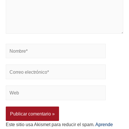
Este sitio usa Akismet para reducir el spam.
Aprende