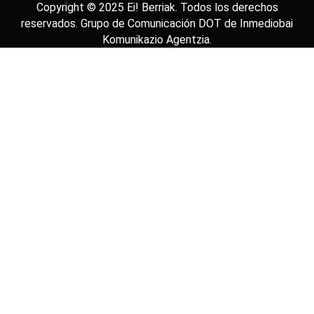
Copyright © 2025
Ei! Berriak
. Todos los derechos
reservados. Grupo de Comunicación DOT de
Inmediobai
Komunikazio Agentzia
.