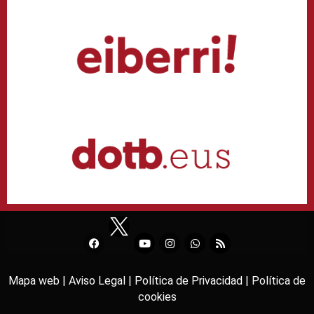
Mapa web |
Aviso Legal |
Política de Privacidad |
Política de
cookies