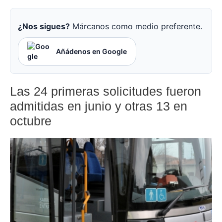
¿Nos sigues?
Márcanos como medio preferente.
Añádenos en Google
Las 24 primeras solicitudes fueron
admitidas en junio y otras 13 en
octubre