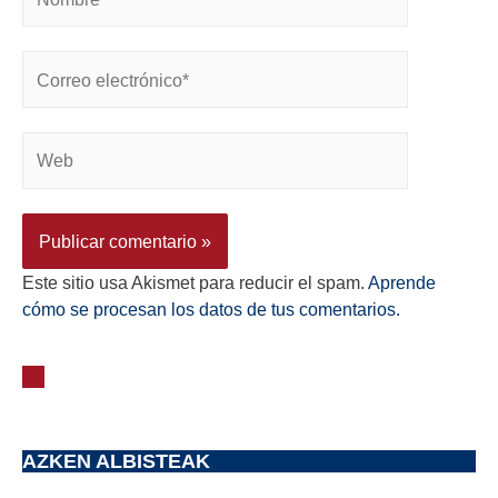
Este sitio usa Akismet para reducir el spam.
Aprende
cómo se procesan los datos de tus comentarios.
AZKEN ALBISTEAK