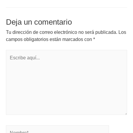
Deja un comentario
Tu dirección de correo electrónico no será publicada.
Los
campos obligatorios están marcados con
*