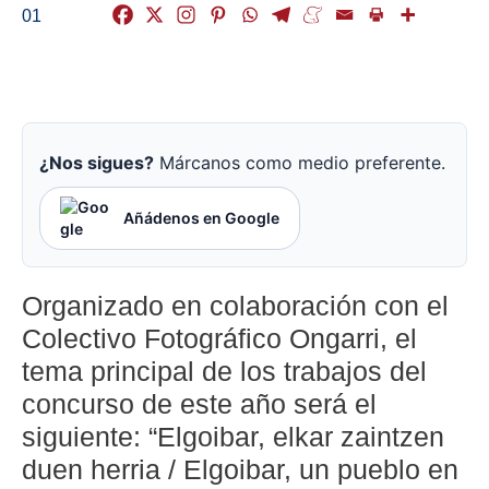
01
¿Nos sigues?
Márcanos como medio preferente.
Añádenos en Google
Organizado en colaboración con el
Colectivo Fotográfico Ongarri, el
tema principal de los trabajos del
concurso de este año será el
siguiente: “Elgoibar, elkar zaintzen
duen herria / Elgoibar, un pueblo en