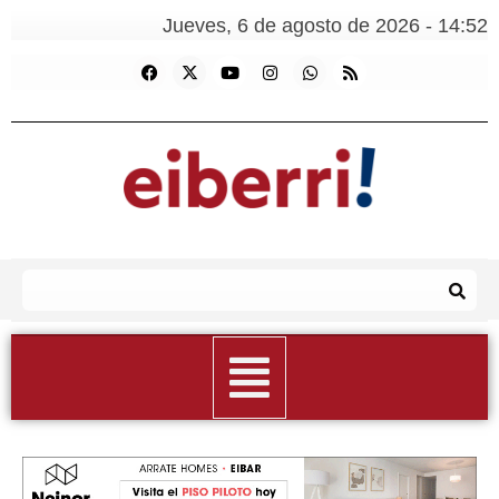
Jueves, 6 de agosto de 2026 - 14:52