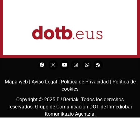
Mapa web |
Aviso Legal |
Política de Privacidad |
Política de
cookies
Copyright © 2025
Ei! Berriak
. Todos los derechos
reservados. Grupo de Comunicación DOT de
Inmediobai
Komunikazio Agentzia
.