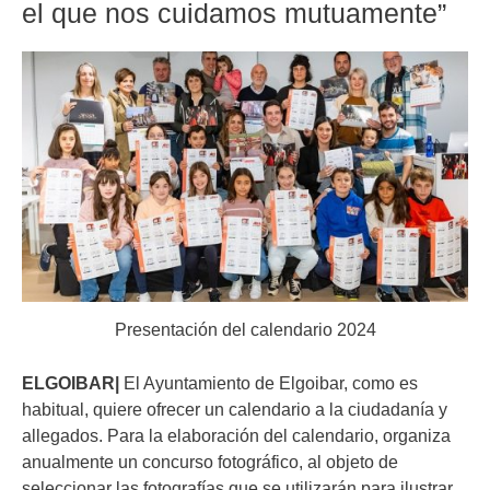
el que nos cuidamos mutuamente”
Presentación del calendario 2024
ELGOIBAR|
El Ayuntamiento de Elgoibar, como es
habitual, quiere ofrecer un calendario a la ciudadanía y
allegados. Para la elaboración del calendario, organiza
anualmente un concurso fotográfico, al objeto de
seleccionar las fotografías que se utilizarán para ilustrar