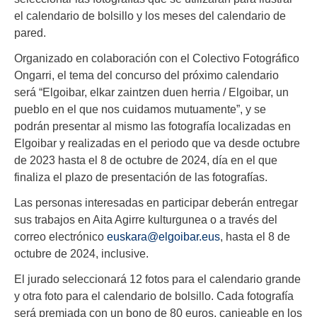
el calendario de bolsillo y los meses del calendario de
pared.
Organizado en colaboración con el Colectivo Fotográfico
Ongarri, el tema del concurso del próximo calendario
será “Elgoibar, elkar zaintzen duen herria / Elgoibar, un
pueblo en el que nos cuidamos mutuamente”, y se
podrán presentar al mismo las fotografía localizadas en
Elgoibar y realizadas en el periodo que va desde octubre
de 2023 hasta el 8 de octubre de 2024, día en el que
finaliza el plazo de presentación de las fotografías.
Las personas interesadas en participar deberán entregar
sus trabajos en Aita Agirre kulturgunea o a través del
correo electrónico
euskara@elgoibar.eus
, hasta el 8 de
octubre de 2024, inclusive.
El jurado seleccionará 12 fotos para el calendario grande
y otra foto para el calendario de bolsillo. Cada fotografía
será premiada con un bono de 80 euros, canjeable en los