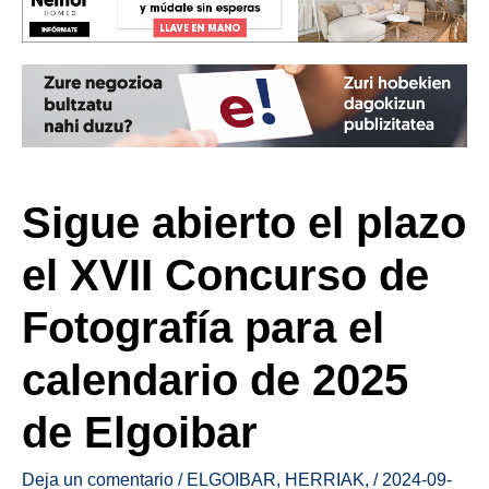
Sigue abierto el plazo
el XVII Concurso de
Fotografía para el
calendario de 2025
de Elgoibar
Deja un comentario
/
ELGOIBAR
,
HERRIAK
,
/
2024-09-