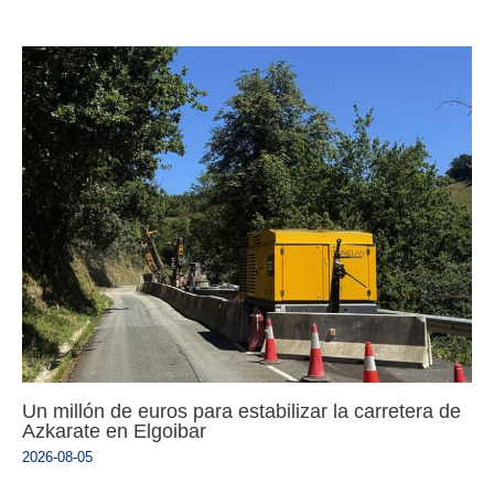
Un millón de euros para estabilizar la carretera de
Azkarate en Elgoibar
2026-08-05