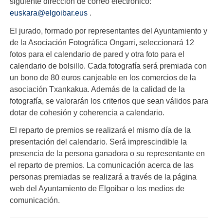
siguiente dirección de correo electrónico:
euskara@elgoibar.eus
.
El jurado, formado por representantes del Ayuntamiento y
de la Asociación Fotográfica Ongarri, seleccionará 12
fotos para el calendario de pared y otra foto para el
calendario de bolsillo. Cada fotografía será premiada con
un bono de 80 euros canjeable en los comercios de la
asociación Txankakua. Además de la calidad de la
fotografía, se valorarán los criterios que sean válidos para
dotar de cohesión y coherencia a calendario.
El reparto de premios se realizará el mismo día de la
presentación del calendario. Será imprescindible la
presencia de la persona ganadora o su representante en
el reparto de premios. La comunicación acerca de las
personas premiadas se realizará a través de la página
web del Ayuntamiento de Elgoibar o los medios de
comunicación.