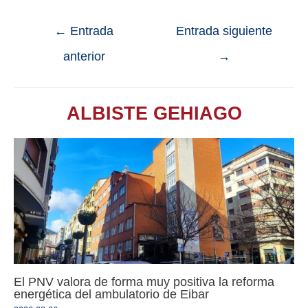
←
Entrada
Entrada siguiente
anterior
→
ALBISTE GEHIAGO
El PNV valora de forma muy positiva la reforma
energética del ambulatorio de Eibar