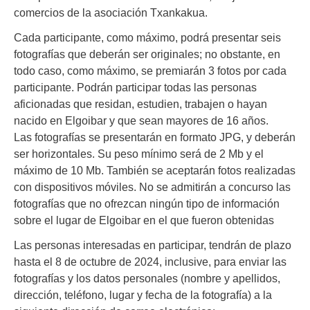
comercios de la asociación Txankakua.
Cada participante, como máximo, podrá presentar seis
fotografías que deberán ser originales; no obstante, en
todo caso, como máximo, se premiarán 3 fotos por cada
participante. Podrán participar todas las personas
aficionadas que residan, estudien, trabajen o hayan
nacido en Elgoibar y que sean mayores de 16 años.
Las fotografías se presentarán en formato JPG, y deberán
ser horizontales. Su peso mínimo será de 2 Mb y el
máximo de 10 Mb. También se aceptarán fotos realizadas
con dispositivos móviles. No se admitirán a concurso las
fotografías que no ofrezcan ningún tipo de información
sobre el lugar de Elgoibar en el que fueron obtenidas
Las personas interesadas en participar, tendrán de plazo
hasta el 8 de octubre de 2024, inclusive, para enviar las
fotografías y los datos personales (nombre y apellidos,
dirección, teléfono, lugar y fecha de la fotografía) a la