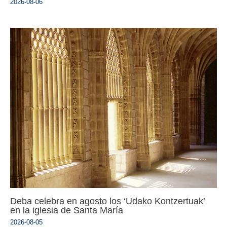
2026-08-06
Deba celebra en agosto los ‘Udako Kontzertuak’
en la iglesia de Santa María
2026-08-05