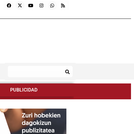
PUBLICIDAD