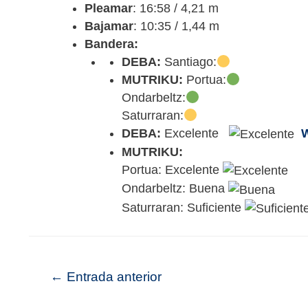
Pleamar
: 16:58 / 4,21 m
Bajamar
: 10:35 / 1,44 m
Bandera:
DEBA:
Santiago:
MUTRIKU:
Portua:
Ondarbeltz:
Saturraran:
DEBA:
Excelente
MUTRIKU:
Portua: Excelente
Ondarbeltz: Buena
Saturraran: Suficiente
←
Entrada anterior