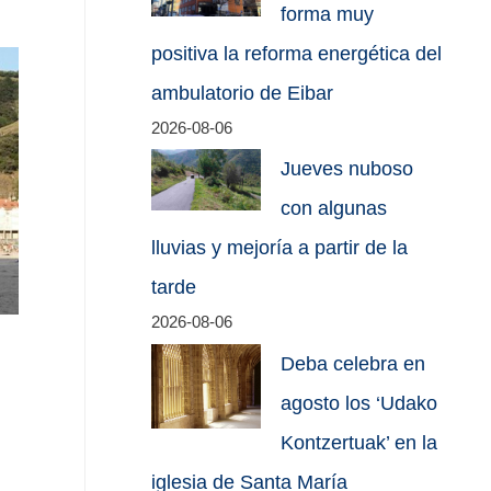
forma muy
positiva la reforma energética del
ambulatorio de Eibar
2026-08-06
Jueves nuboso
con algunas
lluvias y mejoría a partir de la
tarde
2026-08-06
Deba celebra en
agosto los ‘Udako
Kontzertuak’ en la
iglesia de Santa María