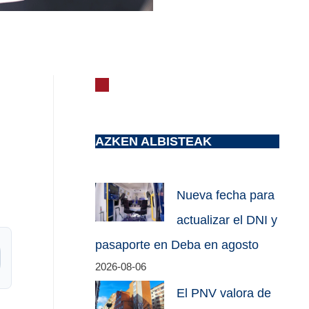
AZKEN ALBISTEAK
Nueva fecha para
actualizar el DNI y
pasaporte en Deba en agosto
2026-08-06
El PNV valora de