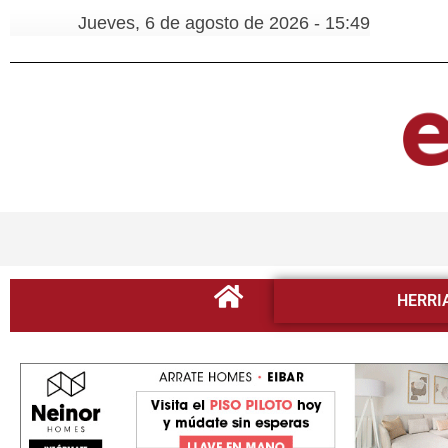
Jueves, 6 de agosto de 2026 - 15:49
HERRI