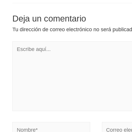
Deja un comentario
Tu dirección de correo electrónico no será publica