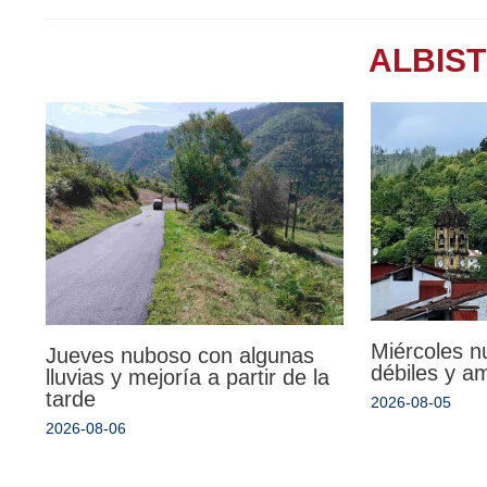
ALBIS
Miércoles n
Jueves nuboso con algunas
débiles y a
lluvias y mejoría a partir de la
tarde
2026-08-05
2026-08-06