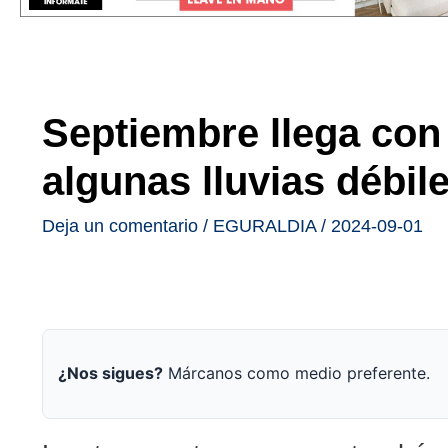
Septiembre llega con 
algunas lluvias débil
Deja un comentario
/
EGURALDIA
/
2024-09-01
¿Nos sigues?
Márcanos como medio preferente.