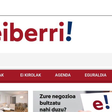
AK
Ei KIROLAK
AGENDA
EGURALDIA