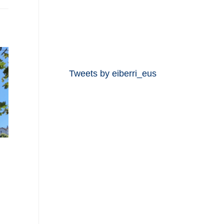
Tweets by eiberri_eus