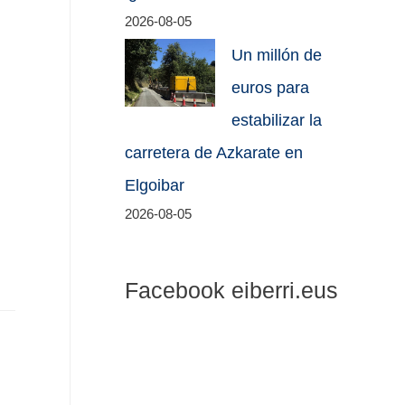
2026-08-05
Un millón de
euros para
estabilizar la
carretera de Azkarate en
Elgoibar
2026-08-05
Facebook eiberri.eus