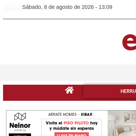
Sábado, 8 de agosto de 2026 - 13:09
HERRI