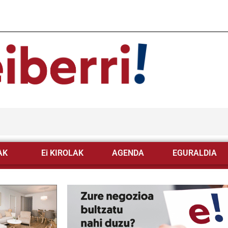
AK
Ei KIROLAK
AGENDA
EGURALDIA