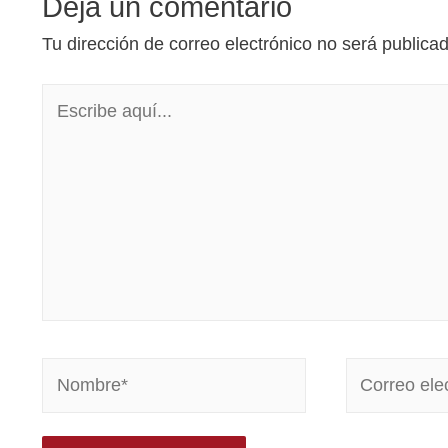
Deja un comentario
Tu dirección de correo electrónico no será publica