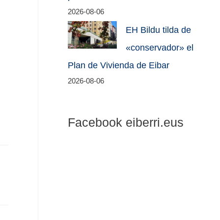
2026-08-06
EH Bildu tilda de
«conservador» el
Plan de Vivienda de Eibar
2026-08-06
Facebook eiberri.eus