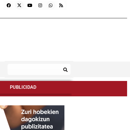
PUBLICIDAD