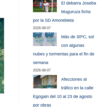
El debarra Joseba
Muguruza ficha
por la SD Amorebieta
2026-08-07
Más de 30ºC, sol
con algunas
nubes y tormentas para el fin de
semana
2026-08-07
Afecciones al
tráfico en la calle
Egogain del 10 al 23 de agosto
por obras