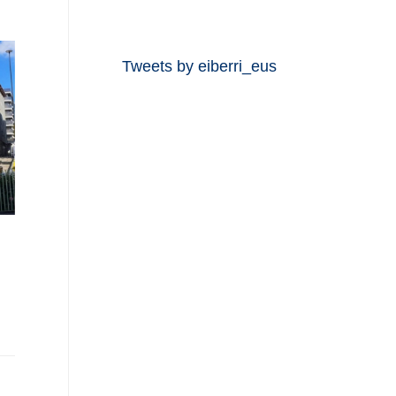
Tweets by eiberri_eus