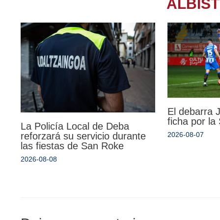
ALBIS
El debarra
ficha por l
La Policía Local de Deba
reforzará su servicio durante
2026-08-07
las fiestas de San Roke
2026-08-08