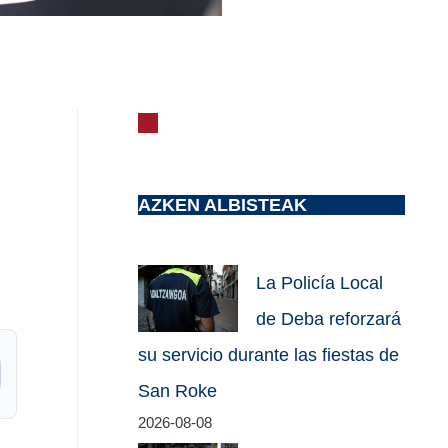
AZKEN ALBISTEAK
La Policía Local
de Deba reforzará
su servicio durante las fiestas de
San Roke
2026-08-08