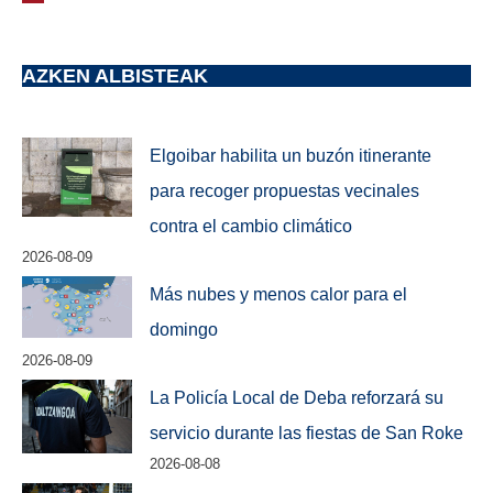
AZKEN ALBISTEAK
Elgoibar habilita un buzón itinerante
para recoger propuestas vecinales
contra el cambio climático
2026-08-09
Más nubes y menos calor para el
domingo
2026-08-09
La Policía Local de Deba reforzará su
servicio durante las fiestas de San Roke
2026-08-08