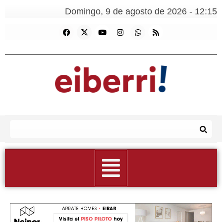
Domingo, 9 de agosto de 2026 - 12:15