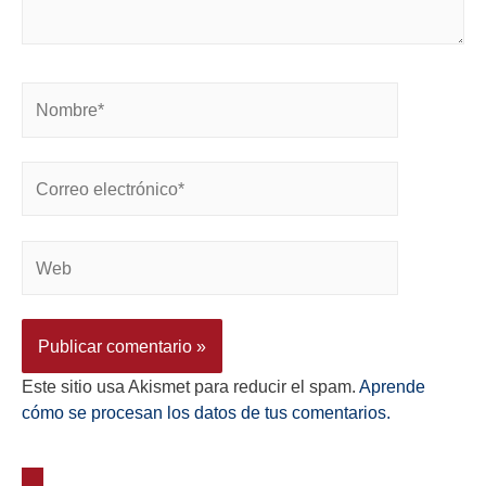
Este sitio usa Akismet para reducir el spam.
Aprende
cómo se procesan los datos de tus comentarios.