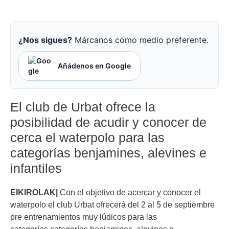
¿Nos sigues?
Márcanos como medio preferente.
Añádenos en Google
El club de Urbat ofrece la
posibilidad de acudir y conocer de
cerca el waterpolo para las
categorías benjamines, alevines e
infantiles
EIKIROLAK|
Con el objetivo de acercar y conocer el
waterpolo el club Urbat ofrecerá del 2 al 5 de septiembre
pre entrenamientos muy lúdicos para las