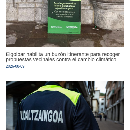
Elgoibar habilita un buzón itinerante para recoger
propuestas vecinales contra el cambio climático
2026-08-09