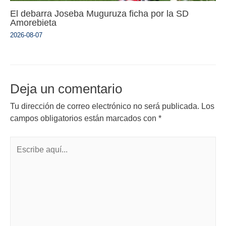
El debarra Joseba Muguruza ficha por la SD
Amorebieta
2026-08-07
Deja un comentario
Tu dirección de correo electrónico no será publicada.
Los
campos obligatorios están marcados con
*