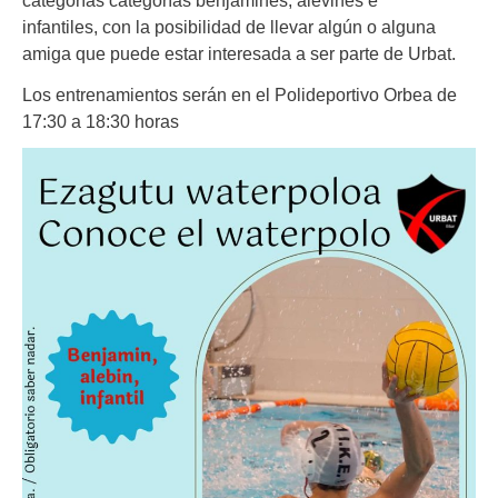
categorías
categorías benjamines, alevines e
infantiles,
con la posibilidad de llevar algún o alguna
amiga que puede estar interesada a ser parte de Urbat.
Los entrenamientos serán en el Polideportivo Orbea de
17:30 a 18:30 horas