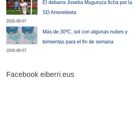
El debarra Joseba Muguruza ficha por la
SD Amorebieta
2026-08-07
Más de 30ºC, sol con algunas nubes y
tormentas para el fin de semana
2026-08-07
Facebook eiberri.eus