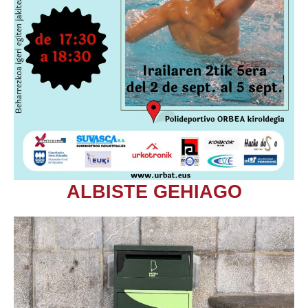
ALBISTE GEHIAGO