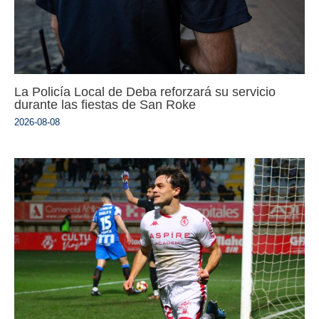
La Policía Local de Deba reforzará su servicio
durante las fiestas de San Roke
2026-08-08