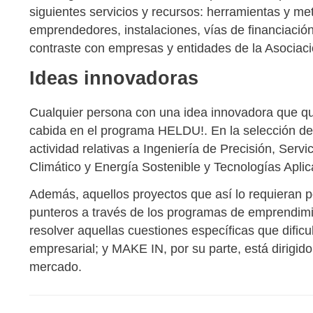
siguientes servicios y recursos: herramientas y 
emprendedores, instalaciones, vías de financiación
contraste con empresas y entidades de la Asociaci
Ideas innovadoras
Cualquier persona con una idea innovadora que qui
cabida en el programa HELDU!. En la selección de 
actividad relativas a Ingeniería de Precisión, Serv
Climático y Energía Sostenible y Tecnologías Aplic
Además, aquellos proyectos que así lo requieran p
punteros a través de los programas de emprend
resolver aquellas cuestiones específicas que dific
empresarial; y MAKE IN, por su parte, está dirigido
mercado.