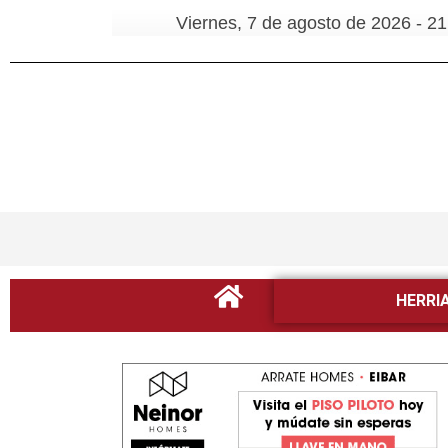
Viernes, 7 de agosto de 2026 - 21
HERRI