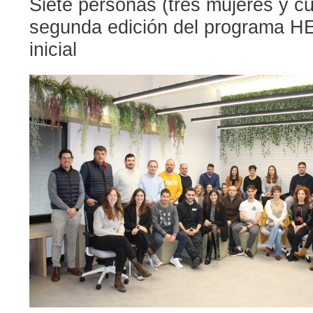
Siete personas (tres mujeres y cu
segunda edición del programa HE
inicial