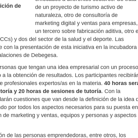
ición de
de un proyecto de turismo activo de
naturaleza, otro de consultoría de
marketing digital y ventas para empresas,
un tercero sobre fabricación aditiva, otro 
ICCs) y dos del sector de la salud y el deporte. Las
con la presentación de esta iniciativa en la incubadora
talaciones de Debegesa.
personas que tengan una idea empresarial con un proces
a la obtención de resultados. Los participantes recibirá
 profesionales expertos/as en la materia.
40 horas ser
toría y 20 horas de sesiones de tutoría
. Con la
arán cuestiones que van desde la definición de la idea 
ndo por todos los aspectos necesarios para su puesta en
lan de marketing y ventas, equipos y personas y aspectos
ión de las personas emprendedoras, entre otros, los