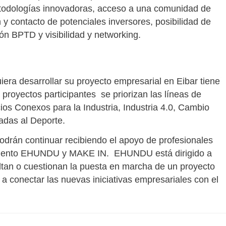
metodologías innovadoras, acceso a una comunidad de
 y contacto de potenciales inversores, posibilidad de
ón BPTD y visibilidad y networking.
era desarrollar su proyecto empresarial en Eibar tiene
proyectos participantes se priorizan las líneas de
icios Conexos para la Industria, Industria 4.0, Cambio
adas al Deporte.
odrán continuar recibiendo el apoyo de profesionales
imiento EHUNDU y MAKE IN. EHUNDU está dirigido a
ultan o cuestionan la puesta en marcha de un proyecto
 a conectar las nuevas iniciativas empresariales con el