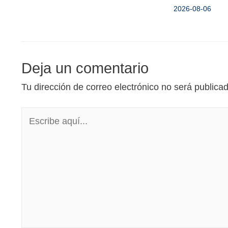
2026-08-06
Deja un comentario
Tu dirección de correo electrónico no será publica