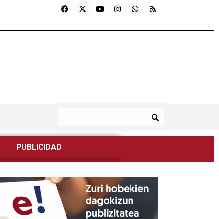
PUBLICIDAD