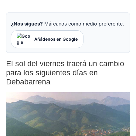
¿Nos sigues?
Márcanos como medio preferente.
Añádenos en Google
El sol del viernes traerá un cambio
para los siguientes días en
Debabarrena