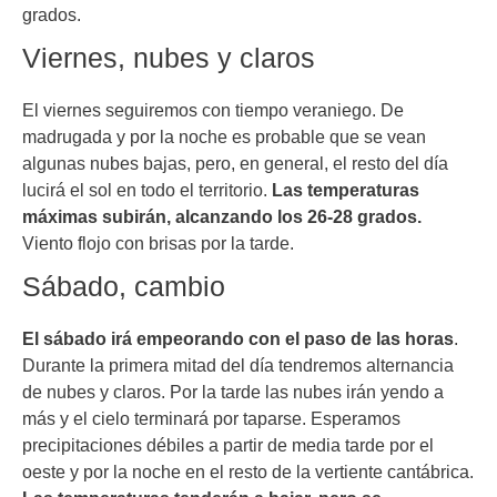
grados.
Viernes, nubes y claros
El viernes seguiremos con tiempo veraniego. De
madrugada y por la noche es probable que se vean
algunas nubes bajas, pero, en general, el resto del día
lucirá el sol en todo el territorio.
Las temperaturas
máximas subirán, alcanzando los 26-28 grados.
Viento flojo con brisas por la tarde.
Sábado, cambio
El sábado irá empeorando con el paso de las horas
.
Durante la primera mitad del día tendremos alternancia
de nubes y claros. Por la tarde las nubes irán yendo a
más y el cielo terminará por taparse. Esperamos
precipitaciones débiles a partir de media tarde por el
oeste y por la noche en el resto de la vertiente cantábrica.