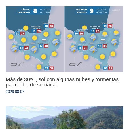
Más de 30ºC, sol con algunas nubes y tormentas
para el fin de semana
2026-08-07