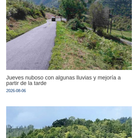
Jueves nuboso con algunas lluvias y mejoría a
partir de la tarde
2026-08-06