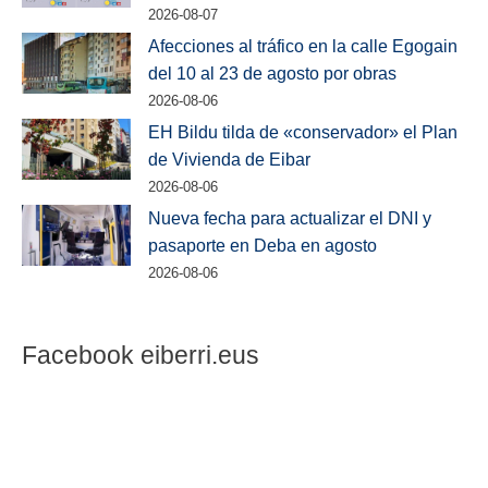
2026-08-07
Afecciones al tráfico en la calle Egogain
del 10 al 23 de agosto por obras
2026-08-06
EH Bildu tilda de «conservador» el Plan
de Vivienda de Eibar
2026-08-06
Nueva fecha para actualizar el DNI y
pasaporte en Deba en agosto
2026-08-06
Facebook eiberri.eus