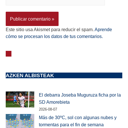
Este sitio usa Akismet para reducir el spam.
Aprende
cómo se procesan los datos de tus comentarios.
AZKEN ALBISTEAK
El debarra Joseba Muguruza ficha por la
SD Amorebieta
2026-08-07
Más de 30ºC, sol con algunas nubes y
tormentas para el fin de semana