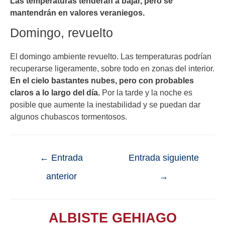
Las temperaturas tenderán a bajar, pero se
mantendrán en valores veraniegos.
Domingo, revuelto
El domingo ambiente revuelto. Las temperaturas podrían
recuperarse ligeramente, sobre todo en zonas del interior.
En el cielo bastantes nubes, pero con probables
claros a lo largo del día.
Por la tarde y la noche es
posible que aumente la inestabilidad y se puedan dar
algunos chubascos tormentosos.
←
Entrada
Entrada siguiente
anterior
→
ALBISTE GEHIAGO