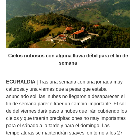
Cielos nubosos con alguna lluvia débil para el fin de
semana
EGURALDIA |
Tras una semana con una jornada muy
calurosa y una viernes que a pesar que estaba
anunciado sol, las lnubes no llegaron a desaparecer, el
fin de semana parece traer un cambio importante. El sol
de del viernes dará paso a nubes que irán cubriendo los
cielos y que traerán precipitaciones no muy importantes
para el sábado a la tarde y para el domingo. Las
temperaturas se mantendrán suaves, en torno a los 27