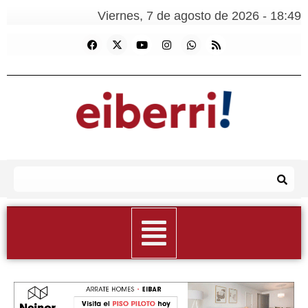
Viernes, 7 de agosto de 2026 - 18:49