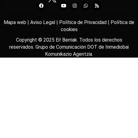
Mapa web |
Aviso Legal |
Política de Privacidad |
Política de
cookies
Copyright © 2025
Ei! Berriak
. Todos los derechos
reservados. Grupo de Comunicación DOT de
Inmediobai
Komunikazio Agentzia
.