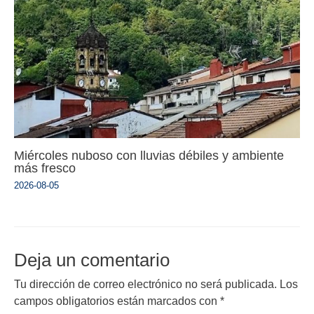
Miércoles nuboso con lluvias débiles y ambiente
más fresco
2026-08-05
Deja un comentario
Tu dirección de correo electrónico no será publicada.
Los
campos obligatorios están marcados con
*