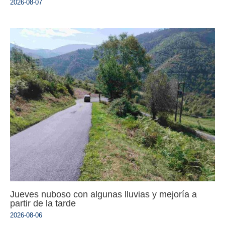
2026-08-07
Jueves nuboso con algunas lluvias y mejoría a
partir de la tarde
2026-08-06