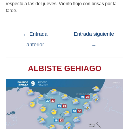
respecto a las del jueves. Viento flojo con brisas por la
tarde.
←
Entrada
Entrada siguiente
anterior
→
ALBISTE GEHIAGO