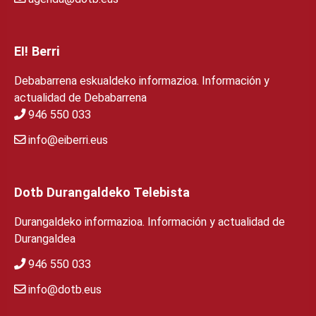
EI! Berri
Debabarrena eskualdeko informazioa. Información y
actualidad de Debabarrena
946 550 033
info@eiberri.eus
Dotb Durangaldeko Telebista
Durangaldeko informazioa. Información y actualidad de
Durangaldea
946 550 033
info@dotb.eus