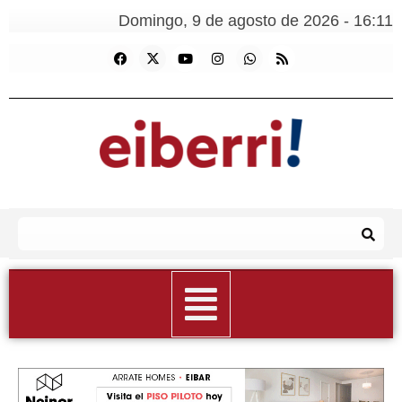
Domingo, 9 de agosto de 2026 - 16:11