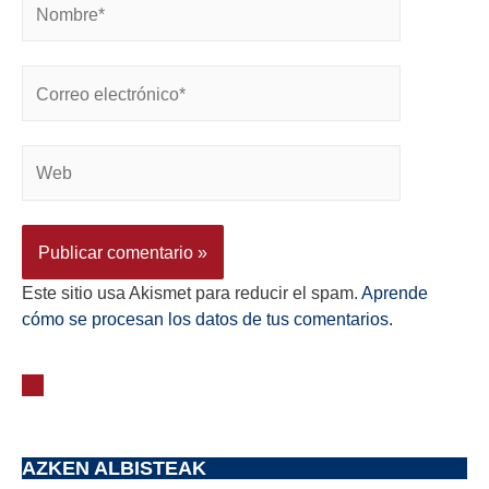
Este sitio usa Akismet para reducir el spam.
Aprende
cómo se procesan los datos de tus comentarios.
AZKEN ALBISTEAK