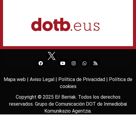
Mapa web |
Aviso Legal |
Política de Privacidad |
Política de
cookies
Copyright © 2025
Ei! Berriak
. Todos los derechos
reservados. Grupo de Comunicación DOT de
Inmediobai
Komunikazio Agentzia
.