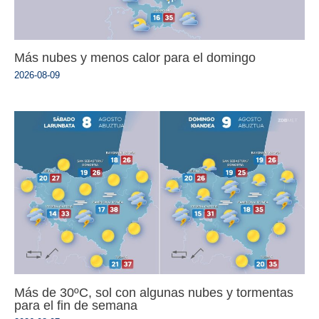
Más nubes y menos calor para el domingo
2026-08-09
Más de 30ºC, sol con algunas nubes y tormentas
para el fin de semana