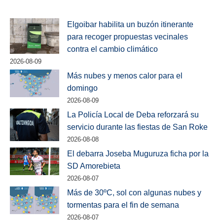
Elgoibar habilita un buzón itinerante
para recoger propuestas vecinales
contra el cambio climático
2026-08-09
Más nubes y menos calor para el
domingo
2026-08-09
La Policía Local de Deba reforzará su
servicio durante las fiestas de San Roke
2026-08-08
El debarra Joseba Muguruza ficha por la
SD Amorebieta
2026-08-07
Más de 30ºC, sol con algunas nubes y
tormentas para el fin de semana
2026-08-07