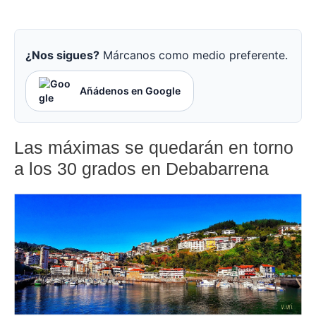
¿Nos sigues?
Márcanos como medio preferente.
Añádenos en Google
Las máximas se quedarán en torno
a los 30 grados en Debabarrena