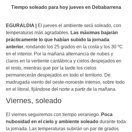
Tiempo soleado para hoy jueves en Debabarrena
EGURALDIA |
El jueves el ambiente será soleado, con
temperaturas más agradables.
Las máximas bajarán
prácticamente lo que habían subido la jornada
anterior
, rondando los 25 grados en la costa y los 30 ºC
en el interior. Por la mañana alternancia de nubes y
claros en la vertiente cantábrica y cielos despejados en
el resto, mientras que por la tarde los cielos
permanecerán despejados en todo el territorio. De
madrugada viento del oeste-noroeste intenso, sobre todo
en el litoral, fijándose del norte a partir de la mañana.
Viernes, soleado
El viernes seguiremos con tiempo veraniego.
Poca
nubosidad en el cielo y ambiente soleado
durante toda
la jornada. Las temperaturas subirán un par de grados