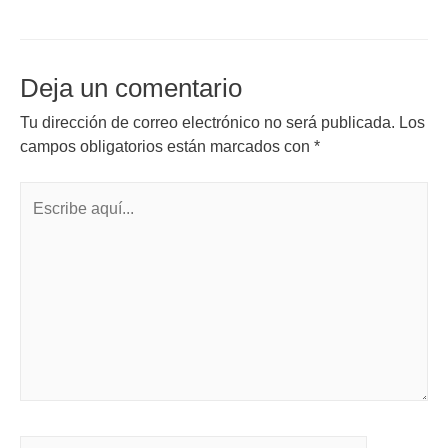
Deja un comentario
Tu dirección de correo electrónico no será publicada.
Los
campos obligatorios están marcados con
*