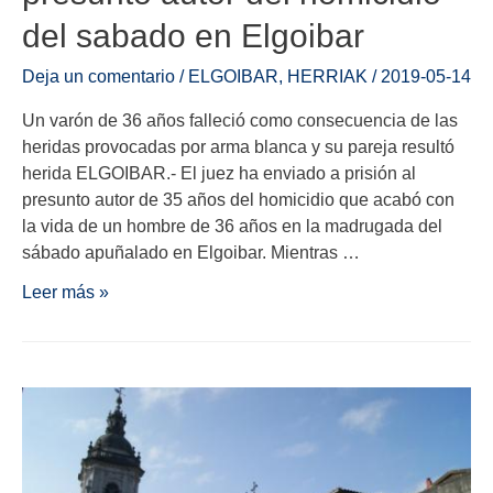
del sabado en Elgoibar
Deja un comentario
/
ELGOIBAR
,
HERRIAK
/
2019-05-14
Un varón de 36 años falleció como consecuencia de las
heridas provocadas por arma blanca y su pareja resultó
herida ELGOIBAR.- El juez ha enviado a prisión al
presunto autor de 35 años del homicidio que acabó con
la vida de un hombre de 36 años en la madrugada del
sábado apuñalado en Elgoibar. Mientras …
Leer más »