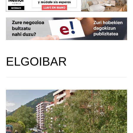
ELGOIBAR