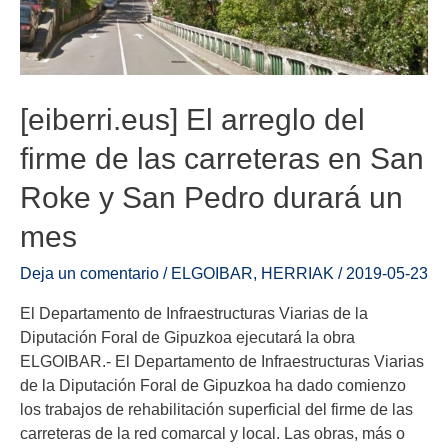
[eiberri.eus] El arreglo del
firme de las carreteras en San
Roke y San Pedro durará un
mes
Deja un comentario
/
ELGOIBAR
,
HERRIAK
/
2019-05-23
El Departamento de Infraestructuras Viarias de la
Diputación Foral de Gipuzkoa ejecutará la obra
ELGOIBAR.- El Departamento de Infraestructuras Viarias
de la Diputación Foral de Gipuzkoa ha dado comienzo
los trabajos de rehabilitación superficial del firme de las
carreteras de la red comarcal y local. Las obras, más o