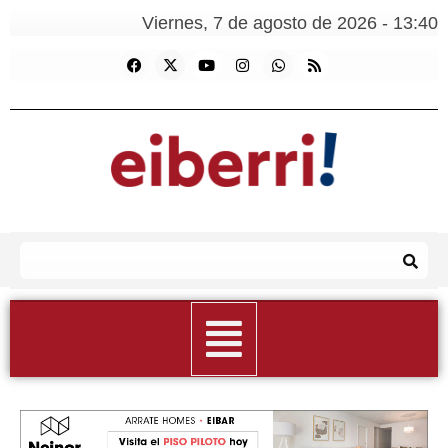
Viernes, 7 de agosto de 2026 - 13:40