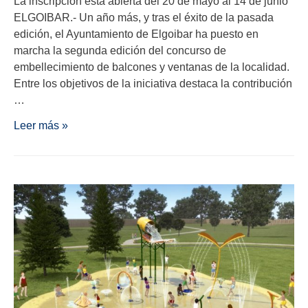
La inscripción está abierta del 20 de mayo al 14 de junio
ELGOIBAR.- Un año más, y tras el éxito de la pasada
edición, el Ayuntamiento de Elgoibar ha puesto en
marcha la segunda edición del concurso de
embellecimiento de balcones y ventanas de la localidad.
Entre los objetivos de la iniciativa destaca la contribución
…
Leer más »