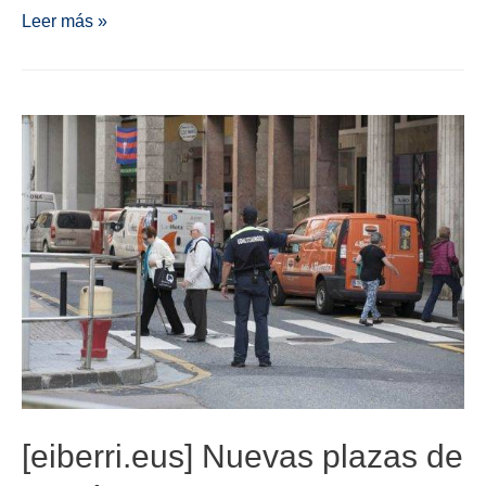
Leer más »
[eiberri.eus] Nuevas plazas de