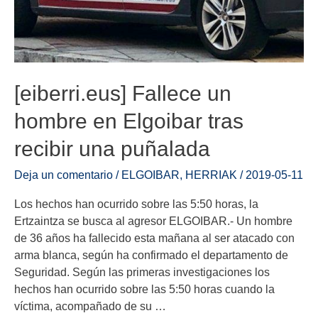
[eiberri.eus] Fallece un
hombre en Elgoibar tras
recibir una puñalada
Deja un comentario
/
ELGOIBAR
,
HERRIAK
/
2019-05-11
Los hechos han ocurrido sobre las 5:50 horas, la
Ertzaintza se busca al agresor ELGOIBAR.- Un hombre
de 36 años ha fallecido esta mañana al ser atacado con
arma blanca, según ha confirmado el departamento de
Seguridad. Según las primeras investigaciones los
hechos han ocurrido sobre las 5:50 horas cuando la
víctima, acompañado de su …