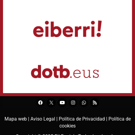
Mapa web |
Aviso Legal |
Política de Privacidad |
Política de
cookies