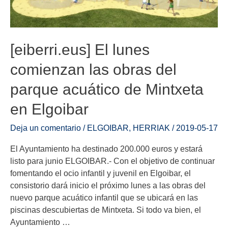
[eiberri.eus] El lunes
comienzan las obras del
parque acuático de Mintxeta
en Elgoibar
Deja un comentario
/
ELGOIBAR
,
HERRIAK
/
2019-05-17
El Ayuntamiento ha destinado 200.000 euros y estará
listo para junio ELGOIBAR.- Con el objetivo de continuar
fomentando el ocio infantil y juvenil en Elgoibar, el
consistorio dará inicio el próximo lunes a las obras del
nuevo parque acuático infantil que se ubicará en las
piscinas descubiertas de Mintxeta. Si todo va bien, el
Ayuntamiento …