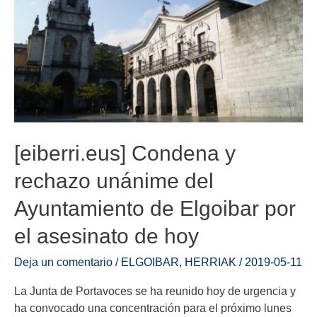
[eiberri.eus] Condena y
rechazo unánime del
Ayuntamiento de Elgoibar por
el asesinato de hoy
Deja un comentario
/
ELGOIBAR
,
HERRIAK
/
2019-05-11
La Junta de Portavoces se ha reunido hoy de urgencia y
ha convocado una concentración para el próximo lunes