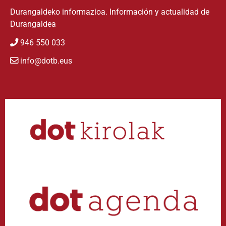
Durangaldeko informazioa. Información y actualidad de
Durangaldea
946 550 033
info@dotb.eus