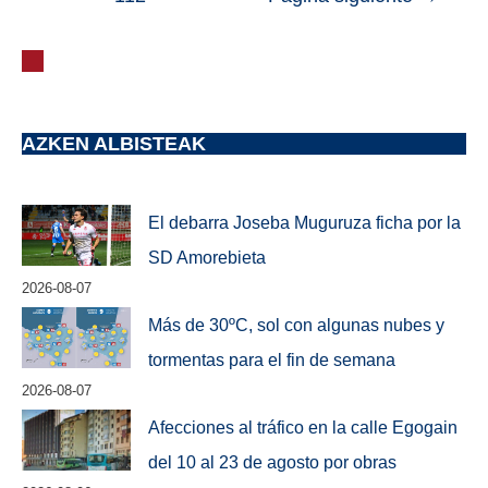
AZKEN ALBISTEAK
El debarra Joseba Muguruza ficha por la
SD Amorebieta
2026-08-07
Más de 30ºC, sol con algunas nubes y
tormentas para el fin de semana
2026-08-07
Afecciones al tráfico en la calle Egogain
del 10 al 23 de agosto por obras