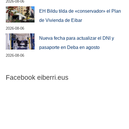
2026-08-06
EH Bildu tilda de «conservador» el Plan
de Vivienda de Eibar
2026-08-06
Nueva fecha para actualizar el DNI y
pasaporte en Deba en agosto
2026-08-06
Facebook eiberri.eus