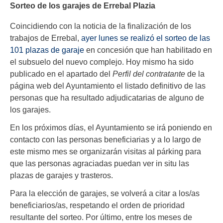
Sorteo de los garajes de Errebal Plazia
Coincidiendo con la noticia de la finalización de los
trabajos de Errebal,
ayer lunes se realizó el sorteo de las
101 plazas de garaje
en concesión que han habilitado en
el subsuelo del nuevo complejo. Hoy mismo ha sido
publicado en el apartado del
Perfil del contratante
de la
página web del Ayuntamiento el listado definitivo de las
personas que ha resultado adjudicatarias de alguno de
los garajes.
En los próximos días, el Ayuntamiento se irá poniendo en
contacto con las personas beneficiarias y a lo largo de
este mismo mes se organizarán visitas al párking para
que las personas agraciadas puedan ver in situ las
plazas de garajes y trasteros.
Para la elección de garajes, se volverá a citar a los/as
beneficiarios/as, respetando el orden de prioridad
resultante del sorteo. Por último, entre los meses de