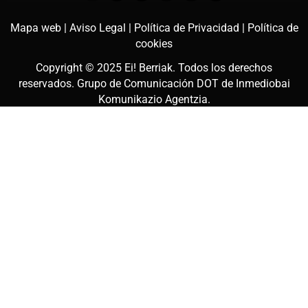
Mapa web |
Aviso Legal |
Política de Privacidad |
Política de
cookies
Copyright © 2025
Ei! Berriak
. Todos los derechos
reservados. Grupo de Comunicación DOT de
Inmediobai
Komunikazio Agentzia
.