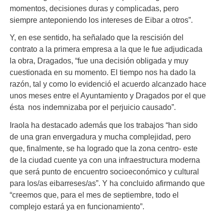
momentos, decisiones duras y complicadas, pero
siempre anteponiendo los intereses de Eibar a otros”.
Y, en ese sentido, ha señalado que la rescisión del
contrato a la primera empresa a la que le fue adjudicada
la obra, Dragados, “fue una decisión obligada y muy
cuestionada en su momento. El tiempo nos ha dado la
razón, tal y como lo evidenció el acuerdo alcanzado hace
unos meses entre el Ayuntamiento y Dragados por el que
ésta nos indemnizaba por el perjuicio causado”.
Iraola ha destacado además que los trabajos “han sido
de una gran envergadura y mucha complejidad, pero
que, finalmente, se ha logrado que la zona centro- este
de la ciudad cuente ya con una infraestructura moderna
que será punto de encuentro socioeconómico y cultural
para los/as eibarreses/as”. Y ha concluido afirmando que
“creemos que, para el mes de septiembre, todo el
complejo estará ya en funcionamiento”.