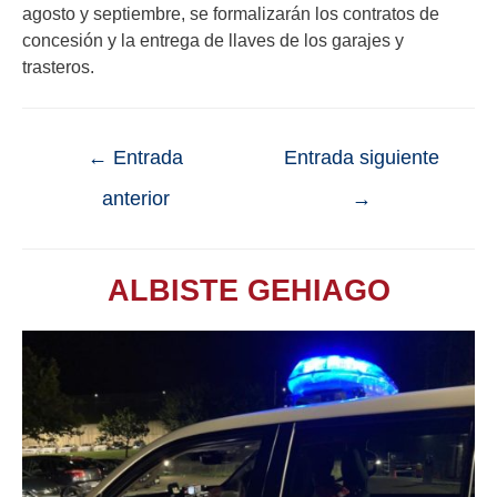
agosto y septiembre, se formalizarán los contratos de
concesión y la entrega de llaves de los garajes y
trasteros.
←
Entrada
Entrada siguiente
anterior
→
ALBISTE GEHIAGO