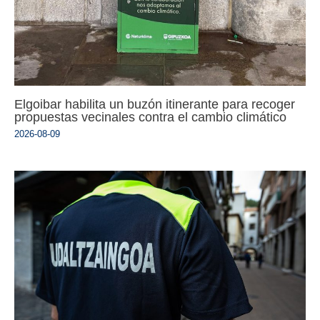
Elgoibar habilita un buzón itinerante para recoger
propuestas vecinales contra el cambio climático
2026-08-09