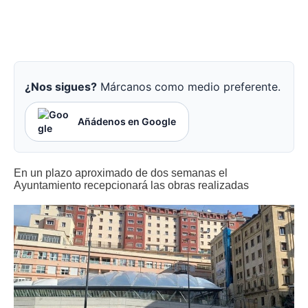
¿Nos sigues?
Márcanos como medio preferente.
Añádenos en Google
En un plazo aproximado de dos semanas el
Ayuntamiento recepcionará las obras realizadas