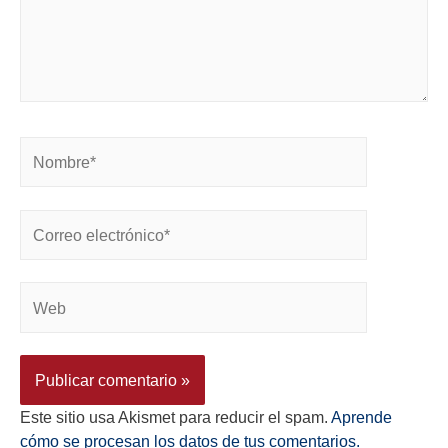
Este sitio usa Akismet para reducir el spam.
Aprende
cómo se procesan los datos de tus comentarios.