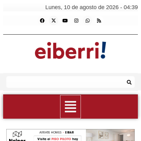
Lunes, 10 de agosto de 2026 - 04:39