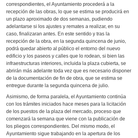
correspondientes, el Ayuntamiento procederá a la
recepción de las obras, lo que se estima se producirá en
un plazo aproximado de dos semanas, pudiendo
adelantarse si los ajustes y remates a realizar, en su
caso, finalizaran antes. En este sentido y tras la
recepción de la obra, en la segunda quincena de junio,
podrá quedar abierto al público el entorno del nuevo
edificio y los paseos y calles que lo rodean, si bien las
infraestructuras interiores, incluida la plaza cubierta, se
abrirán más adelante toda vez que es necesario disponer
de la documentación de fin de obra, que se estima se
entregue durante la segunda quincena de julio.
Asimismo, de forma paralela, el Ayuntamiento continúa
con los trámites iniciados hace meses para la licitación
de los puestos de la plaza del mercado, proceso que
comenzará la semana que viene con la publicación de
los pliegos correspondientes. Del mismo modo, el
Ayuntamiento sigue trabajando en la apertura de los