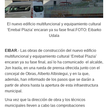
El nuevo edificio multifuncional y equipamiento cultural
‘Errebal Plazia’ encaran ya su fase final.FOTO: Eibarko
Udala
EIBAR
.- Las obras de construcción del nuevo edificio
multifuncional y equipamiento cultural ‘Errebal Plazia’
encaran ya su fase final, así lo ha comunicado el alcalde,
Jon Iraola, en una rueda de prensa ofrecida junto con el
concejal de Obras, Alberto Albistegui, y en la que,
además, han informado de los pasos que se darán a
partir de ahora hasta la apertura de esta infraestructura
municipal.
Una vez que la dirección de obra y los técnicos
municipales lleven a cabo las comprobaciones