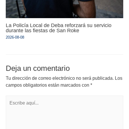
La Policía Local de Deba reforzará su servicio
durante las fiestas de San Roke
2026-08-08
Deja un comentario
Tu dirección de correo electrónico no será publicada.
Los
campos obligatorios están marcados con
*