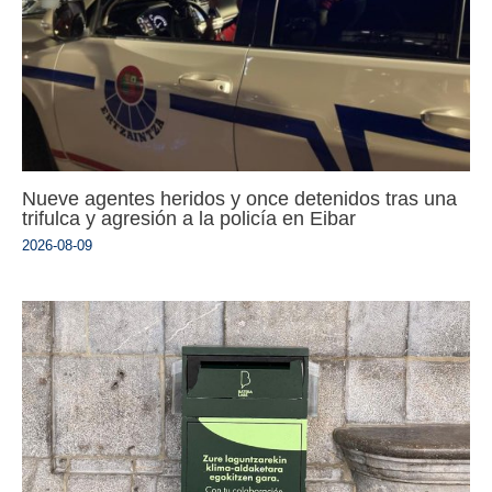
Nueve agentes heridos y once detenidos tras una
trifulca y agresión a la policía en Eibar
2026-08-09