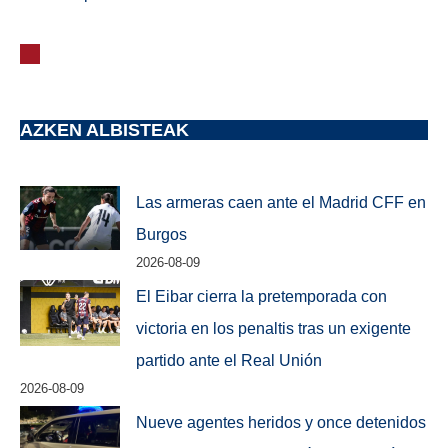
AZKEN ALBISTEAK
Las armeras caen ante el Madrid CFF en
Burgos
2026-08-09
El Eibar cierra la pretemporada con
victoria en los penaltis tras un exigente
partido ante el Real Unión
2026-08-09
Nueve agentes heridos y once detenidos