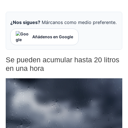
¿Nos sigues?
Márcanos como medio preferente.
Añádenos en Google
Se pueden acumular hasta 20 litros
en una hora