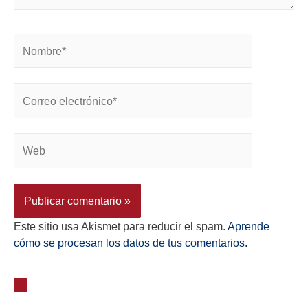
Este sitio usa Akismet para reducir el spam.
Aprende
cómo se procesan los datos de tus comentarios.