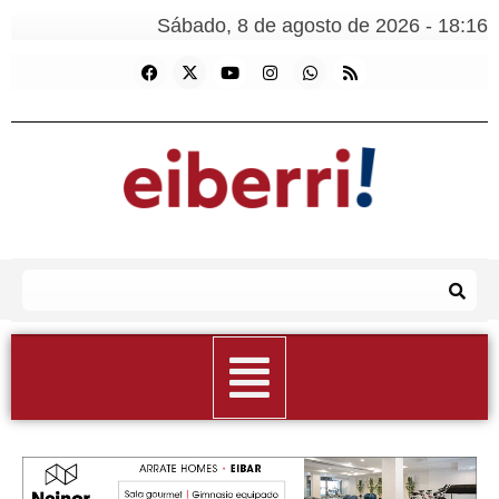
Sábado, 8 de agosto de 2026 - 18:16