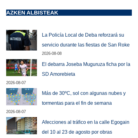
AZKEN ALBISTEAK
La Policía Local de Deba reforzará su
servicio durante las fiestas de San Roke
2026-08-08
El debarra Joseba Muguruza ficha por la
SD Amorebieta
2026-08-07
Más de 30ºC, sol con algunas nubes y
tormentas para el fin de semana
2026-08-07
Afecciones al tráfico en la calle Egogain
del 10 al 23 de agosto por obras