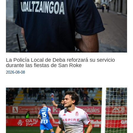
La Policía Local de Deba reforzará su servicio
durante las fiestas de San Roke
2026-08-08