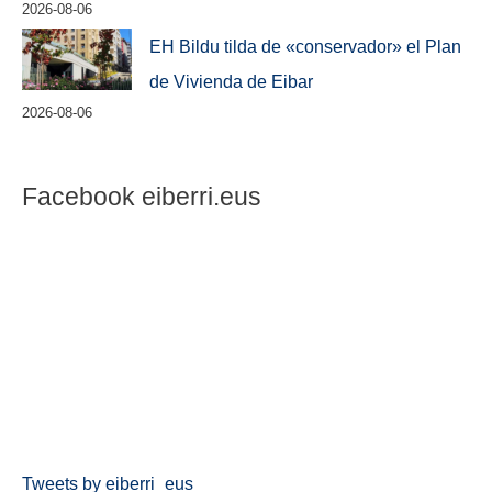
2026-08-06
EH Bildu tilda de «conservador» el Plan
de Vivienda de Eibar
2026-08-06
Facebook eiberri.eus
Tweets by eiberri_eus