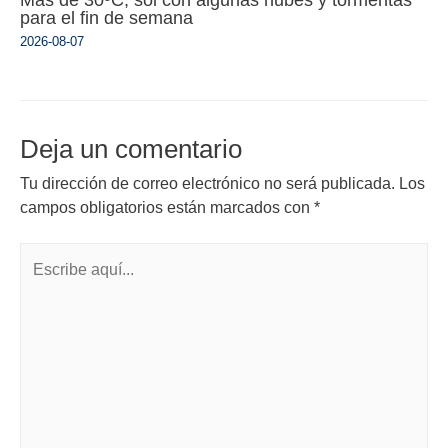
para el fin de semana
2026-08-07
Deja un comentario
Tu dirección de correo electrónico no será publicada.
Los
campos obligatorios están marcados con
*