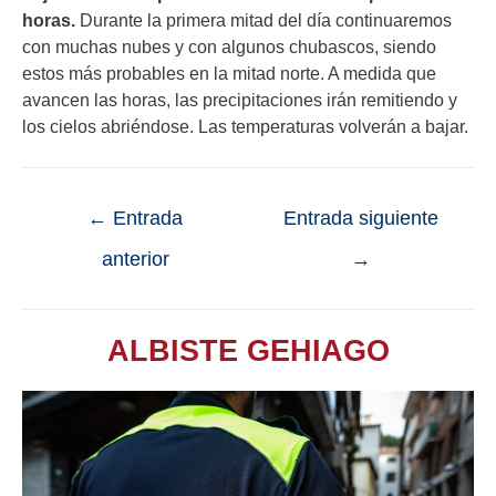
horas.
Durante la primera mitad del día continuaremos
con muchas nubes y con algunos chubascos, siendo
estos más probables en la mitad norte. A medida que
avancen las horas, las precipitaciones irán remitiendo y
los cielos abriéndose. Las temperaturas volverán a bajar.
←
Entrada
Entrada siguiente
anterior
→
ALBISTE GEHIAGO