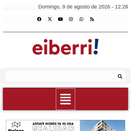
Domingo, 9 de agosto de 2026 - 12:28