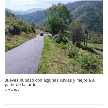
Jueves nuboso con algunas lluvias y mejoría a
partir de la tarde
2026-08-06