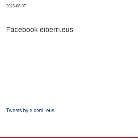
2026-08-07
Facebook eiberri.eus
Tweets by eiberri_eus