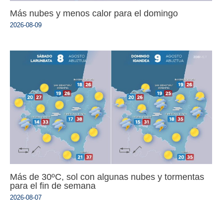
Más nubes y menos calor para el domingo
2026-08-09
Más de 30ºC, sol con algunas nubes y tormentas
para el fin de semana
2026-08-07