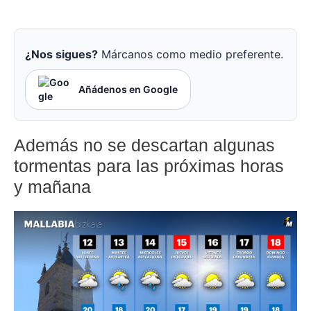
¿Nos sigues?
Márcanos como medio preferente.
Añádenos en Google
Además no se descartan algunas
tormentas para las próximas horas
y mañana