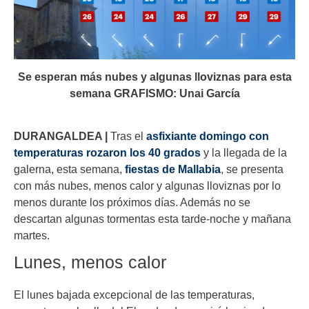
Se esperan más nubes y algunas lloviznas para esta
semana GRAFISMO: Unai García
DURANGALDEA |
Tras el
asfixiante domingo con
temperaturas rozaron los 40 grados
y la llegada de la
galerna, esta semana,
fiestas de Mallabia
, se presenta
con más nubes, menos calor y algunas lloviznas por lo
menos durante los próximos días. Además no se
descartan algunas tormentas esta tarde-noche y mañana
martes.
Lunes, menos calor
El lunes bajada excepcional de las temperaturas,