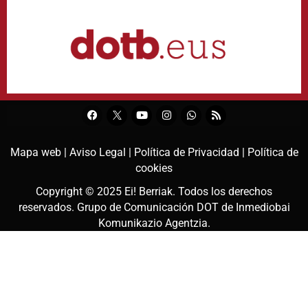
Mapa web |
Aviso Legal |
Política de Privacidad |
Política de
cookies
Copyright © 2025
Ei! Berriak
. Todos los derechos
reservados. Grupo de Comunicación DOT de
Inmediobai
Komunikazio Agentzia
.