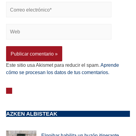
Este sitio usa Akismet para reducir el spam.
Aprende
cómo se procesan los datos de tus comentarios.
AZKEN ALBISTEAK
Elgoibar habilita un buzón itinerante