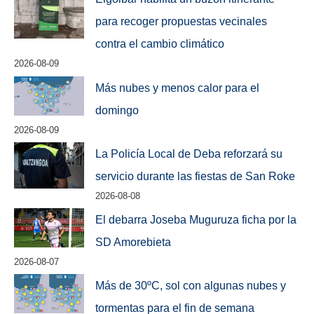
para recoger propuestas vecinales
contra el cambio climático
2026-08-09
Más nubes y menos calor para el
domingo
2026-08-09
La Policía Local de Deba reforzará su
servicio durante las fiestas de San Roke
2026-08-08
El debarra Joseba Muguruza ficha por la
SD Amorebieta
2026-08-07
Más de 30ºC, sol con algunas nubes y
tormentas para el fin de semana