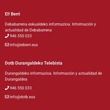
EI! Berri
Debabarrena eskualdeko informazioa. Información y
actualidad de Debabarrena
946 550 033
info@eiberri.eus
Dotb Durangaldeko Telebista
Durangaldeko informazioa. Información y actualidad de
Durangaldea
946 550 033
info@dotb.eus