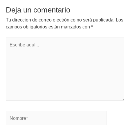
Deja un comentario
Tu dirección de correo electrónico no será publicada.
Los
campos obligatorios están marcados con
*