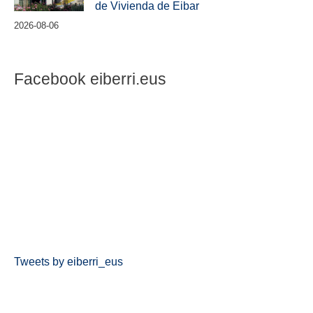
de Vivienda de Eibar
2026-08-06
Facebook eiberri.eus
Tweets by eiberri_eus