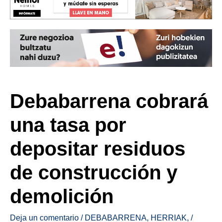
Debabarrena cobrará
una tasa por
depositar residuos
de construcción y
demolición
Deja un comentario
/
DEBABARRENA
,
HERRIAK
,
/