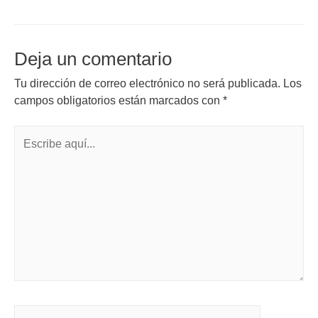
Deja un comentario
Tu dirección de correo electrónico no será publicada.
Los
campos obligatorios están marcados con
*