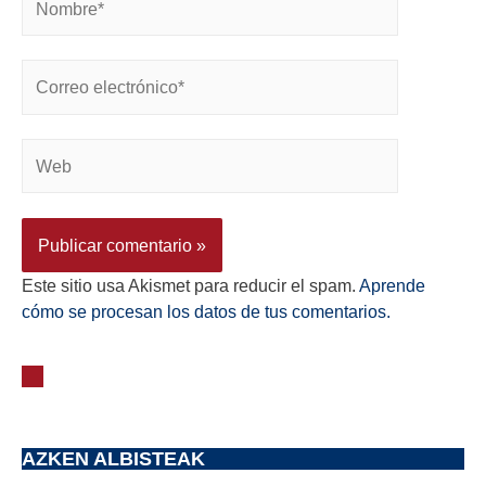
Este sitio usa Akismet para reducir el spam.
Aprende
cómo se procesan los datos de tus comentarios.
AZKEN ALBISTEAK