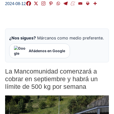
2024-08-12
¿Nos sigues?
Márcanos como medio preferente.
Añádenos en Google
La Mancomunidad comenzará a
cobrar en septiembre y habrá un
límite de 500 kg por semana