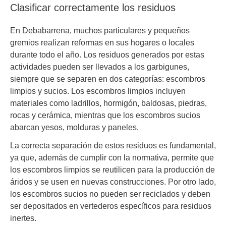
Clasificar correctamente los residuos
En Debabarrena, muchos particulares y pequeños
gremios realizan reformas en sus hogares o locales
durante todo el año. Los residuos generados por estas
actividades pueden ser llevados a los garbigunes,
siempre que se separen en dos categorías: escombros
limpios y sucios. Los escombros limpios incluyen
materiales como ladrillos, hormigón, baldosas, piedras,
rocas y cerámica, mientras que los escombros sucios
abarcan yesos, molduras y paneles.
La correcta separación de estos residuos es fundamental,
ya que, además de cumplir con la normativa, permite que
los escombros limpios se reutilicen para la producción de
áridos y se usen en nuevas construcciones. Por otro lado,
los escombros sucios no pueden ser reciclados y deben
ser depositados en vertederos específicos para residuos
inertes.