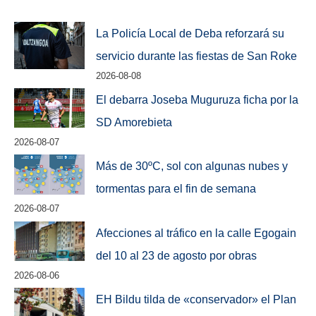
La Policía Local de Deba reforzará su
servicio durante las fiestas de San Roke
2026-08-08
El debarra Joseba Muguruza ficha por la
SD Amorebieta
2026-08-07
Más de 30ºC, sol con algunas nubes y
tormentas para el fin de semana
2026-08-07
Afecciones al tráfico en la calle Egogain
del 10 al 23 de agosto por obras
2026-08-06
EH Bildu tilda de «conservador» el Plan