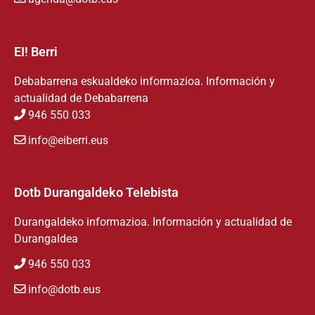
EI! Berri
Debabarrena eskualdeko informazioa. Información y
actualidad de Debabarrena
946 550 033
info@eiberri.eus
Dotb Durangaldeko Telebista
Durangaldeko informazioa. Información y actualidad de
Durangaldea
946 550 033
info@dotb.eus