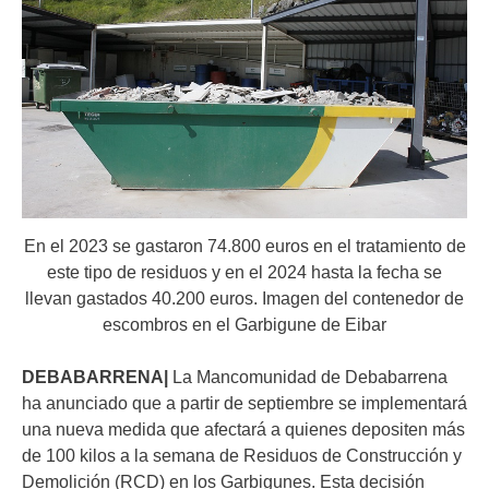
En el 2023 se gastaron 74.800 euros en el tratamiento de
este tipo de residuos y en el 2024 hasta la fecha se
llevan gastados 40.200 euros. Imagen del contenedor de
escombros en el Garbigune de Eibar
DEBABARRENA|
La Mancomunidad de Debabarrena
ha anunciado que a partir de septiembre se implementará
una nueva medida que afectará a quienes depositen más
de 100 kilos a la semana de Residuos de Construcción y
Demolición (RCD) en los Garbigunes. Esta decisión