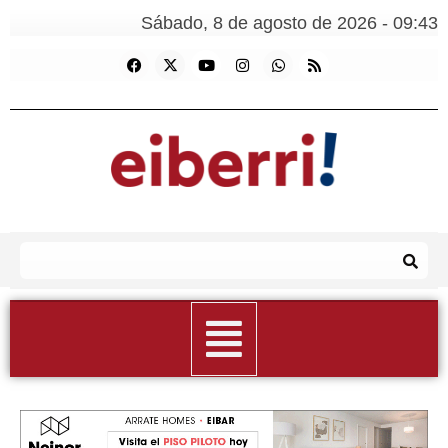
Sábado, 8 de agosto de 2026 - 09:43