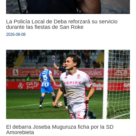
La Policía Local de Deba reforzará su servicio
durante las fiestas de San Roke
2026-08-08
El debarra Joseba Muguruza ficha por la SD
Amorebieta