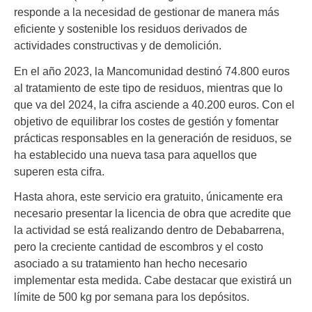
responde a la necesidad de gestionar de manera más
eficiente y sostenible los residuos derivados de
actividades constructivas y de demolición.
En el año 2023, la Mancomunidad destinó 74.800 euros
al tratamiento de este tipo de residuos, mientras que lo
que va del 2024, la cifra asciende a 40.200 euros. Con el
objetivo de equilibrar los costes de gestión y fomentar
prácticas responsables en la generación de residuos, se
ha establecido una nueva tasa para aquellos que
superen esta cifra.
Hasta ahora, este servicio era gratuito, únicamente era
necesario presentar la licencia de obra que acredite que
la actividad se está realizando dentro de Debabarrena,
pero la creciente cantidad de escombros y el costo
asociado a su tratamiento han hecho necesario
implementar esta medida. Cabe destacar que existirá un
límite de 500 kg por semana para los depósitos.