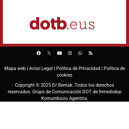
Mapa web |
Aviso Legal |
Política de Privacidad |
Política de
cookies
Copyright © 2025
Ei! Berriak
. Todos los derechos
reservados. Grupo de Comunicación DOT de
Inmediobai
Komunikazio Agentzia
.