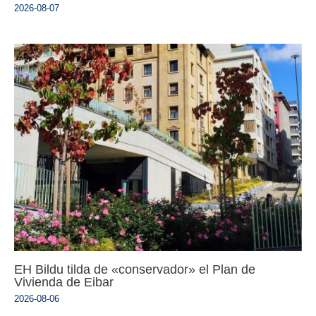
2026-08-07
EH Bildu tilda de «conservador» el Plan de
Vivienda de Eibar
2026-08-06