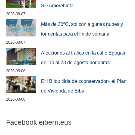
SD Amorebieta
2026-08-07
Más de 30ºC, sol con algunas nubes y
tormentas para el fin de semana
2026-08-07
Afecciones al tráfico en la calle Egogain
del 10 al 23 de agosto por obras
2026-08-06
EH Bildu tilda de «conservador» el Plan
de Vivienda de Eibar
2026-08-06
Facebook eiberri.eus