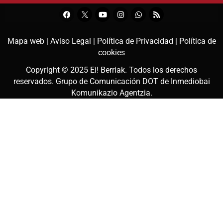
Mapa web |
Aviso Legal |
Política de Privacidad |
Política de
cookies
Copyright © 2025
Ei! Berriak
. Todos los derechos
reservados. Grupo de Comunicación DOT de
Inmediobai
Komunikazio Agentzia
.