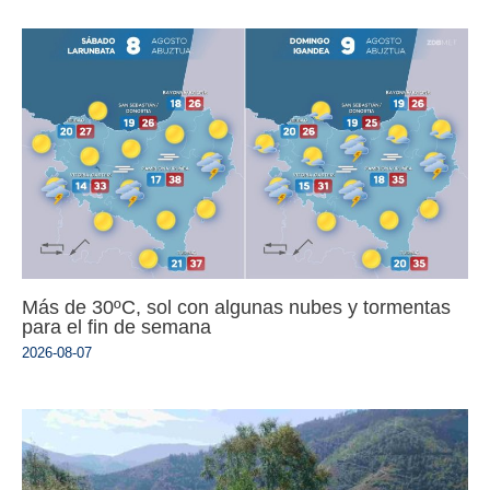
Más de 30ºC, sol con algunas nubes y tormentas
para el fin de semana
2026-08-07