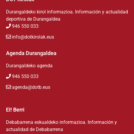
Durangaldeko kirol informazioa. Información y actualidad
deportiva de Durangaldea
946 550 033
info@dotkirolak.eus
Agenda Durangaldea
Durangaldeko agenda
946 550 033
agenda@dotb.eus
EI! Berri
Debabarrena eskualdeko informazioa. Información y
actualidad de Debabarrena