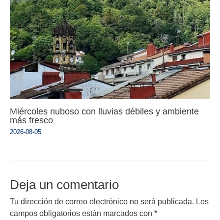
Miércoles nuboso con lluvias débiles y ambiente
más fresco
2026-08-05
Deja un comentario
Tu dirección de correo electrónico no será publicada.
Los
campos obligatorios están marcados con
*