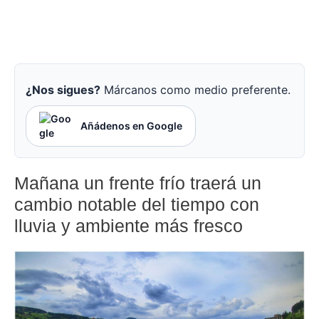
¿Nos sigues?
Márcanos como medio preferente.
Añádenos en Google
Mañana un frente frío traerá un
cambio notable del tiempo con
lluvia y ambiente más fresco