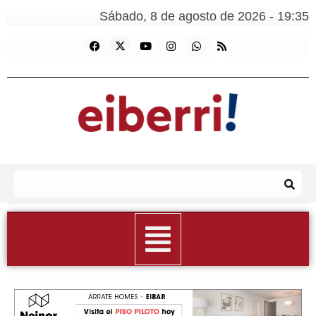
Sábado, 8 de agosto de 2026 - 19:35