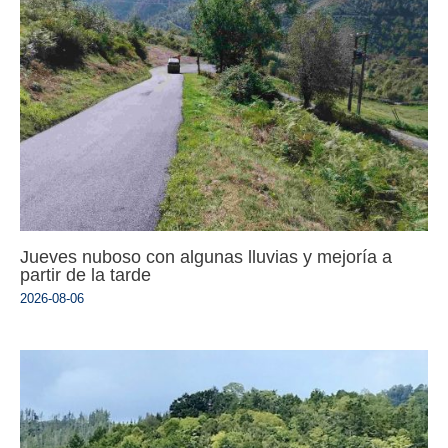
Jueves nuboso con algunas lluvias y mejoría a
partir de la tarde
2026-08-06