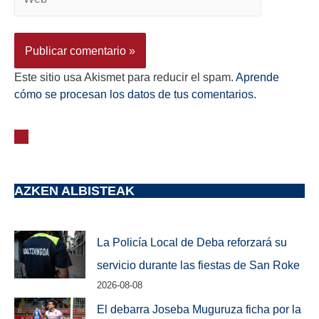
Este sitio usa Akismet para reducir el spam.
Aprende
cómo se procesan los datos de tus comentarios.
AZKEN ALBISTEAK
La Policía Local de Deba reforzará su
servicio durante las fiestas de San Roke
2026-08-08
El debarra Joseba Muguruza ficha por la