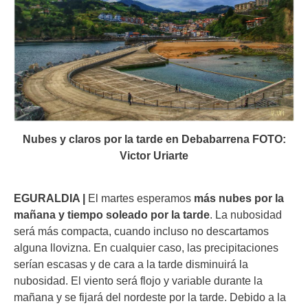
Nubes y claros por la tarde en Debabarrena FOTO:
Victor Uriarte
EGURALDIA |
El martes esperamos
más nubes por la
mañana y tiempo soleado por la tarde
. La nubosidad
será más compacta, cuando incluso no descartamos
alguna llovizna. En cualquier caso, las precipitaciones
serían escasas y de cara a la tarde disminuirá la
nubosidad. El viento será flojo y variable durante la
mañana y se fijará del nordeste por la tarde. Debido a la