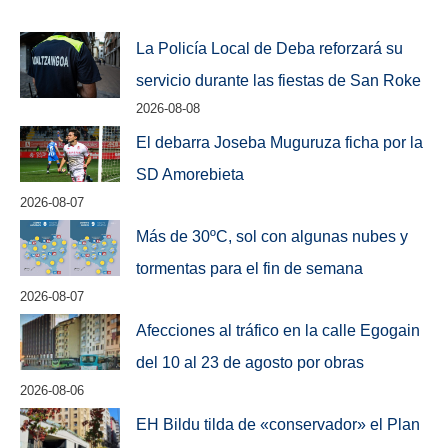
La Policía Local de Deba reforzará su
servicio durante las fiestas de San Roke
2026-08-08
El debarra Joseba Muguruza ficha por la
SD Amorebieta
2026-08-07
Más de 30ºC, sol con algunas nubes y
tormentas para el fin de semana
2026-08-07
Afecciones al tráfico en la calle Egogain
del 10 al 23 de agosto por obras
2026-08-06
EH Bildu tilda de «conservador» el Plan