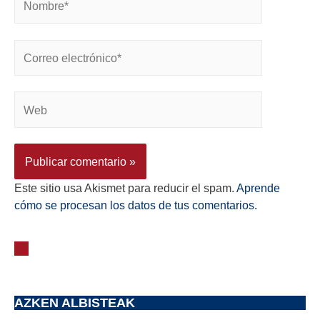
Este sitio usa Akismet para reducir el spam.
Aprende
cómo se procesan los datos de tus comentarios.
AZKEN ALBISTEAK