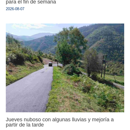
para el fin de semana
2026-08-07
Jueves nuboso con algunas lluvias y mejoría a
partir de la tarde