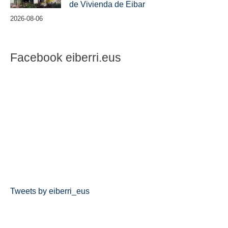
de Vivienda de Eibar
2026-08-06
Facebook eiberri.eus
Tweets by eiberri_eus