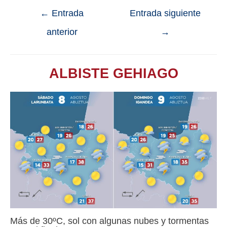
←
Entrada
Entrada siguiente
anterior
→
ALBISTE GEHIAGO
Más de 30ºC, sol con algunas nubes y tormentas