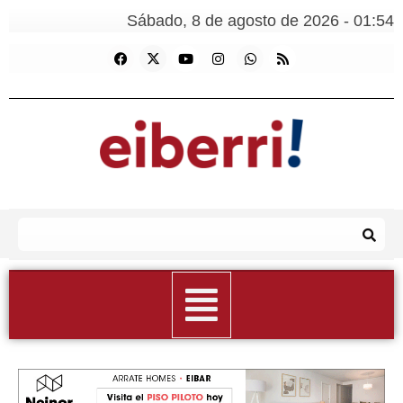
Sábado, 8 de agosto de 2026 - 01:54