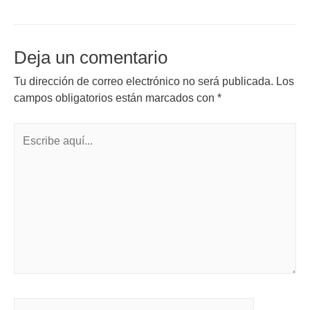
Deja un comentario
Tu dirección de correo electrónico no será publicada.
Los
campos obligatorios están marcados con
*