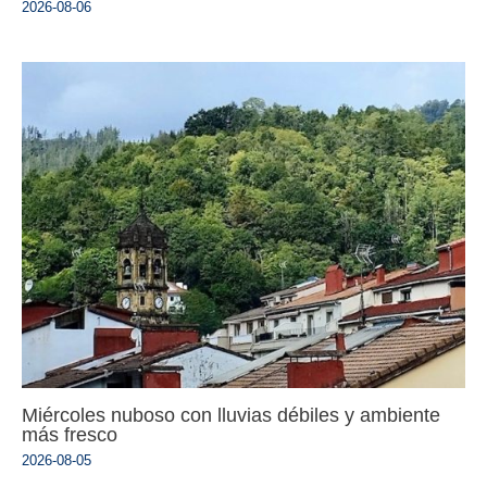
2026-08-06
Miércoles nuboso con lluvias débiles y ambiente
más fresco
2026-08-05