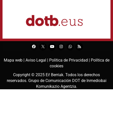
Mapa web |
Aviso Legal |
Política de Privacidad |
Política de
cookies
Copyright © 2025
Ei! Berriak
. Todos los derechos
reservados. Grupo de Comunicación DOT de
Inmediobai
Komunikazio Agentzia
.