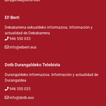
EI! Berri
Debabarrena eskualdeko informazioa. Información y
actualidad de Debabarrena
946 550 033
info@eiberri.eus
Dotb Durangaldeko Telebista
Durangaldeko informazioa. Información y actualidad de
Durangaldea
946 550 033
info@dotb.eus