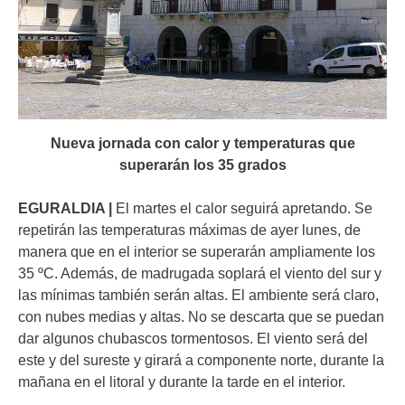
Nueva jornada con calor y temperaturas que
superarán los 35 grados
EGURALDIA |
El martes el calor seguirá apretando. Se
repetirán las temperaturas máximas de ayer lunes, de
manera que en el interior se superarán ampliamente los
35 ºC. Además, de madrugada soplará el viento del sur y
las mínimas también serán altas. El ambiente será claro,
con nubes medias y altas. No se descarta que se puedan
dar algunos chubascos tormentosos. El viento será del
este y del sureste y girará a componente norte, durante la
mañana en el litoral y durante la tarde en el interior.