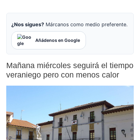
¿Nos sigues?
Márcanos como medio preferente.
Añádenos en Google
Mañana miércoles seguirá el tiempo
veraniego pero con menos calor