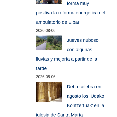
forma muy
positiva la reforma energética del
ambulatorio de Eibar
2026-08-06
Jueves nuboso
con algunas
lluvias y mejoría a partir de la
tarde
2026-08-06
Deba celebra en
agosto los ‘Udako
Kontzertuak’ en la
iglesia de Santa María