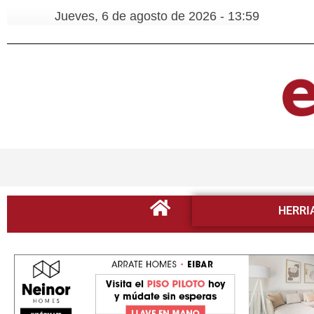
Jueves, 6 de agosto de 2026 - 13:59
HERRI