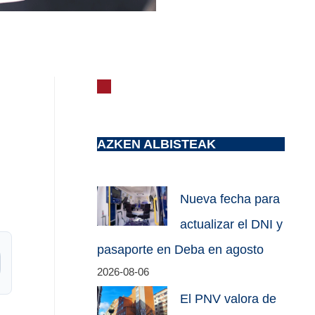
AZKEN ALBISTEAK
Nueva fecha para
actualizar el DNI y
pasaporte en Deba en agosto
2026-08-06
El PNV valora de