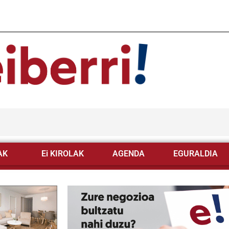
AK
Ei KIROLAK
AGENDA
EGURALDIA