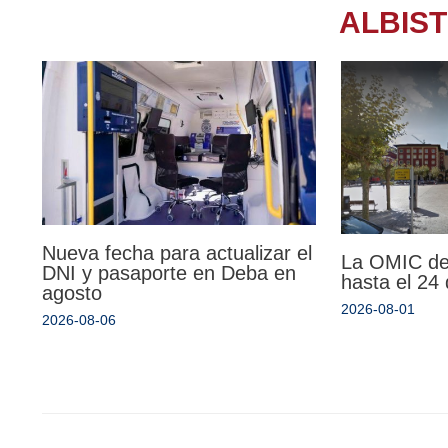
ALBIS
Nueva fecha para actualizar el
La OMIC de
DNI y pasaporte en Deba en
hasta el 24
agosto
2026-08-01
2026-08-06