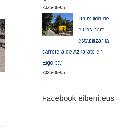
2026-08-05
Un millón de
euros para
estabilizar la
carretera de Azkarate en
Elgoibar
2026-08-05
Facebook eiberri.eus