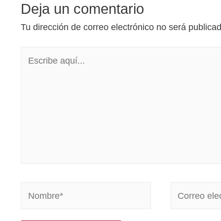
Deja un comentario
Tu dirección de correo electrónico no será publica