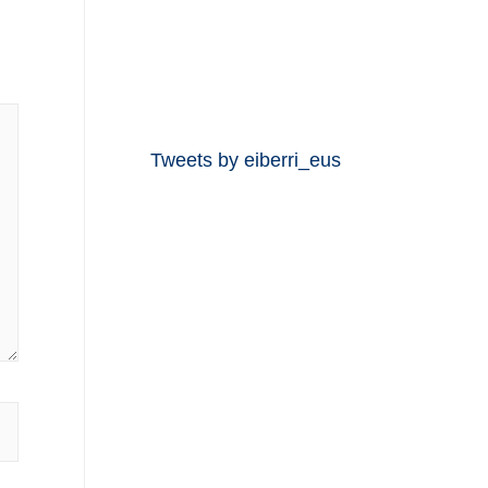
Tweets by eiberri_eus