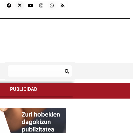
PUBLICIDAD