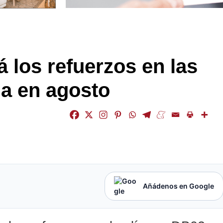
 los refuerzos en las
a en agosto
Añádenos en Google