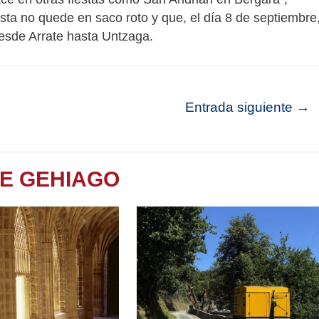
sta no quede en saco roto y que, el día 8 de septiembre
desde Arrate hasta Untzaga.
Entrada siguiente
→
TE GEHIAGO