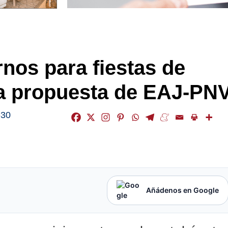
nos para fiestas de
 a propuesta de EAJ-PN
-30
Añádenos en Google