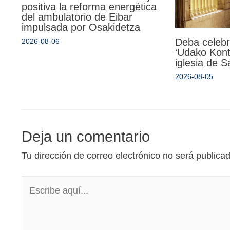
positiva la reforma energética
del ambulatorio de Eibar
impulsada por Osakidetza
Deba celebr
2026-08-06
‘Udako Kont
iglesia de 
2026-08-05
Deja un comentario
Tu dirección de correo electrónico no será publica