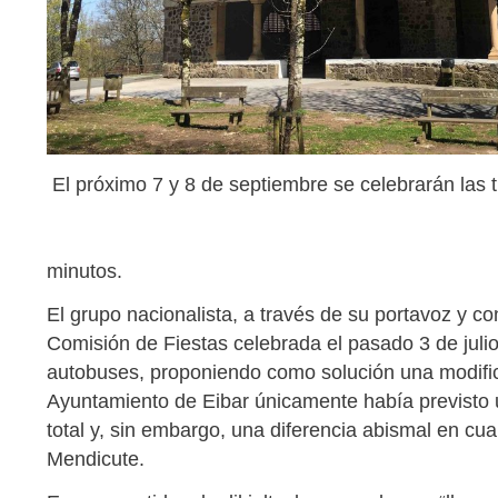
El próximo 7 y 8 de septiembre se celebrarán las t
minutos.
El grupo nacionalista, a través de su portavoz y con
Comisión de Fiestas celebrada el pasado 3 de julio
autobuses, proponiendo como solución una modifica
Ayuntamiento de Eibar únicamente había previsto
total y, sin embargo, una diferencia abismal en cua
Mendicute.