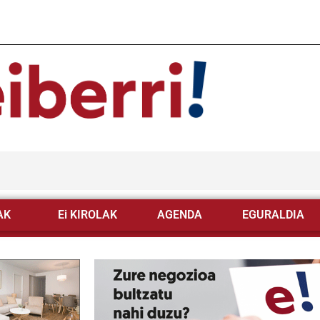
AK
Ei KIROLAK
AGENDA
EGURALDIA