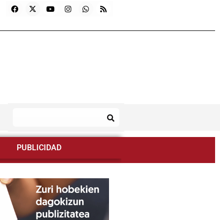
PUBLICIDAD