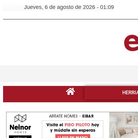
Jueves, 6 de agosto de 2026 - 01:09
HERRI