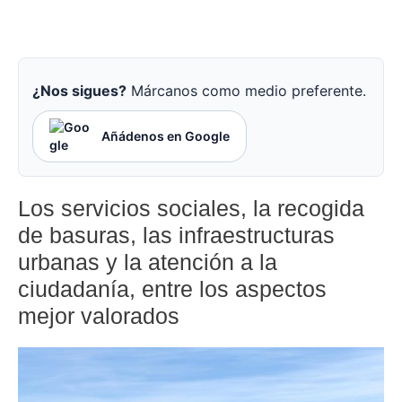
¿Nos sigues?
Márcanos como medio preferente.
Añádenos en Google
Los servicios sociales, la recogida
de basuras, las infraestructuras
urbanas y la atención a la
ciudadanía, entre los aspectos
mejor valorados