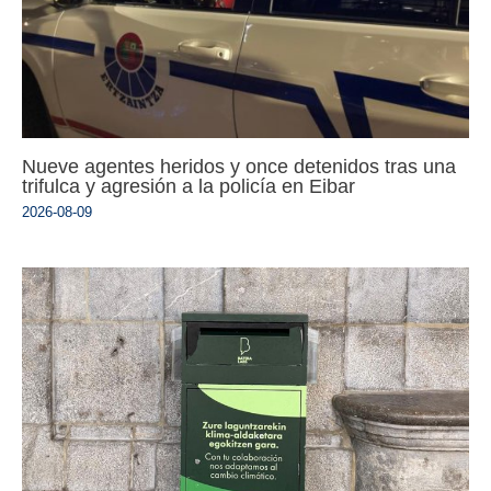
Nueve agentes heridos y once detenidos tras una
trifulca y agresión a la policía en Eibar
2026-08-09