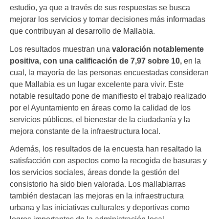
estudio, ya que a través de sus respuestas se busca
mejorar los servicios y tomar decisiones más informadas
que contribuyan al desarrollo de Mallabia.
Los resultados muestran una
valoración notablemente
positiva, con una calificación de 7,97 sobre 10,
en la
cual, la mayoría de las personas encuestadas consideran
que Mallabia es un lugar excelente para vivir. Este
notable resultado pone de manifiesto el trabajo realizado
por el Ayuntamiento en áreas como la calidad de los
servicios públicos, el bienestar de la ciudadanía y la
mejora constante de la infraestructura local.
Además, los resultados de la encuesta han resaltado la
satisfacción con aspectos como la recogida de basuras y
los servicios sociales, áreas donde la gestión del
consistorio ha sido bien valorada. Los mallabiarras
también destacan las mejoras en la infraestructura
urbana y las iniciativas culturales y deportivas como
logros importantes de la administración local.