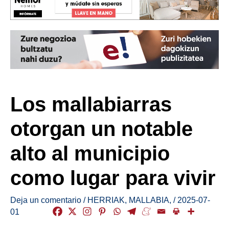
Los mallabiarras
otorgan un notable
alto al municipio
como lugar para vivir
Deja un comentario
/
HERRIAK
,
MALLABIA
,
/
2025-07-
01