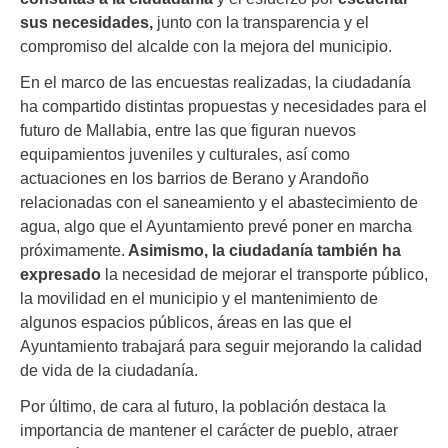
sus necesidades,
junto con la transparencia y el
compromiso del alcalde con la mejora del municipio.
En el marco de las encuestas realizadas, la ciudadanía
ha compartido distintas propuestas y necesidades para el
futuro de Mallabia, entre las que figuran nuevos
equipamientos juveniles y culturales, así como
actuaciones en los barrios de Berano y Arandoño
relacionadas con el saneamiento y el abastecimiento de
agua, algo que el Ayuntamiento prevé poner en marcha
próximamente.
Asimismo, la ciudadanía también ha
expresado
la necesidad de mejorar el transporte público,
la movilidad en el municipio y el mantenimiento de
algunos espacios públicos, áreas en las que el
Ayuntamiento trabajará para seguir mejorando la calidad
de vida de la ciudadanía.
Por último, de cara al futuro, la población destaca la
importancia de mantener el carácter de pueblo, atraer