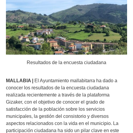
Resultados de la encuesta ciudadana
MALLABIA |
El Ayuntamiento mallabitarra ha dado a
conocer los resultados de la encuesta ciudadana
realizada recientemente a través de la plataforma
Gizaker, con el objetivo de conocer el grado de
satisfacción de la población sobre los servicios
municipales, la gestión del consistorio y diversos
aspectos relacionados con la vida en el municipio. La
participación ciudadana ha sido un pilar clave en este