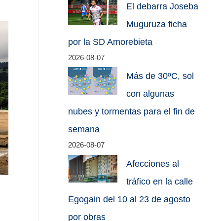
El debarra Joseba
Muguruza ficha
por la SD Amorebieta
2026-08-07
Más de 30ºC, sol
con algunas
nubes y tormentas para el fin de
semana
2026-08-07
Afecciones al
tráfico en la calle
Egogain del 10 al 23 de agosto
por obras