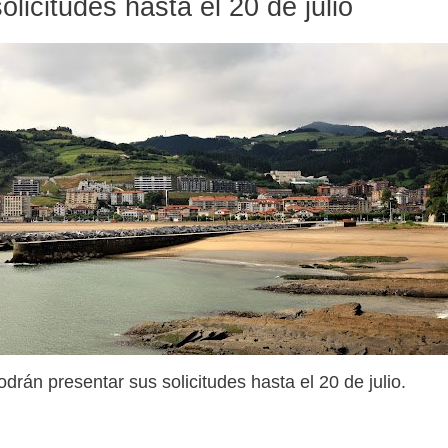
olicitudes hasta el 20 de julio
odrán presentar sus solicitudes hasta el 20 de julio.