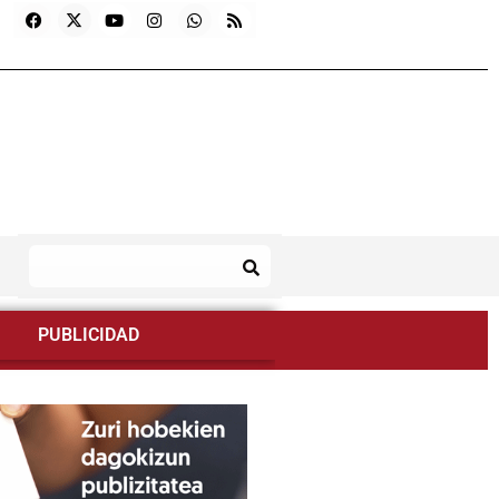
PUBLICIDAD