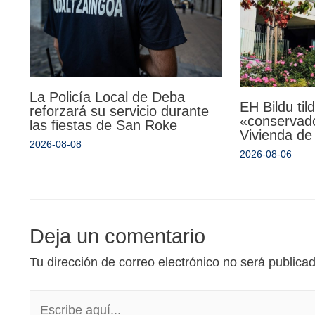
La Policía Local de Deba
EH Bildu til
reforzará su servicio durante
«conservado
las fiestas de San Roke
Vivienda de
2026-08-08
2026-08-06
Deja un comentario
Tu dirección de correo electrónico no será publica