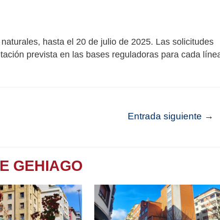
naturales, hasta el 20 de julio de 2025. Las solicitudes
ación prevista en las bases reguladoras para cada líne
Entrada siguiente
→
TE GEHIAGO