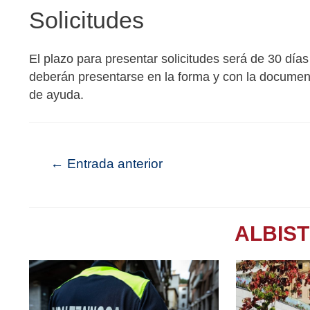
Solicitudes
El plazo para presentar solicitudes será de 30 días 
deberán presentarse en la forma y con la document
de ayuda.
←
Entrada anterior
ALBIS