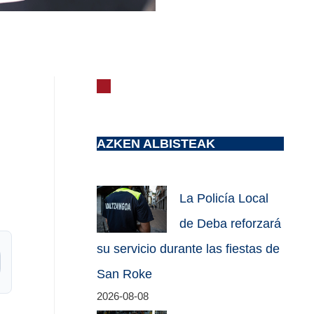
AZKEN ALBISTEAK
La Policía Local
de Deba reforzará
su servicio durante las fiestas de
San Roke
2026-08-08