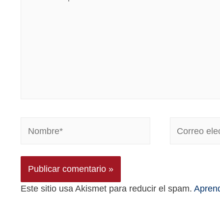
Este sitio usa Akismet para reducir el spam.
Aprend