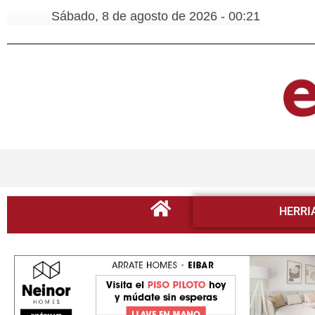
Sábado, 8 de agosto de 2026 - 00:21
HERRI