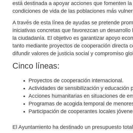
está destinada a apoyar acciones que fomenten la s
condiciones de vida de las poblaciones más vulner
A través de esta línea de ayudas se pretende promo
iniciativas concretas que favorezcan un desarrollo
la ciudadanía. El objetivo es garantizar apoyo ec
tanto mediante proyectos de cooperación directa c
difundir valores de justicia social y compromiso glo
Cinco líneas:
Proyectos de cooperación internacional.
Actividades de sensibilización y educación p
Acciones humanitarias en situaciones de e
Programas de acogida temporal de menore
Participación de cooperantes locales jóvene
El Ayuntamiento ha destinado un presupuesto total