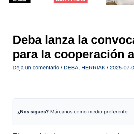
Deba lanza la convoc
para la cooperación a
Deja un comentario
/
DEBA
,
HERRIAK
/
2025-07-
¿Nos sigues?
Márcanos como medio preferente.