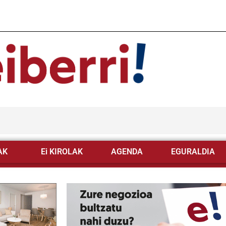
AK
Ei KIROLAK
AGENDA
EGURALDIA