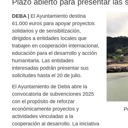
Plazo abierto para presentar las s
DEBA |
El Ayuntamiento destina
61.000 euros para apoyar proyectos
solidarios y de sensibilización,
dirigidos a entidades locales que
trabajen en cooperación internacional,
educación para el desarrollo y acción
humanitaria. Las entidades
interesadas podrán presentar sus
solicitudes hasta el 20 de julio.
El Ayuntamiento de Deba abre la
convocatoria de subvenciones 2025
con el propósito de reforzar
económicamente proyectos y
P
actividades vinculadas a la
cooperación al desarrollo. La iniciativa