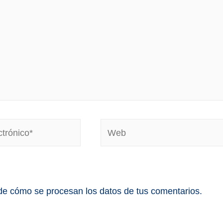
e cómo se procesan los datos de tus comentarios.