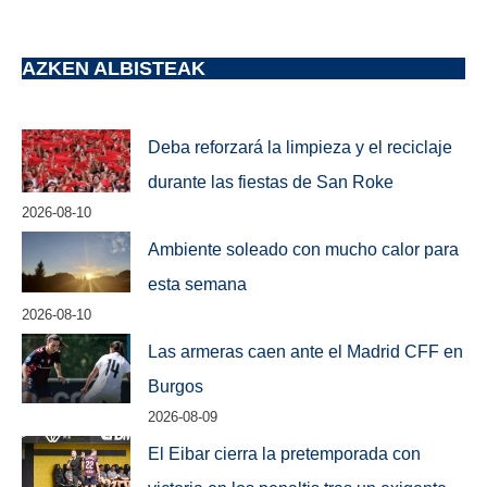
AZKEN ALBISTEAK
Deba reforzará la limpieza y el reciclaje
durante las fiestas de San Roke
2026-08-10
Ambiente soleado con mucho calor para
esta semana
2026-08-10
Las armeras caen ante el Madrid CFF en
Burgos
2026-08-09
El Eibar cierra la pretemporada con