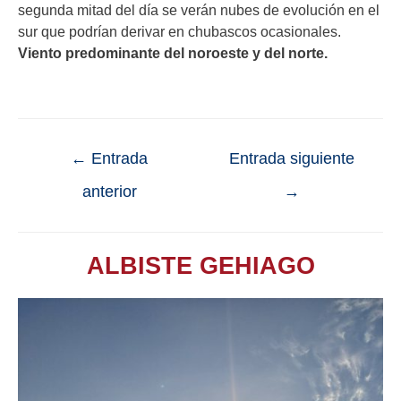
segunda mitad del día se verán nubes de evolución en el
sur que podrían derivar en chubascos ocasionales.
Viento predominante del noroeste y del norte.
←
Entrada
Entrada siguiente
anterior
→
ALBISTE GEHIAGO