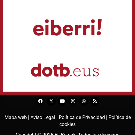
Mapa web |
Aviso Legal |
Política de Privacidad |
Política de
cookies
Copyright © 2025
Ei! Berriak
. Todos los derechos