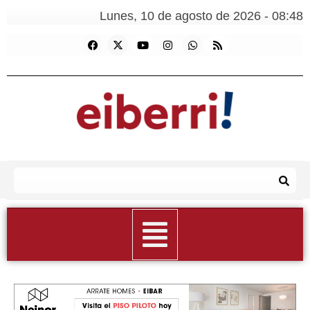
Lunes, 10 de agosto de 2026 - 08:48