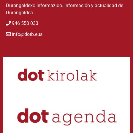
Durangaldeko informazioa. Información y actualidad de
Durangaldea
946 550 033
info@dotb.eus