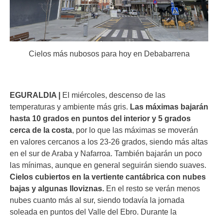
Cielos más nubosos para hoy en Debabarrena
EGURALDIA |
El miércoles, descenso de las
temperaturas y ambiente más gris.
Las máximas bajarán
hasta 10 grados en puntos del interior y 5 grados
cerca de la costa
, por lo que las máximas se moverán
en valores cercanos a los 23-26 grados, siendo más altas
en el sur de Araba y Nafarroa. También bajarán un poco
las mínimas, aunque en general seguirán siendo suaves.
Cielos cubiertos en la vertiente cantábrica con nubes
bajas y algunas lloviznas.
En el resto se verán menos
nubes cuanto más al sur, siendo todavía la jornada
soleada en puntos del Valle del Ebro. Durante la