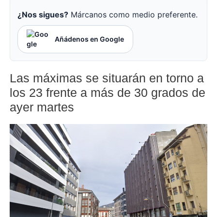
¿Nos sigues?
Márcanos como medio preferente.
Añádenos en Google
Las máximas se situarán en torno a
los 23 frente a más de 30 grados de
ayer martes