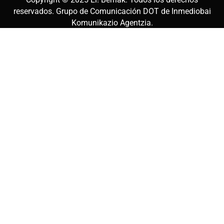
reservados. Grupo de Comunicación DOT de
Inmediobai
Komunikazio Agentzia
.