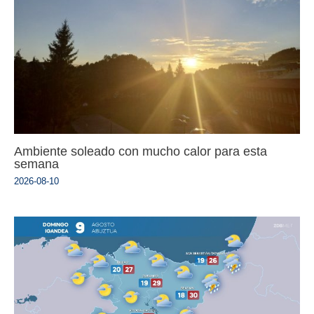
Ambiente soleado con mucho calor para esta
semana
2026-08-10