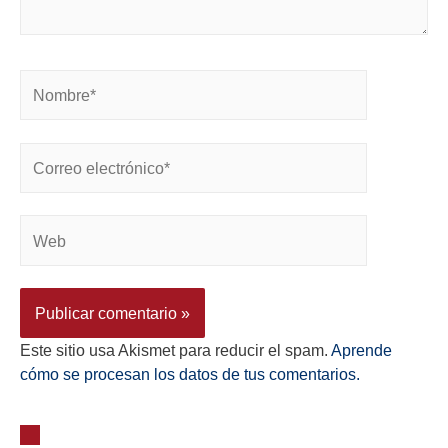
Este sitio usa Akismet para reducir el spam.
Aprende
cómo se procesan los datos de tus comentarios.