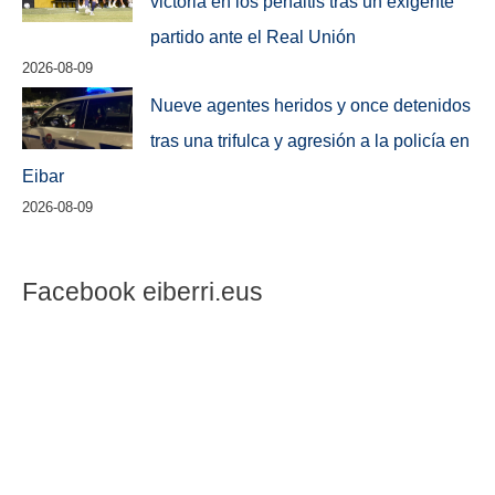
victoria en los penaltis tras un exigente
partido ante el Real Unión
2026-08-09
Nueve agentes heridos y once detenidos
tras una trifulca y agresión a la policía en
Eibar
2026-08-09
Facebook eiberri.eus