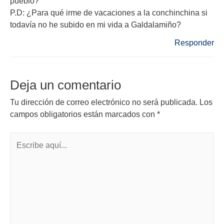
pueblo?
P.D: ¿Para qué irme de vacaciones a la conchinchina si
todavía no he subido en mi vida a Galdalamiño?
Responder
Deja un comentario
Tu dirección de correo electrónico no será publicada.
Los
campos obligatorios están marcados con
*