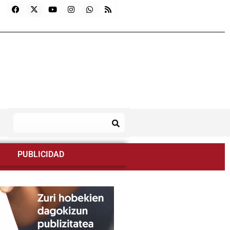
PUBLICIDAD