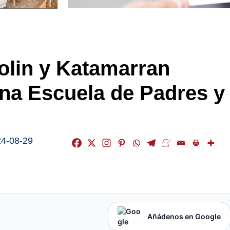
olin y Katamarran
na Escuela de Padres y
4-08-29
Añádenos en Google