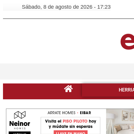
Sábado, 8 de agosto de 2026 - 17:23
HERRI