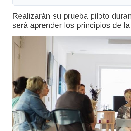
Realizarán su prueba piloto duran
será aprender los principios de l