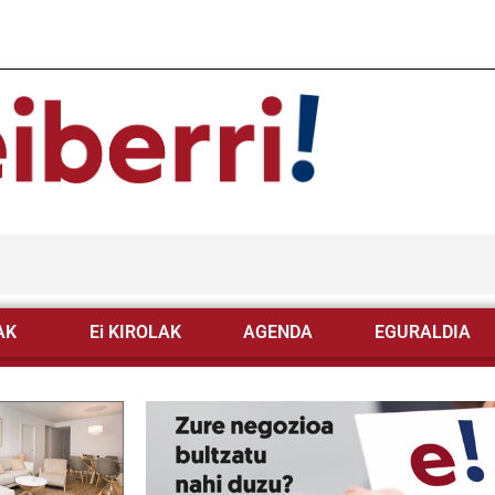
AK
Ei KIROLAK
AGENDA
EGURALDIA