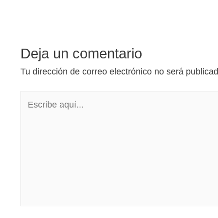
Deja un comentario
Tu dirección de correo electrónico no será publica