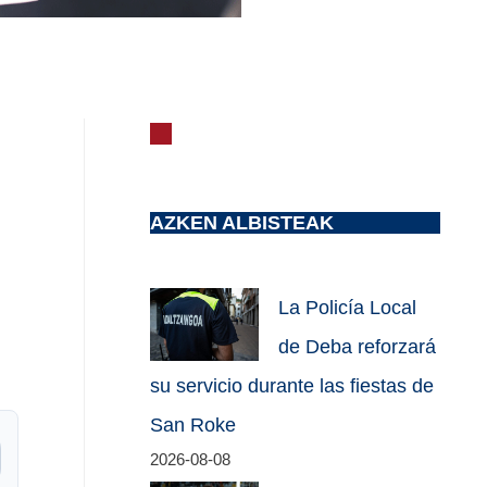
AZKEN ALBISTEAK
La Policía Local
de Deba reforzará
su servicio durante las fiestas de
San Roke
2026-08-08