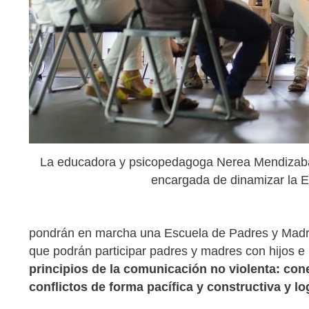
La educadora y psicopedagoga Nerea Mendizabal,
encargada de dinamizar la 
pondrán en marcha una Escuela de Padres y Madre
que podrán participar padres y madres con hijos e 
principios de la comunicación no violenta: con
conflictos de forma pacífica y constructiva y 