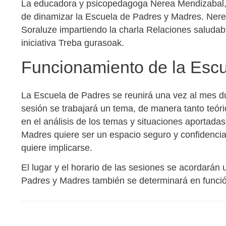
La educadora y psicopedagoga Nerea Mendizabal, 
de dinamizar la Escuela de Padres y Madres. Ner
Soraluze impartiendo la charla Relaciones saludab
iniciativa Treba gurasoak.
Funcionamiento de la Esc
La Escuela de Padres se reunirá una vez al mes d
sesión se trabajará un tema, de manera tanto teóri
en el análisis de los temas y situaciones aportadas
Madres quiere ser un espacio seguro y confidencia
quiere implicarse.
El lugar y el horario de las sesiones se acordarán
Padres y Madres también se determinará en función