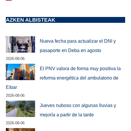
AZKEN ALBISTEAK
Nueva fecha para actualizar el DNI y
pasaporte en Deba en agosto
2026-08-06
El PNV valora de forma muy positiva la
reforma energética del ambulatorio de
Eibar
2026-08-06
Jueves nuboso con algunas lluvias y
mejoría a partir de la tarde
2026-08-06