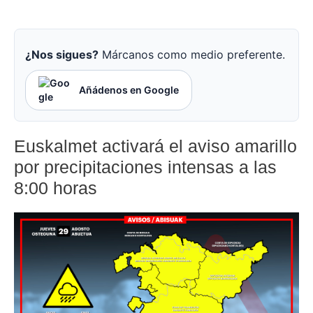
¿Nos sigues?
Márcanos como medio preferente.
Añádenos en Google
Euskalmet activará el aviso amarillo
por precipitaciones intensas a las
8:00 horas