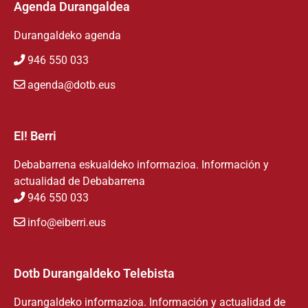
Agenda Durangaldea
Durangaldeko agenda
946 550 033
agenda@dotb.eus
EI! Berri
Debabarrena eskualdeko informazioa. Información y
actualidad de Debabarrena
946 550 033
info@eiberri.eus
Dotb Durangaldeko Telebista
Durangaldeko informazioa. Información y actualidad de