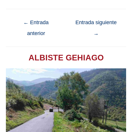
←
Entrada
Entrada siguiente
anterior
→
ALBISTE GEHIAGO