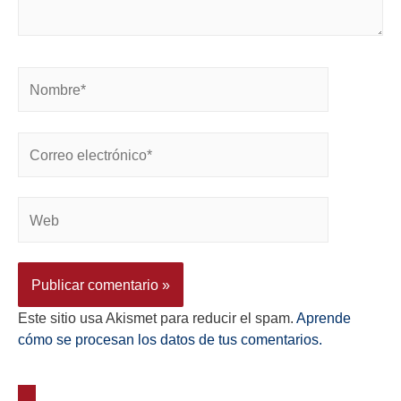
Este sitio usa Akismet para reducir el spam.
Aprende
cómo se procesan los datos de tus comentarios.