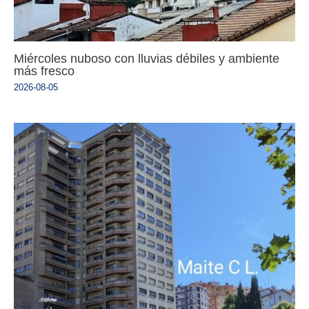
Miércoles nuboso con lluvias débiles y ambiente
más fresco
2026-08-05