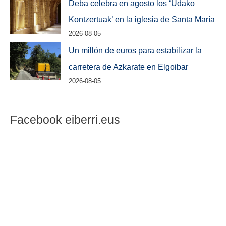
Deba celebra en agosto los ‘Udako
Kontzertuak’ en la iglesia de Santa María
2026-08-05
Un millón de euros para estabilizar la
carretera de Azkarate en Elgoibar
2026-08-05
Facebook eiberri.eus