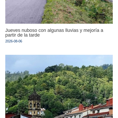
Jueves nuboso con algunas lluvias y mejoría a
partir de la tarde
2026-08-06