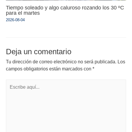
Tiempo soleado y algo caluroso rozando los 30 ºC
para el martes
2026-08-04
Deja un comentario
Tu dirección de correo electrónico no será publicada.
Los
campos obligatorios están marcados con
*