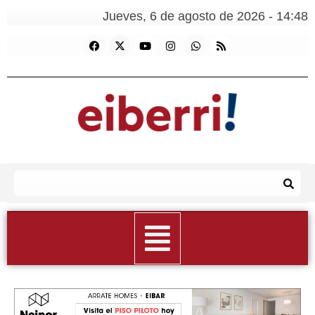
Jueves, 6 de agosto de 2026 - 14:48