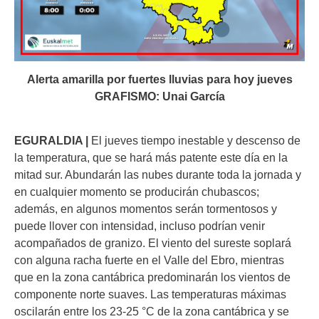
Alerta amarilla por fuertes lluvias para hoy jueves
GRAFISMO: Unai García
EGURALDIA |
El jueves tiempo inestable y descenso de
la temperatura, que se hará más patente este día en la
mitad sur. Abundarán las nubes durante toda la jornada y
en cualquier momento se producirán chubascos;
además, en algunos momentos serán tormentosos y
puede llover con intensidad, incluso podrían venir
acompañados de granizo. El viento del sureste soplará
con alguna racha fuerte en el Valle del Ebro, mientras
que en la zona cantábrica predominarán los vientos de
componente norte suaves. Las temperaturas máximas
oscilarán entre los 23-25 °C de la zona cantábrica y se