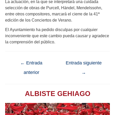
La actuación, en la que se interpretará una cuidada
selección de obras de Purcell, Händel, Mendelssohn,
entre otros compositores, marcará el cierre de la 41ª
edición de los Conciertos de Verano.
El Ayuntamiento ha pedido disculpas por cualquier
inconveniente que este cambio pueda causar y agradece
la comprensión del público.
←
Entrada
Entrada siguiente
anterior
→
ALBISTE GEHIAGO