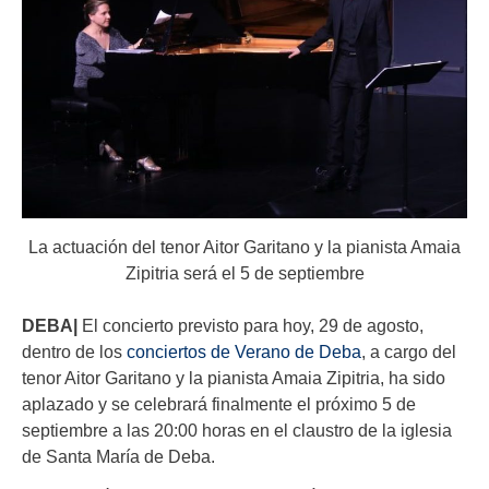
La actuación del tenor Aitor Garitano y la pianista Amaia
Zipitria será el 5 de septiembre
DEBA|
El concierto previsto para hoy, 29 de agosto,
dentro de los
conciertos de Verano de Deba
, a cargo del
tenor Aitor Garitano y la pianista Amaia Zipitria, ha sido
aplazado y se celebrará finalmente el próximo 5 de
septiembre a las 20:00 horas en el claustro de la iglesia
de Santa María de Deba.