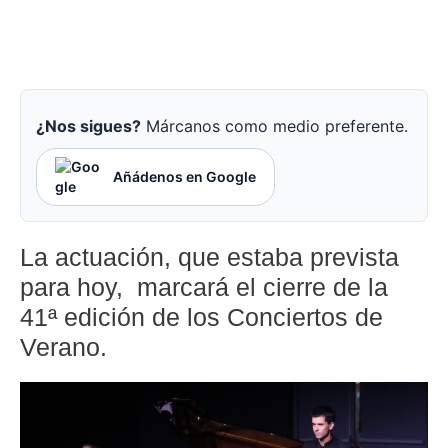
¿Nos sigues?
Márcanos como medio preferente.
Añádenos en Google
La actuación, que estaba prevista
para hoy, marcará el cierre de la
41ª edición de los Conciertos de
Verano.