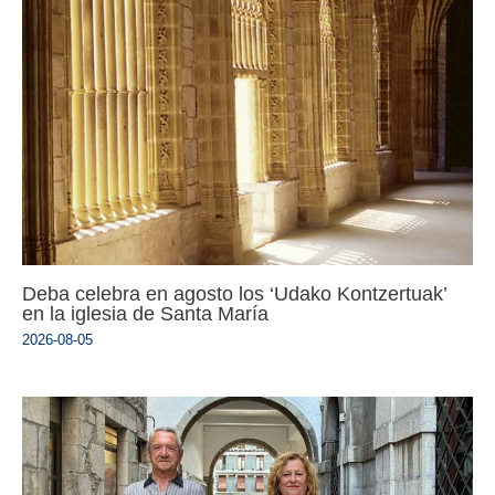
Deba celebra en agosto los ‘Udako Kontzertuak’
en la iglesia de Santa María
2026-08-05