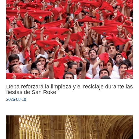
Deba reforzará la limpieza y el reciclaje durante las
fiestas de San Roke
2026-08-10