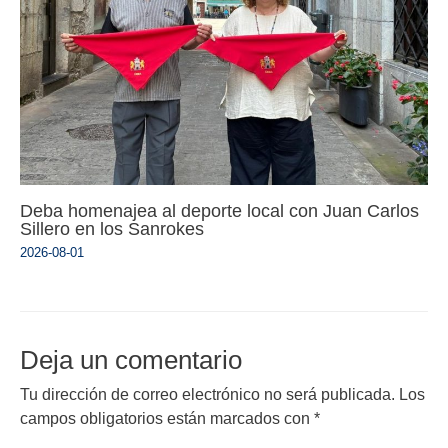
Deba homenajea al deporte local con Juan Carlos
Sillero en los Sanrokes
2026-08-01
Deja un comentario
Tu dirección de correo electrónico no será publicada.
Los
campos obligatorios están marcados con
*