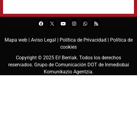
Mapa web |
Aviso Legal |
Política de Privacidad |
Política de
cookies
Copyright © 2025
Ei! Berriak
. Todos los derechos
reservados. Grupo de Comunicación DOT de
Inmediobai
Komunikazio Agentzia
.