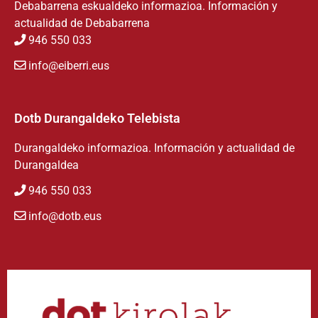
Debabarrena eskualdeko informazioa. Información y
actualidad de Debabarrena
946 550 033
info@eiberri.eus
Dotb Durangaldeko Telebista
Durangaldeko informazioa. Información y actualidad de
Durangaldea
946 550 033
info@dotb.eus