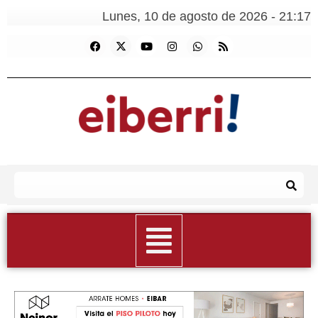
Lunes, 10 de agosto de 2026 - 21:17