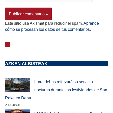
Este sitio usa Akismet para reducir el spam.
Aprende
cómo se procesan los datos de tus comentarios.
AZKEN ALBISTEAK
Lurraldebus reforzará su servicio
nocturno durante las festividades de San
Roke en Deba
2026-08-10