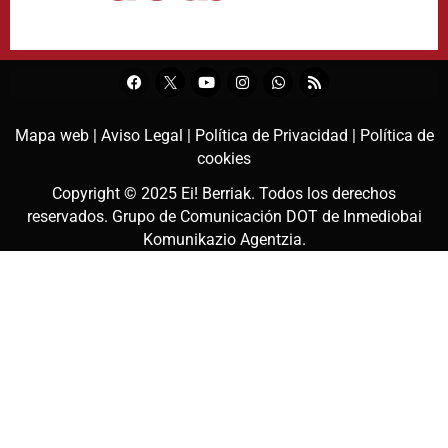
Mapa web |
Aviso Legal |
Política de Privacidad |
Política de
cookies
Copyright © 2025
Ei! Berriak
. Todos los derechos
reservados. Grupo de Comunicación DOT de
Inmediobai
Komunikazio Agentzia
.