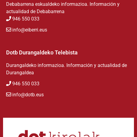
Debabarrena eskualdeko informazioa. Información y
actualidad de Debabarrena
946 550 033
info@eiberri.eus
Dotb Durangaldeko Telebista
Durangaldeko informazioa. Información y actualidad de
Durangaldea
946 550 033
info@dotb.eus