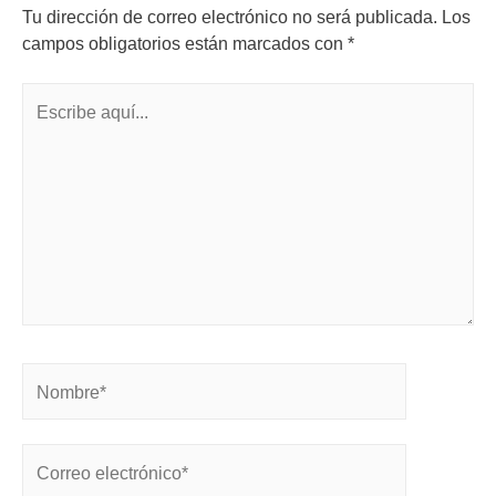
Tu dirección de correo electrónico no será publicada.
Los
campos obligatorios están marcados con
*