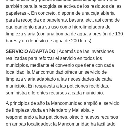
también para la recogida selectiva de los residuos de las
papeleras -. En concreto, dispone de una caja abierta
para la recogida de papeleras, basura, etc., así como de
equipamiento para su uso como hidrolimpiadora de
limpieza viaria (con una bomba de agua a presión de 130
bares y un depósito de agua de 200 litros).
SERVICIO ADAPTADO |
Además de las inversiones
realizadas para reforzar el servicio en todos los
municipios, mediante el convenio que tiene con cada
localidad, la Mancomunidad ofrece un servicio de
limpieza viaria adaptado a las necesidades de cada
municipio. En respuesta a las peticiones recibidas,
suministra diferentes recursos a cada municipio.
A principios de año la Mancomunidad amplió el servicio
de limpieza viaria en Mendaro y Mallabia, y
respondiendo a las peticiones, ofreció nuevos recursos
en ambas localidades: la Mancomunidad ha facilitado