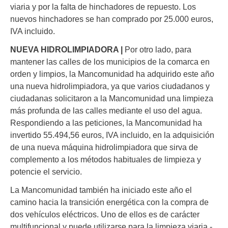
viaria y por la falta de hinchadores de repuesto. Los
nuevos hinchadores se han comprado por 25.000 euros,
IVA incluido.
NUEVA HIDROLIMPIADORA |
Por otro lado, para
mantener las calles de los municipios de la comarca en
orden y limpios, la Mancomunidad ha adquirido este año
una nueva hidrolimpiadora, ya que varios ciudadanos y
ciudadanas solicitaron a la Mancomunidad una limpieza
más profunda de las calles mediante el uso del agua.
Respondiendo a las peticiones, la Mancomunidad ha
invertido 55.494,56 euros, IVA incluido, en la adquisición
de una nueva máquina hidrolimpiadora que sirva de
complemento a los métodos habituales de limpieza y
potencie el servicio.
La Mancomunidad también ha iniciado este año el
camino hacia la transición energética con la compra de
dos vehículos eléctricos. Uno de ellos es de carácter
multifuncional y puede utilizarse para la limpieza viaria -