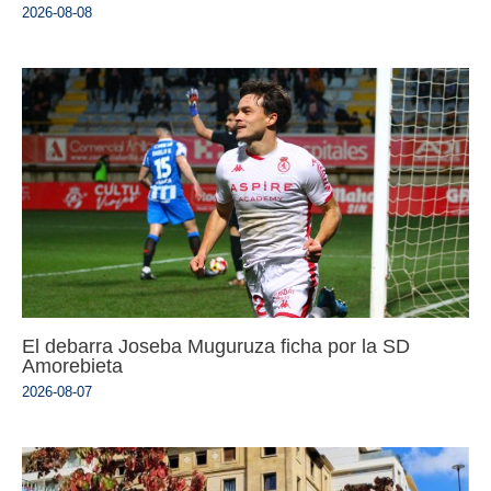
2026-08-08
El debarra Joseba Muguruza ficha por la SD
Amorebieta
2026-08-07