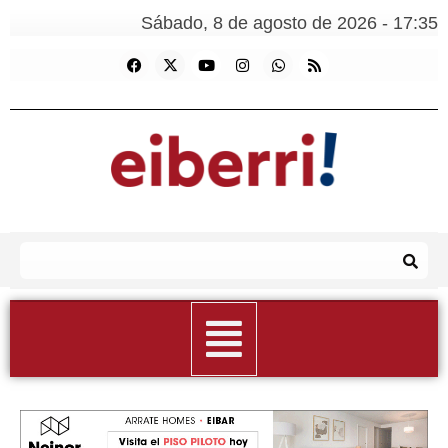
Sábado, 8 de agosto de 2026 - 17:35