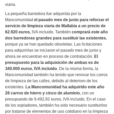
viaria.
La pequeña barredora fue adquirida por la
Mancomunidad
el pasado mes de junio para reforzar el
servicio de limpieza viaria de Mallabia a un precio de
62.920 euros,
IVA incluido. También
comprará este año
dos barredoras grandes para sustituir las existentes
,
porque ya se han quedado obsoletas. Las licitaciones
para adquirirlas se iniciaron el pasado mes de junio y
ahora se encuentran en proceso de contratación.
El
presupuesto para la adquisición de ambas es de
340.000 euros, IVA incluido
. De la misma forma, la
Mancomunidad también ha tenido que renovar los carros
de limpieza de las calles, debido al deterioro de los
existentes.
La Mancomunidad ha adquirido este año
28 carros de hierro y cinco de aluminio
, con un
presupuesto de 9.492,92 euros, IVA incluido. En el caso
de los sopladores, también ha sido necesario sustituirlos
por tratarse de elementos de uso cotidiano en la limpieza