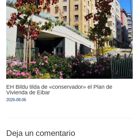
EH Bildu tilda de «conservador» el Plan de
Vivienda de Eibar
2026-08-06
Deja un comentario