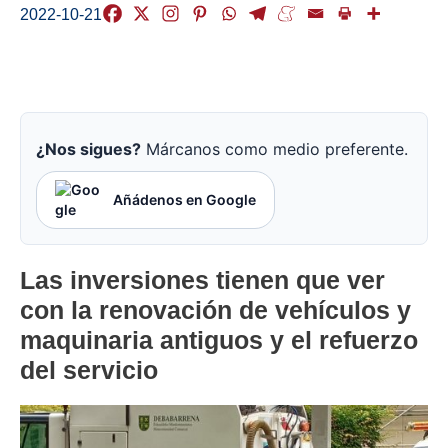
2022-10-21
¿Nos sigues?
Márcanos como medio preferente.
Añádenos en Google
Las inversiones tienen que ver
con la renovación de vehículos y
maquinaria antiguos y el refuerzo
del servicio