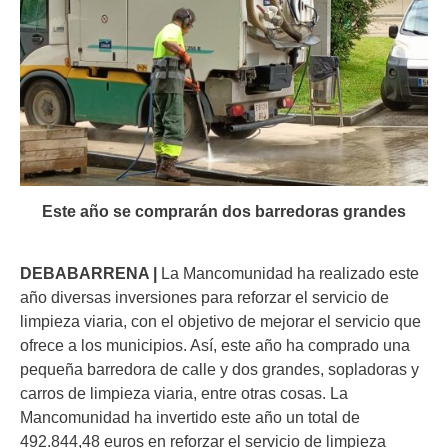
Este año se comprarán dos barredoras grandes
DEBABARRENA |
La Mancomunidad ha realizado este
año diversas inversiones para reforzar el servicio de
limpieza viaria, con el objetivo de mejorar el servicio que
ofrece a los municipios. Así, este año ha comprado una
pequeña barredora de calle y dos grandes, sopladoras y
carros de limpieza viaria, entre otras cosas. La
Mancomunidad ha invertido este año un total de
492.844,48 euros en reforzar el servicio de limpieza