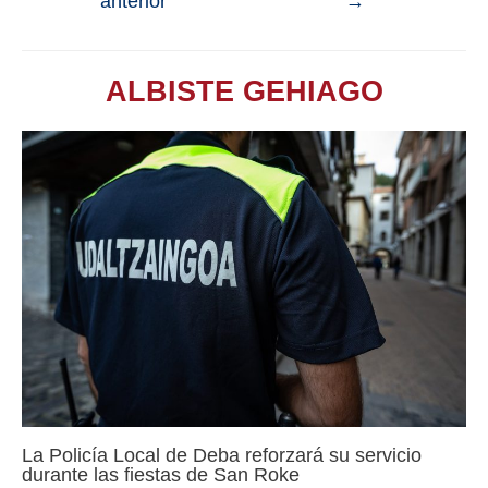
anterior
→
ALBISTE GEHIAGO
La Policía Local de Deba reforzará su servicio
durante las fiestas de San Roke