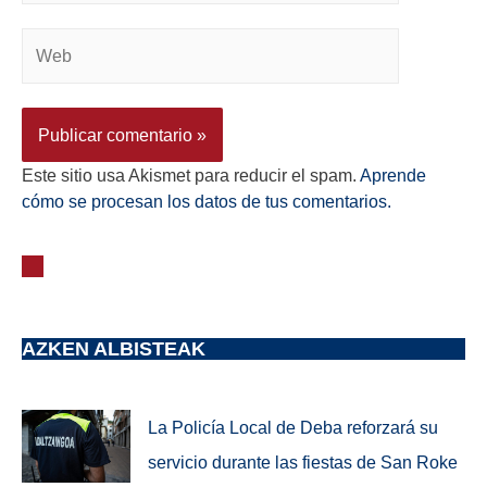
Este sitio usa Akismet para reducir el spam.
Aprende
cómo se procesan los datos de tus comentarios.
AZKEN ALBISTEAK
La Policía Local de Deba reforzará su
servicio durante las fiestas de San Roke