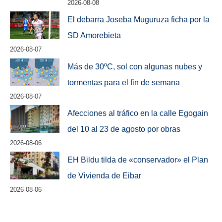
2026-08-08
El debarra Joseba Muguruza ficha por la
SD Amorebieta
2026-08-07
Más de 30ºC, sol con algunas nubes y
tormentas para el fin de semana
2026-08-07
Afecciones al tráfico en la calle Egogain
del 10 al 23 de agosto por obras
2026-08-06
EH Bildu tilda de «conservador» el Plan
de Vivienda de Eibar
2026-08-06