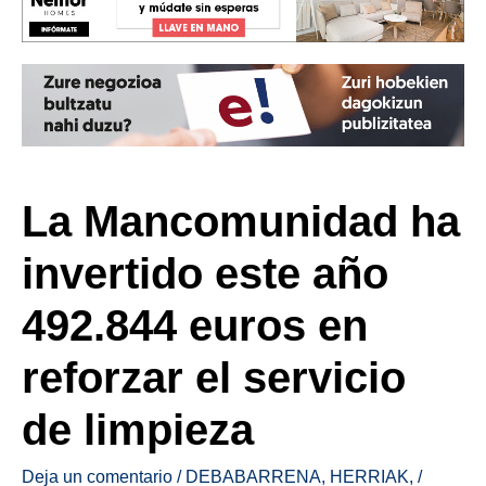
La Mancomunidad ha
invertido este año
492.844 euros en
reforzar el servicio
de limpieza
Deja un comentario
/
DEBABARRENA
,
HERRIAK
,
/