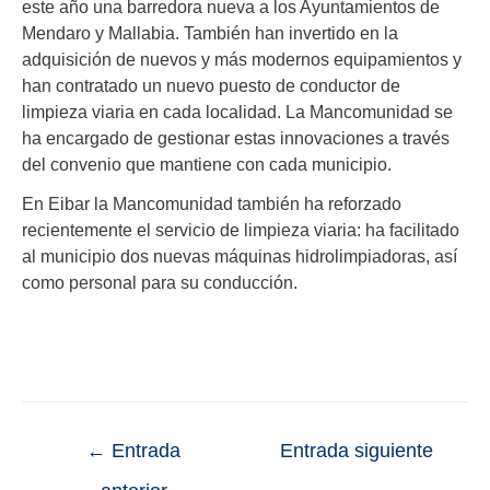
este año una barredora nueva a los Ayuntamientos de
Mendaro y Mallabia. También han invertido
en la
adquisición de nuevos y más modernos equipamientos y
han contratado un nuevo puesto de conductor de
limpieza viaria en cada localidad. La Mancomunidad se
ha encargado de gestionar estas innovaciones a través
del convenio que mantiene con cada municipio.
En Eibar la Mancomunidad también ha reforzado
recientemente el servicio de limpieza viaria: ha facilitado
al municipio dos nuevas máquinas hidrolimpiadoras, así
como personal para su conducción.
←
Entrada
Entrada siguiente