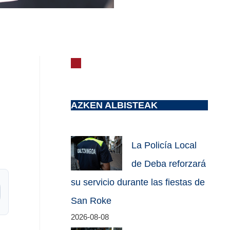
AZKEN ALBISTEAK
La Policía Local
de Deba reforzará
su servicio durante las fiestas de
San Roke
2026-08-08