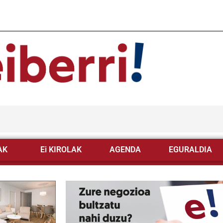
AK
Ei KIROLAK
AGENDA
EGURALDIA