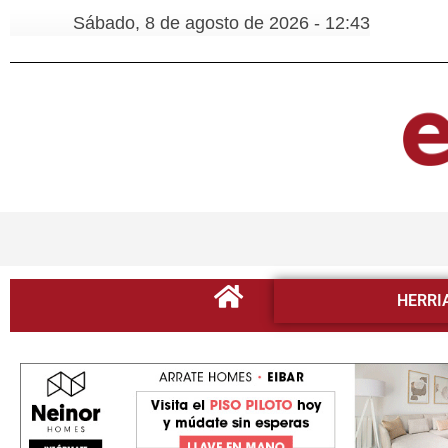
Sábado, 8 de agosto de 2026 - 12:43
HERRI