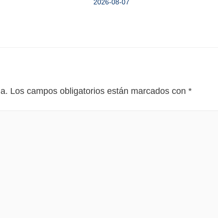
2026-08-07
da.
Los campos obligatorios están marcados con
*