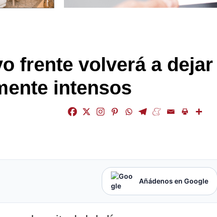
o frente volverá a dejar
mente intensos
Añádenos en Google