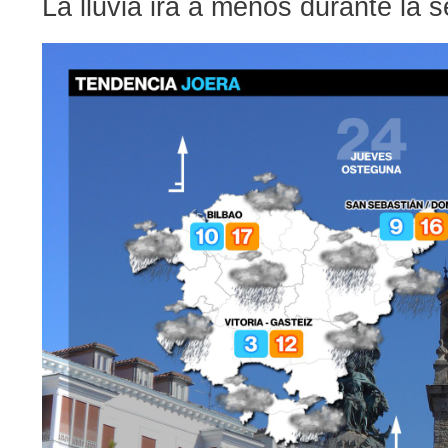
La lluvia irá a menos durante la 