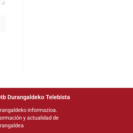
tb Durangaldeko Telebista
rangaldeko informazioa.
formación y actualidad de
rangaldea