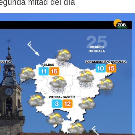
segunda mitad del día