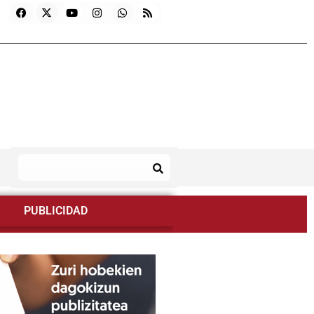
PUBLICIDAD