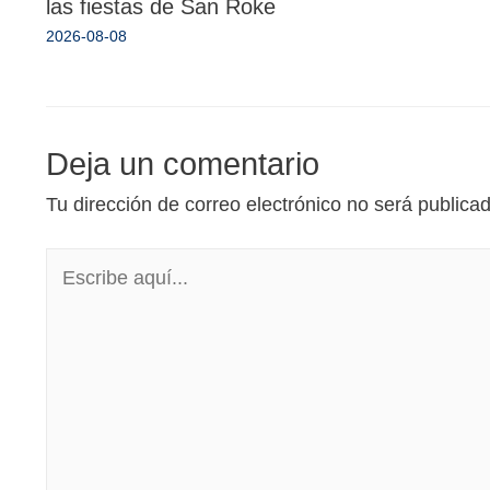
las fiestas de San Roke
2026-08-08
Deja un comentario
Tu dirección de correo electrónico no será publica