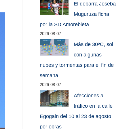
El debarra Joseba
Muguruza ficha
por la SD Amorebieta
2026-08-07
Más de 30ºC, sol
con algunas
nubes y tormentas para el fin de
semana
2026-08-07
Afecciones al
tráfico en la calle
Egogain del 10 al 23 de agosto
por obras