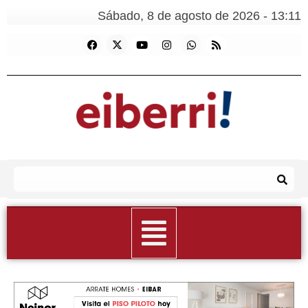
Sábado, 8 de agosto de 2026 - 13:11