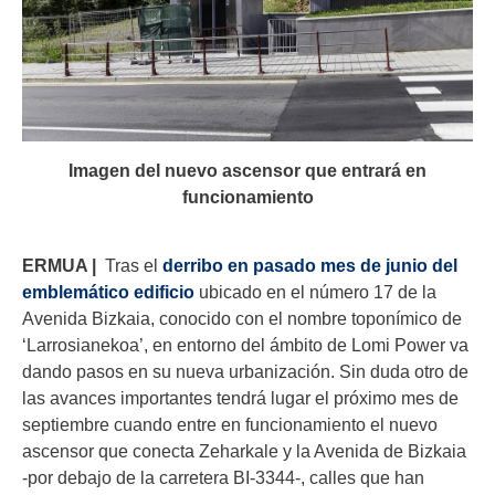
Imagen del nuevo ascensor que entrará en
funcionamiento
ERMUA |
Tras el
derribo en pasado mes de junio del
emblemático edificio
ubicado en el número 17 de la
Avenida Bizkaia, conocido con el nombre toponímico de
‘Larrosianekoa’, en entorno del ámbito de Lomi Power va
dando pasos en su nueva urbanización. Sin duda otro de
las avances importantes tendrá lugar el próximo mes de
septiembre cuando entre en funcionamiento el nuevo
ascensor que conecta Zeharkale y la Avenida de Bizkaia
-por debajo de la carretera BI-3344-, calles que han