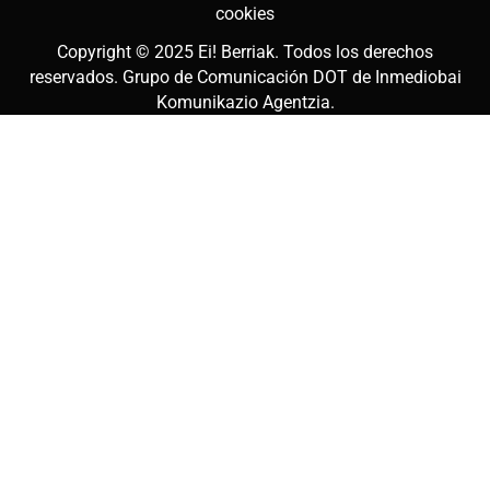
cookies
Copyright © 2025
Ei! Berriak
. Todos los derechos
reservados. Grupo de Comunicación DOT de
Inmediobai
Komunikazio Agentzia
.