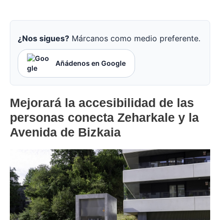
¿Nos sigues?
Márcanos como medio preferente.
Añádenos en Google
Mejorará la accesibilidad de las
personas conecta Zeharkale y la
Avenida de Bizkaia