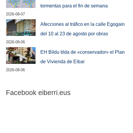
tormentas para el fin de semana
2026-08-07
Afecciones al tráfico en la calle Egogain
del 10 al 23 de agosto por obras
2026-08-06
EH Bildu tilda de «conservador» el Plan
de Vivienda de Eibar
2026-08-06
Facebook eiberri.eus