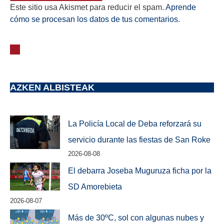
Este sitio usa Akismet para reducir el spam.
Aprende
cómo se procesan los datos de tus comentarios.
AZKEN ALBISTEAK
La Policía Local de Deba reforzará su
servicio durante las fiestas de San Roke
2026-08-08
El debarra Joseba Muguruza ficha por la
SD Amorebieta
2026-08-07
Más de 30ºC, sol con algunas nubes y