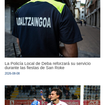
La Policía Local de Deba reforzará su servicio
durante las fiestas de San Roke
2026-08-08