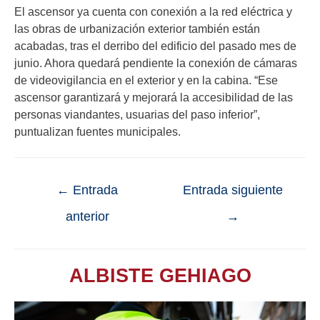
El ascensor ya cuenta con conexión a la red eléctrica y
las obras de urbanización exterior también están
acabadas, tras el derribo del edificio del pasado mes de
junio. Ahora quedará pendiente la conexión de cámaras
de videovigilancia en el exterior y en la cabina. “Ese
ascensor garantizará y mejorará la accesibilidad de las
personas viandantes, usuarias del paso inferior”,
puntualizan fuentes municipales.
←
Entrada
Entrada siguiente
anterior
→
ALBISTE GEHIAGO