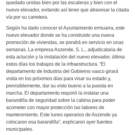
quedado unidas bien por las escaleras y bien con el
nuevo elevador, evitando así tener que atravesar la citada
vía por su carretera.
Según ha dado conocer el Ayuntamiento ermuarra, este
nuevo elevador donde se ha construido una nueva
promoción de viviendas, se pondrá en servicio en unas
semanas. La empresa Aszende, S. L., adjudicataria de
esta actución y la instalación del nuevo elevador, última
estos días los trabajos de la infraestructura. “El
departamento de Industria del Gobierno vasco girará
visita en los próximos días para visar su estado y,
previsiblemente, dar su visto bueno a la puesta en
marcha. El departamento requirió la instalar una
barandilla de seguridad sobre la cabina para poder
acometer con mayor protección las labores de
mantenimiento. Este lunes operarios de Aszende ya
colocaron esa barandilla”, explicaron ayer fuentes
municipales.