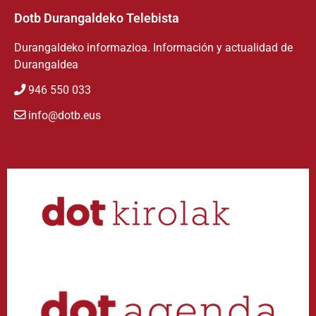
Dotb Durangaldeko Telebista
Durangaldeko informazioa. Información y actualidad de
Durangaldea
946 550 033
info@dotb.eus