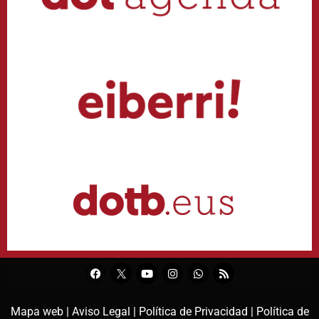
Mapa web |
Aviso Legal |
Política de Privacidad |
Política de