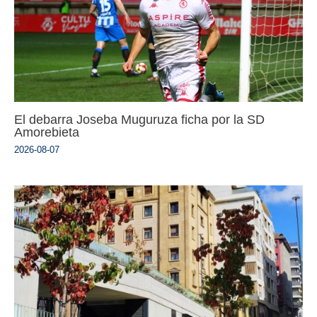
El debarra Joseba Muguruza ficha por la SD
Amorebieta
2026-08-07