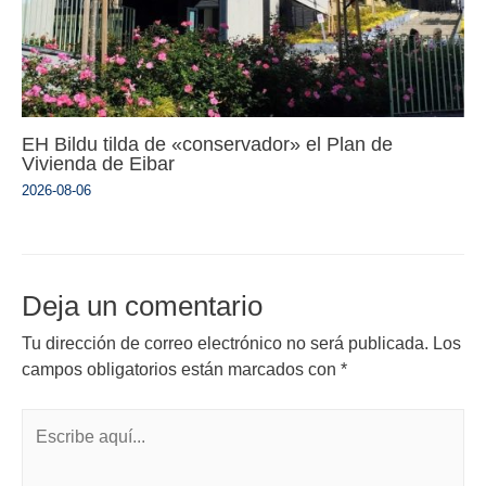
EH Bildu tilda de «conservador» el Plan de
Vivienda de Eibar
2026-08-06
Deja un comentario
Tu dirección de correo electrónico no será publicada.
Los
campos obligatorios están marcados con
*