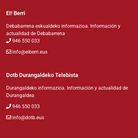
EI! Berri
Debabarrena eskualdeko informazioa. Información y
actualidad de Debabarrena
946 550 033
info@eiberri.eus
Dotb Durangaldeko Telebista
Durangaldeko informazioa. Información y actualidad de
Durangaldea
946 550 033
info@dotb.eus