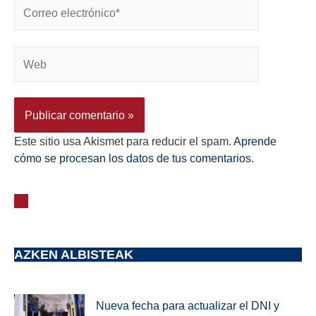
Este sitio usa Akismet para reducir el spam.
Aprende
cómo se procesan los datos de tus comentarios.
AZKEN ALBISTEAK
Nueva fecha para actualizar el DNI y