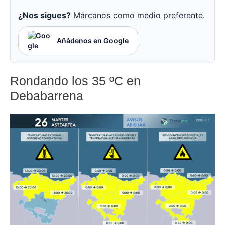
¿Nos sigues?
Márcanos como medio preferente.
Añádenos en Google
Rondando los 35 ºC en
Debabarrena