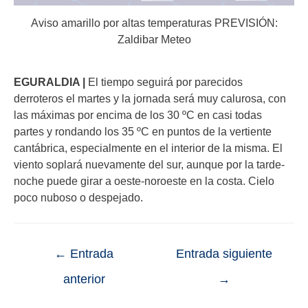
Aviso amarillo por altas temperaturas PREVISIÓN:
Zaldibar Meteo
EGURALDIA |
El tiempo seguirá por parecidos
derroteros el martes y la jornada será muy calurosa, con
las máximas por encima de los 30 ºC en casi todas
partes y rondando los 35 ºC en puntos de la vertiente
cantábrica, especialmente en el interior de la misma. El
viento soplará nuevamente del sur, aunque por la tarde-
noche puede girar a oeste-noroeste en la costa. Cielo
poco nuboso o despejado.
←
Entrada
Entrada siguiente
anterior
→