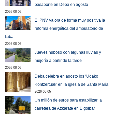
pasaporte en Deba en agosto
2026-08-06
El PNV valora de forma muy positiva la
reforma energética del ambulatorio de
Eibar
2026-08-06
Jueves nuboso con algunas lluvias y
mejoría a partir de la tarde
2026-08-06
Deba celebra en agosto los ‘Udako
Kontzertuak’ en la iglesia de Santa María
2026-08-05
Un millón de euros para estabilizar la
carretera de Azkarate en Elgoibar