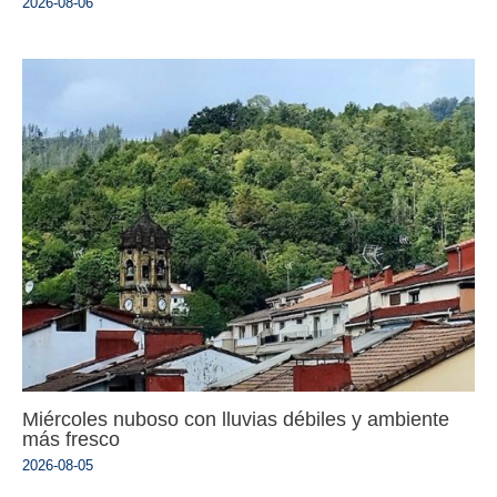
2026-08-06
Miércoles nuboso con lluvias débiles y ambiente
más fresco
2026-08-05