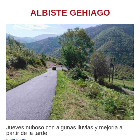
ALBISTE GEHIAGO
Jueves nuboso con algunas lluvias y mejoría a
partir de la tarde