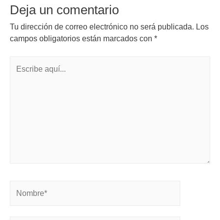
Deja un comentario
Tu dirección de correo electrónico no será publicada.
Los
campos obligatorios están marcados con
*