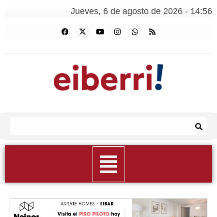
Jueves, 6 de agosto de 2026 - 14:56