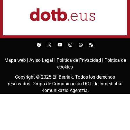
Mapa web |
Aviso Legal |
Política de Privacidad |
Política de
cookies
Copyright © 2025
Ei! Berriak
. Todos los derechos
reservados. Grupo de Comunicación DOT de
Inmediobai
Komunikazio Agentzia
.