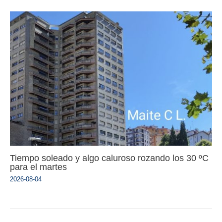
Tiempo soleado y algo caluroso rozando los 30 ºC
para el martes
2026-08-04