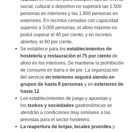
social, cultural o deportivo no superará las 1.500
personas en interiores y las 1.800 personas en
exteriores. En recintos cerrados con capacidad
superior a 3.000 personas, el aforo máximo no
podrá superar el 40 por ciento, y en recintos
abiertos, el 60 por ciento.
Se establece para los
establecimientos de
hostelería y restauración el 75 por ciento
de
aforo en los interiores. Se mantiene la prohibición
de consumo en barra o de pie. La organización
del servicio
en interiores seguirá siendo en
grupos de hasta 8 personas
y en
exteriores de
hasta 12.
Los establecimientos de juego y apuestas y
los
txokos y sociedades
gastronómicas se
atendrán a condiciones muy similares a las
previstas para el sector hostelero.
La reapertura de lonjas, locales juveniles
y