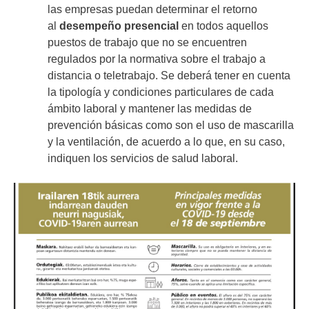
las empresas puedan determinar el retorno
al
desempeño presencial
en todos aquellos
puestos de trabajo que no se encuentren
regulados por la normativa sobre el trabajo a
distancia o teletrabajo. Se deberá tener en cuenta
la tipología y condiciones particulares de cada
ámbito laboral y mantener las medidas de
prevención básicas como son el uso de mascarilla
y la ventilación, de acuerdo a lo que, en su caso,
indiquen los servicios de salud laboral.