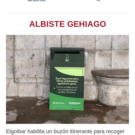
ALBISTE GEHIAGO
Elgoibar habilita un buzón itinerante para recoger