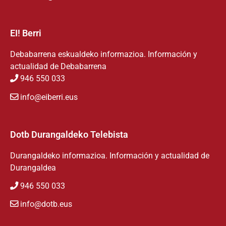
EI! Berri
Debabarrena eskualdeko informazioa. Información y
actualidad de Debabarrena
946 550 033
info@eiberri.eus
Dotb Durangaldeko Telebista
Durangaldeko informazioa. Información y actualidad de
Durangaldea
946 550 033
info@dotb.eus