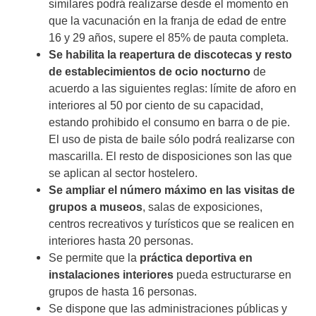
similares podrá realizarse desde el momento en
que la vacunación en la franja de edad de entre
16 y 29 años, supere el 85% de pauta completa.
Se habilita la reapertura de discotecas y resto
de establecimientos de ocio nocturno
de
acuerdo a las siguientes reglas: límite de aforo en
interiores al 50 por ciento de su capacidad,
estando prohibido el consumo en barra o de pie.
El uso de pista de baile sólo podrá realizarse con
mascarilla. El resto de disposiciones son las que
se aplican al sector hostelero.
Se ampliar el número máximo en las visitas de
grupos a museos
, salas de exposiciones,
centros recreativos y turísticos que se realicen en
interiores hasta 20 personas.
Se permite que la
práctica deportiva en
instalaciones interiores
pueda estructurarse en
grupos de hasta 16 personas.
Se dispone que las administraciones públicas y