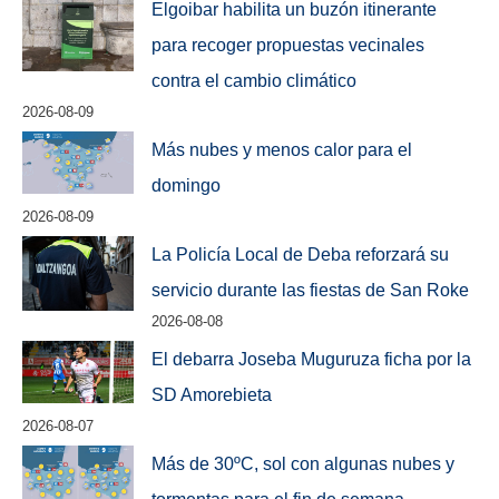
Elgoibar habilita un buzón itinerante
para recoger propuestas vecinales
contra el cambio climático
2026-08-09
Más nubes y menos calor para el
domingo
2026-08-09
La Policía Local de Deba reforzará su
servicio durante las fiestas de San Roke
2026-08-08
El debarra Joseba Muguruza ficha por la
SD Amorebieta
2026-08-07
Más de 30ºC, sol con algunas nubes y