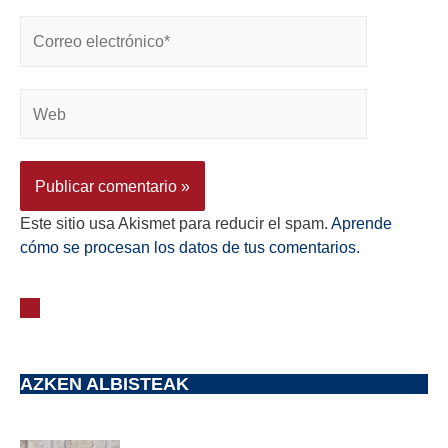
Este sitio usa Akismet para reducir el spam.
Aprende
cómo se procesan los datos de tus comentarios.
AZKEN ALBISTEAK