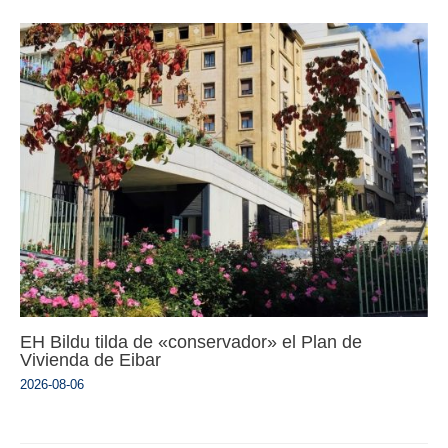
EH Bildu tilda de «conservador» el Plan de
Vivienda de Eibar
2026-08-06