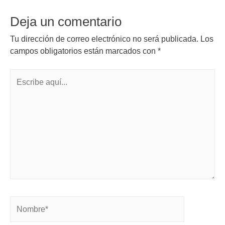
Deja un comentario
Tu dirección de correo electrónico no será publicada.
Los
campos obligatorios están marcados con
*