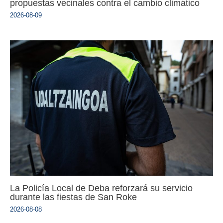
propuestas vecinales contra el cambio climático
2026-08-09
La Policía Local de Deba reforzará su servicio
durante las fiestas de San Roke
2026-08-08