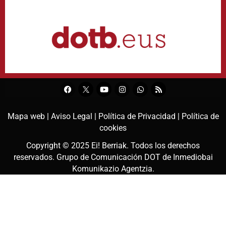
Mapa web |
Aviso Legal |
Política de Privacidad |
Política de
cookies
Copyright © 2025
Ei! Berriak
. Todos los derechos
reservados. Grupo de Comunicación DOT de
Inmediobai
Komunikazio Agentzia
.