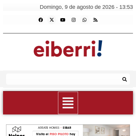
Domingo, 9 de agosto de 2026 - 13:53