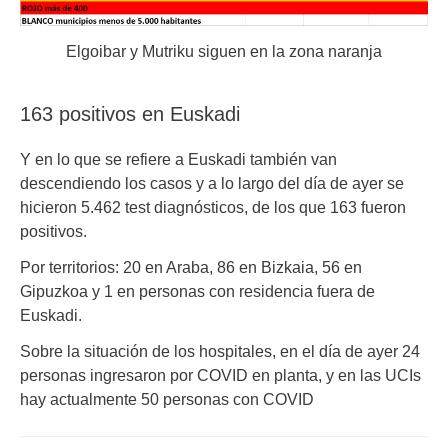
Elgoibar y Mutriku siguen en la zona naranja
163 positivos en Euskadi
Y en lo que se refiere a Euskadi también van
descendiendo los casos y a lo largo del día de ayer se
hicieron 5.462 test diagnósticos, de los que 163 fueron
positivos.
Por territorios: 20 en Araba, 86 en Bizkaia, 56 en
Gipuzkoa y 1 en personas con residencia fuera de
Euskadi.
Sobre la situación de los hospitales, en el día de ayer 24
personas ingresaron por COVID en planta, y en las UCIs
hay actualmente 50 personas con COVID