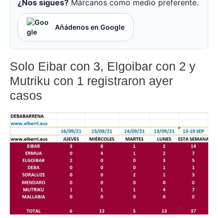
¿Nos sigues?
Márcanos como medio preferente.
Añádenos en Google
Solo Eibar con 3, Elgoibar con 2 y
Mutriku con 1 registraron ayer
casos