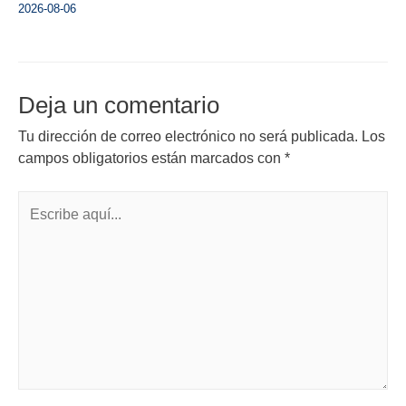
2026-08-06
Deja un comentario
Tu dirección de correo electrónico no será publicada.
Los
campos obligatorios están marcados con
*