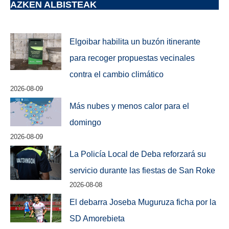
AZKEN ALBISTEAK
Elgoibar habilita un buzón itinerante
para recoger propuestas vecinales
contra el cambio climático
2026-08-09
Más nubes y menos calor para el
domingo
2026-08-09
La Policía Local de Deba reforzará su
servicio durante las fiestas de San Roke
2026-08-08
El debarra Joseba Muguruza ficha por la
SD Amorebieta