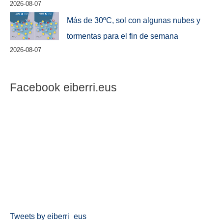
2026-08-07
Más de 30ºC, sol con algunas nubes y
tormentas para el fin de semana
2026-08-07
Facebook eiberri.eus
Tweets by eiberri_eus