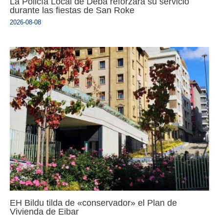
La Policía Local de Deba reforzará su servicio
durante las fiestas de San Roke
2026-08-08
EH Bildu tilda de «conservador» el Plan de
Vivienda de Eibar