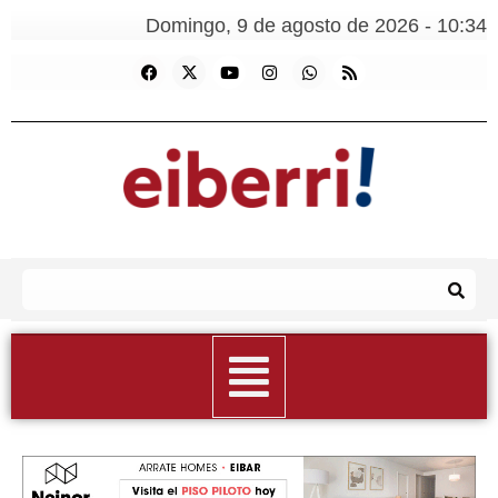
Domingo, 9 de agosto de 2026 - 10:34