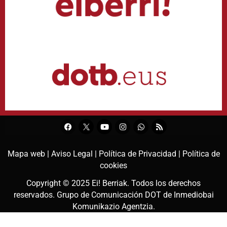
Mapa web |
Aviso Legal |
Política de Privacidad |
Política de
cookies
Copyright © 2025
Ei! Berriak
. Todos los derechos
reservados. Grupo de Comunicación DOT de
Inmediobai
Komunikazio Agentzia
.