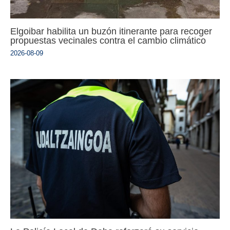
Elgoibar habilita un buzón itinerante para recoger
propuestas vecinales contra el cambio climático
2026-08-09