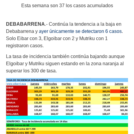
Esta semana son 37 los casos acumulados
DEBABARRENA
.- Continúa la tendencia a la baja en
Debabarrena y
ayer únicamente se detectaron 6 casos
.
Solo Eibar con 3, Elgoibar con 2 y Mutriku con 1
registraron casos.
La tasa de incidencia también continúa bajando aunque
Elgoibar y Mutriku siguen estando en la zona naranja al
superar los 300 de tasa.