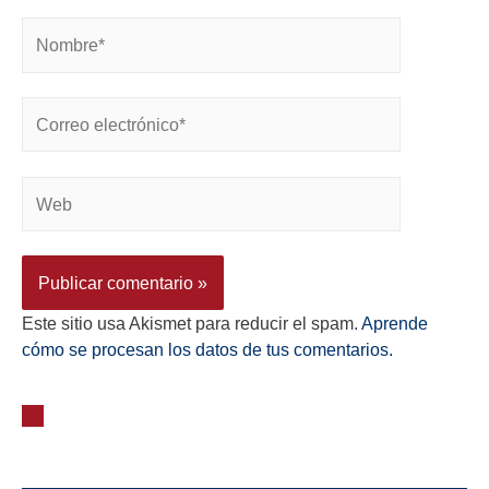
Este sitio usa Akismet para reducir el spam.
Aprende
cómo se procesan los datos de tus comentarios.