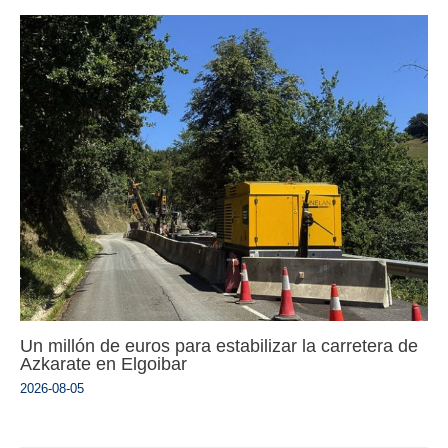
Un millón de euros para estabilizar la carretera de
Azkarate en Elgoibar
2026-08-05