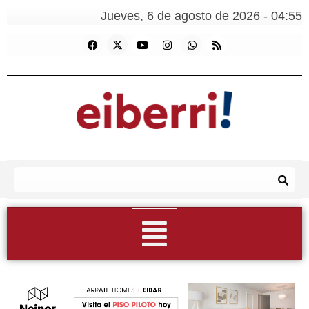
Jueves, 6 de agosto de 2026 - 04:55