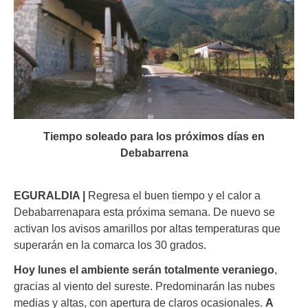
Tiempo soleado para los próximos días en
Debabarrena
EGURALDIA |
Regresa el buen tiempo y el calor a
Debabarrenapara esta próxima semana. De nuevo se
activan los avisos amarillos por altas temperaturas que
superarán en la comarca los 30 grados.
Hoy lunes el ambiente serán totalmente veraniego
,
gracias al viento del sureste. Predominarán las nubes
medias y altas, con apertura de claros ocasionales.
A