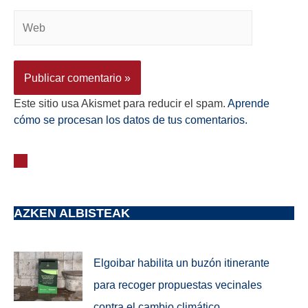
Este sitio usa Akismet para reducir el spam.
Aprende
cómo se procesan los datos de tus comentarios.
AZKEN ALBISTEAK
Elgoibar habilita un buzón itinerante
para recoger propuestas vecinales
contra el cambio climático