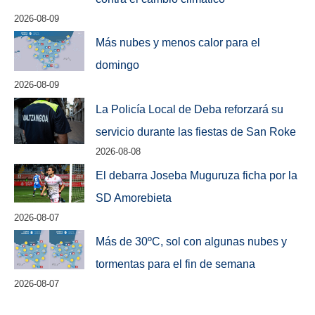
2026-08-09
Más nubes y menos calor para el
domingo
2026-08-09
La Policía Local de Deba reforzará su
servicio durante las fiestas de San Roke
2026-08-08
El debarra Joseba Muguruza ficha por la
SD Amorebieta
2026-08-07
Más de 30ºC, sol con algunas nubes y
tormentas para el fin de semana
2026-08-07