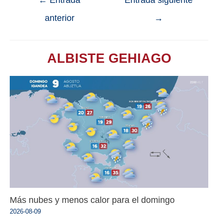
←
Entrada
Entrada siguiente
anterior
→
ALBISTE GEHIAGO
Más nubes y menos calor para el domingo
2026-08-09