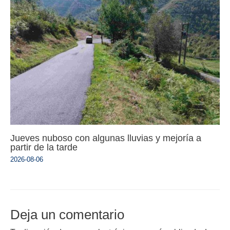
Jueves nuboso con algunas lluvias y mejoría a
partir de la tarde
2026-08-06
Deja un comentario