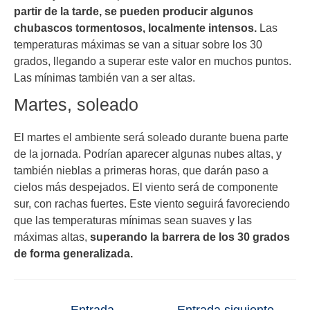
partir de la tarde, se pueden producir algunos
chubascos tormentosos, localmente intensos.
Las
temperaturas máximas se van a situar sobre los 30
grados, llegando a superar este valor en muchos puntos.
Las mínimas también van a ser altas.
Martes, soleado
El martes el ambiente será soleado durante buena parte
de la jornada. Podrían aparecer algunas nubes altas, y
también nieblas a primeras horas, que darán paso a
cielos más despejados. El viento será de componente
sur, con rachas fuertes. Este viento seguirá favoreciendo
que las temperaturas mínimas sean suaves y las
máximas altas,
superando la barrera de los 30 grados
de forma generalizada.