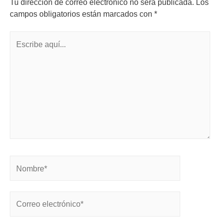
Tu dirección de correo electrónico no será publicada.
Los
campos obligatorios están marcados con
*