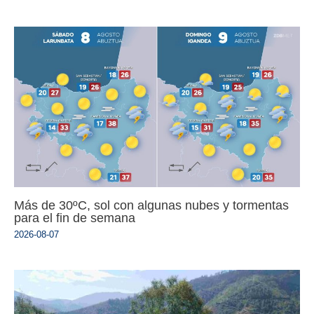
Más de 30ºC, sol con algunas nubes y tormentas
para el fin de semana
2026-08-07