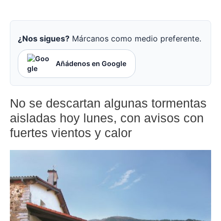
¿Nos sigues?
Márcanos como medio preferente.
Añádenos en Google
No se descartan algunas tormentas
aisladas hoy lunes, con avisos con
fuertes vientos y calor