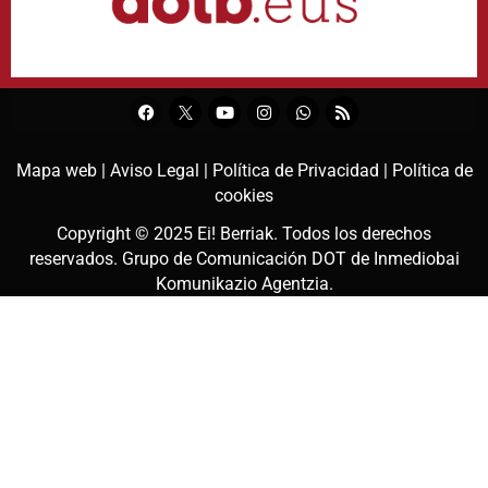
Mapa web |
Aviso Legal |
Política de Privacidad |
Política de
cookies
Copyright © 2025
Ei! Berriak
. Todos los derechos
reservados. Grupo de Comunicación DOT de
Inmediobai
Komunikazio Agentzia
.