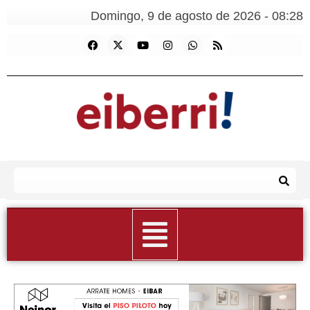
Domingo, 9 de agosto de 2026 - 08:28