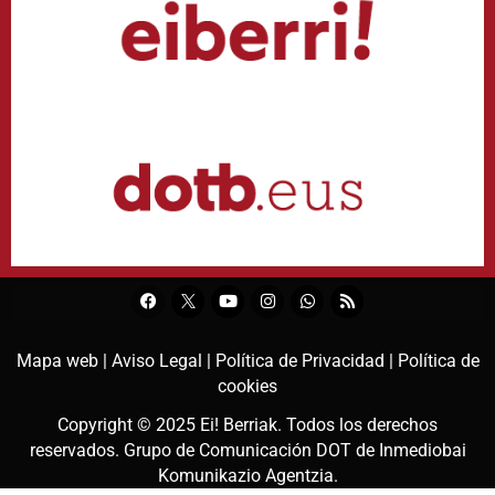
Mapa web |
Aviso Legal |
Política de Privacidad |
Política de
cookies
Copyright © 2025
Ei! Berriak
. Todos los derechos
reservados. Grupo de Comunicación DOT de
Inmediobai
Komunikazio Agentzia
.