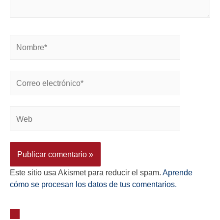
Este sitio usa Akismet para reducir el spam.
Aprende
cómo se procesan los datos de tus comentarios.