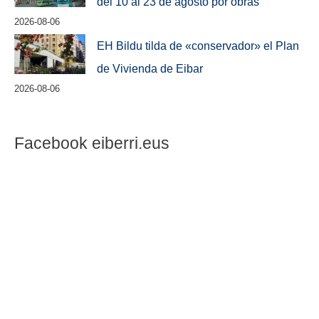
del 10 al 23 de agosto por obras
2026-08-06
EH Bildu tilda de «conservador» el Plan
de Vivienda de Eibar
2026-08-06
Facebook eiberri.eus