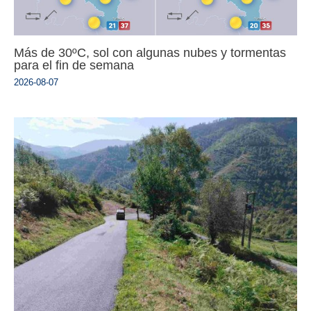
Más de 30ºC, sol con algunas nubes y tormentas
para el fin de semana
2026-08-07