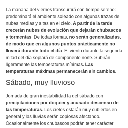
La mañana del viernes transcurrirá con tiempo sereno:
predominará el ambiente soleado con algunas trazas de
nubes medias y altas en el cielo.
A partir de la tarde
crecerán nubes de evolución que dejarán chubascos
y tormentas
. De todas formas,
no serán generalizadas,
de modo que en algunos puntos prácticamente no
lloverá durante todo el día
. El viento durante la segunda
mitad del día soplará de componente norte. Subirán
ligeramente las temperaturas mínimas.
Las
temperaturas máximas permanecerán sin cambios.
Sábado, muy lluvioso
Jornada de gran inestabilidad la del sábado con
precipitaciones por doquier y acusado descenso de
las temperaturas.
Los cielos estarán muy cubiertos en
general y las lluvias serán copiosas afectando.
Ocasionalmente los chubascos podrán tener carácter