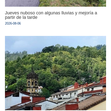
Jueves nuboso con algunas lluvias y mejoría a
partir de la tarde
2026-08-06