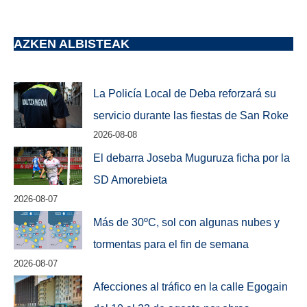
AZKEN ALBISTEAK
La Policía Local de Deba reforzará su
servicio durante las fiestas de San Roke
2026-08-08
El debarra Joseba Muguruza ficha por la
SD Amorebieta
2026-08-07
Más de 30ºC, sol con algunas nubes y
tormentas para el fin de semana
2026-08-07
Afecciones al tráfico en la calle Egogain