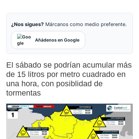
¿Nos sigues?
Márcanos como medio preferente.
Añádenos en Google
El sábado se podrían acumular más
de 15 litros por metro cuadrado en
una hora, con posiblidad de
tormentas