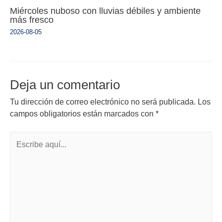
Miércoles nuboso con lluvias débiles y ambiente
más fresco
2026-08-05
Deja un comentario
Tu dirección de correo electrónico no será publicada.
Los
campos obligatorios están marcados con
*