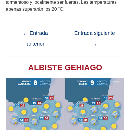
tormentoso y localmente ser fuertes. Las temperaturas
apenas superarán los 20 °C.
←
Entrada
Entrada siguiente
anterior
→
ALBISTE GEHIAGO