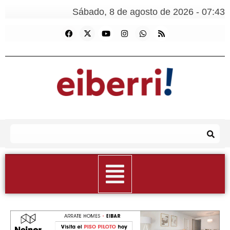
Sábado, 8 de agosto de 2026 - 07:43