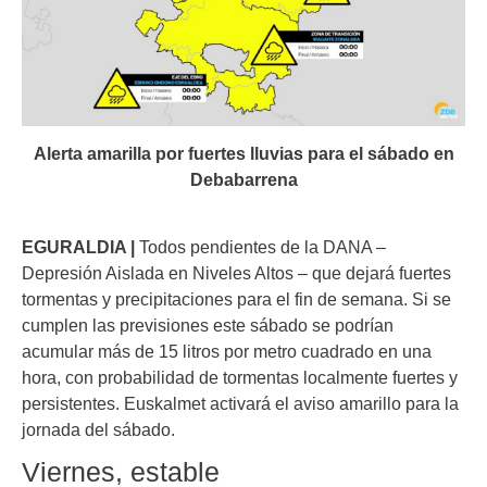
Alerta amarilla por fuertes lluvias para el sábado en
Debabarrena
EGURALDIA |
Todos pendientes de la DANA –
Depresión Aislada en Niveles Altos – que dejará fuertes
tormentas y precipitaciones para el fin de semana. Si se
cumplen las previsiones este sábado se podrían
acumular más de 15 litros por metro cuadrado en una
hora, con probabilidad de tormentas localmente fuertes y
persistentes. Euskalmet activará el aviso amarillo para la
jornada del sábado.
Viernes, estable