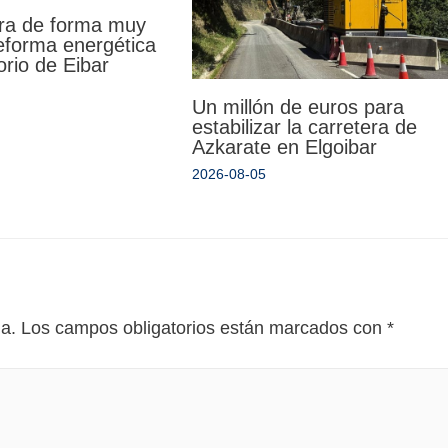
ra de forma muy
reforma energética
orio de Eibar
Un millón de euros para
estabilizar la carretera de
Azkarate en Elgoibar
2026-08-05
da.
Los campos obligatorios están marcados con
*