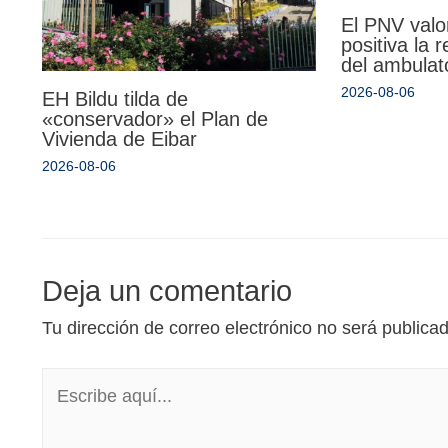
El PNV valo
positiva la 
del ambulat
2026-08-06
EH Bildu tilda de
«conservador» el Plan de
Vivienda de Eibar
2026-08-06
Deja un comentario
Tu dirección de correo electrónico no será publica