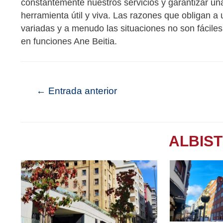
constantemente nuestros servicios y garantizar un
herramienta útil y viva. Las razones que obligan 
variadas y a menudo las situaciones no son fáciles.
en funciones Ane Beitia.
←
Entrada anterior
ALBIS