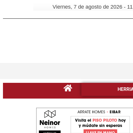
Viernes, 7 de agosto de 2026 - 11
HERRI