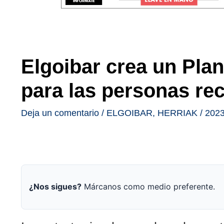
Elgoibar crea un Plan
para las personas rec
Deja un comentario
/
ELGOIBAR
,
HERRIAK
/
2023
¿Nos sigues?
Márcanos como medio preferente.