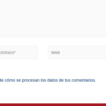
e cómo se procesan los datos de tus comentarios.