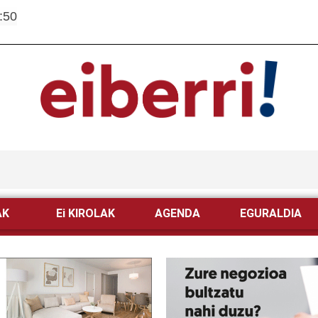
:50
AK
Ei KIROLAK
AGENDA
EGURALDIA