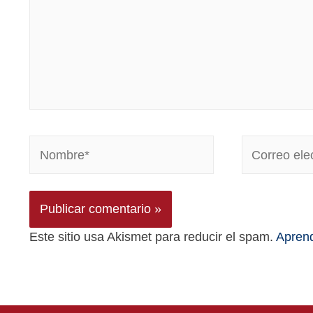
Este sitio usa Akismet para reducir el spam.
Aprend