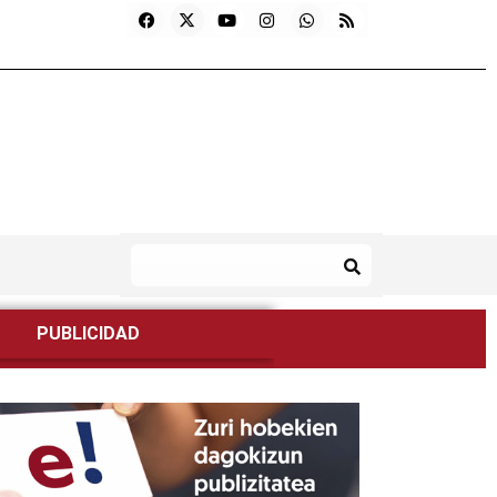
PUBLICIDAD