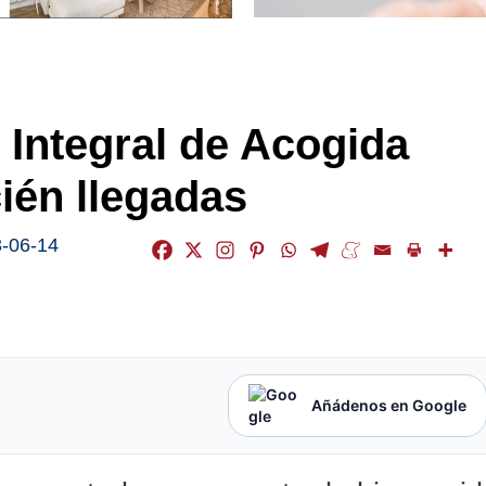
 Integral de Acogida
ién llegadas
-06-14
Añádenos en Google