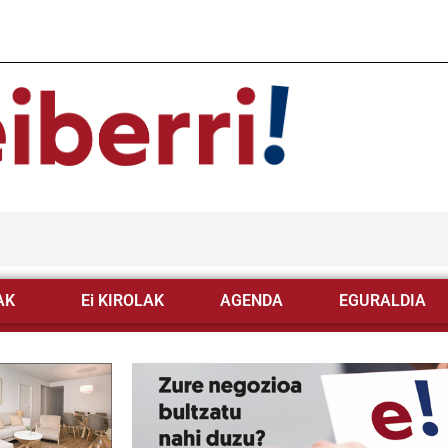
AK
Ei KIROLAK
AGENDA
EGURALDIA