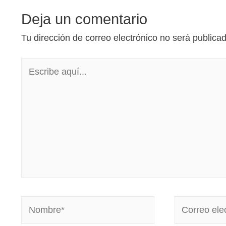
Deja un comentario
Tu dirección de correo electrónico no será publica