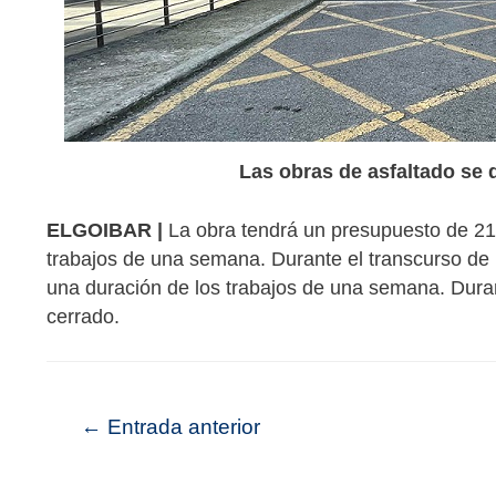
Las obras de asfaltado se 
ELGOIBAR |
La obra tendrá un presupuesto de 21
trabajos de una semana. Durante el transcurso de
una duración de los trabajos de una semana. Dura
cerrado.
←
Entrada anterior