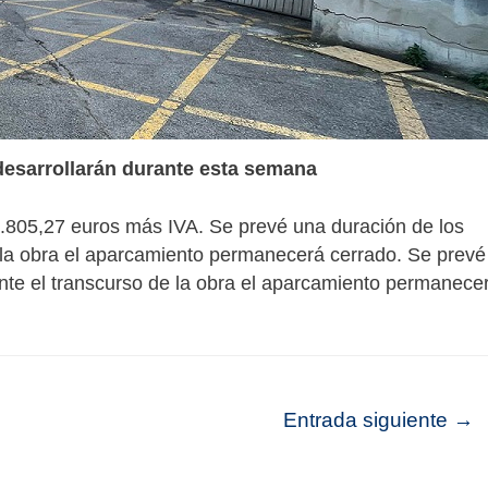
desarrollarán durante esta semana
.805,27 euros más IVA. Se prevé una duración de los
 la obra el aparcamiento permanecerá cerrado. Se prevé
nte el transcurso de la obra el aparcamiento permanece
Entrada siguiente
→