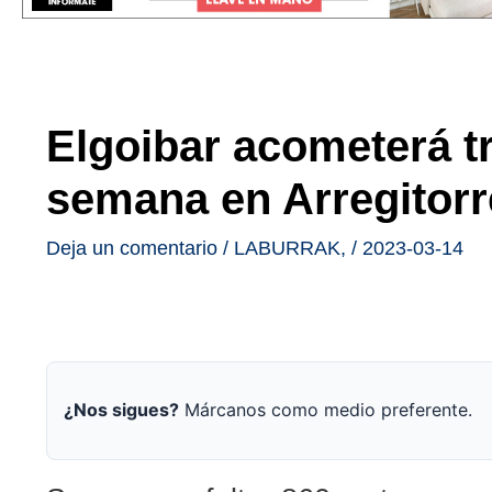
Elgoibar acometerá tr
semana en Arregitorr
Deja un comentario
/
LABURRAK
,
/
2023-03-14
¿Nos sigues?
Márcanos como medio preferente.