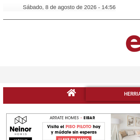
Sábado, 8 de agosto de 2026 - 14:56
HERRI