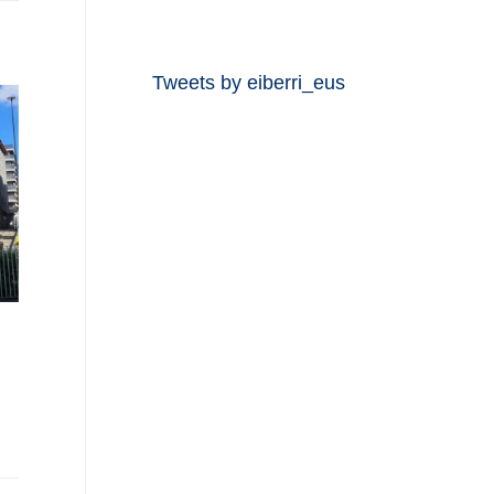
Tweets by eiberri_eus