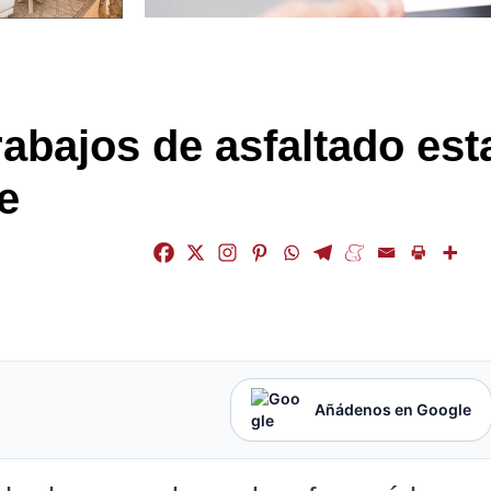
abajos de asfaltado est
e
Añádenos en Google