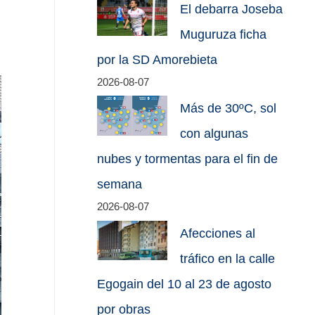
El debarra Joseba
Muguruza ficha
por la SD Amorebieta
2026-08-07
Más de 30ºC, sol
con algunas
nubes y tormentas para el fin de
semana
2026-08-07
Afecciones al
tráfico en la calle
Egogain del 10 al 23 de agosto
por obras