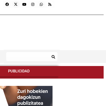
PUBLICIDAD