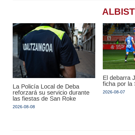
ALBIS
El debarra
ficha por l
La Policía Local de Deba
reforzará su servicio durante
2026-08-07
las fiestas de San Roke
2026-08-08