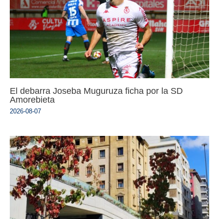
El debarra Joseba Muguruza ficha por la SD
Amorebieta
2026-08-07