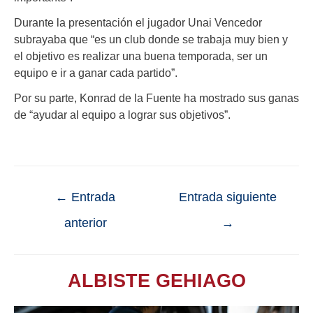
Durante la presentación el jugador Unai Vencedor
subrayaba que “es un club donde se trabaja muy bien y
el objetivo es realizar una buena temporada, ser un
equipo e ir a ganar cada partido”.
Por su parte, Konrad de la Fuente ha mostrado sus ganas
de “ayudar al equipo a lograr sus objetivos”.
←
Entrada
Entrada siguiente
anterior
→
ALBISTE GEHIAGO