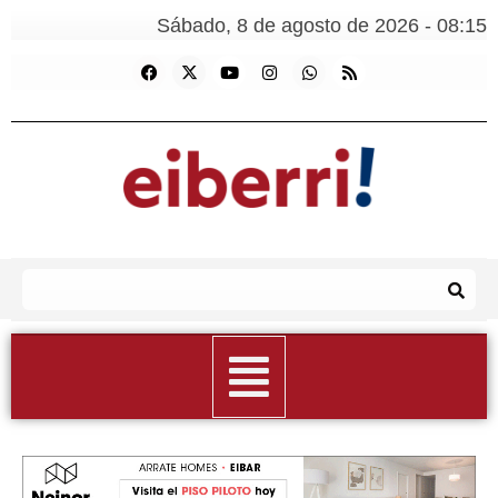
Sábado, 8 de agosto de 2026 - 08:15