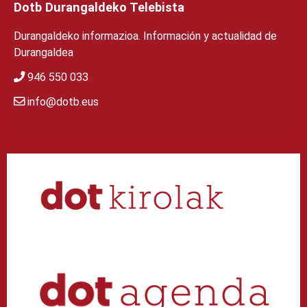
Dotb Durangaldeko Telebista
Durangaldeko informazioa. Información y actualidad de
Durangaldea
946 550 033
info@dotb.eus