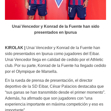
Unai Vencedor y Konrad de la Fuente han sido
presentados en Ipurua
KIROLAK |
Unai Vencedor y Konrad de la Fuente han
sido presentados en Ipurua como jugadores del Eibar.
Unai Vencedor llega en calidad de cedido por el Athletic
club. Por su parte, Konrad de la Fuente ha llegado cedido
por el Olympique de Marsella.
En la rueda de prensa de presentación, el director
deportivo de la SD Eibar, César Palacios destacaba que
“sus ganas se han transmitido desde el primer momento”.
Además, ha afirmado que son jugadores con “una
experiencia importante en máxima competición y eso es
importante”.