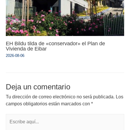
EH Bildu tilda de «conservador» el Plan de
Vivienda de Eibar
2026-08-06
Deja un comentario
Tu dirección de correo electrónico no será publicada.
Los
campos obligatorios están marcados con
*