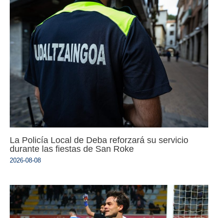
La Policía Local de Deba reforzará su servicio
durante las fiestas de San Roke
2026-08-08