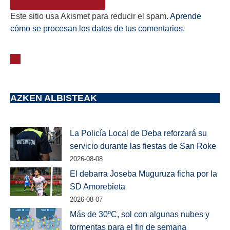
Este sitio usa Akismet para reducir el spam.
Aprende
cómo se procesan los datos de tus comentarios.
AZKEN ALBISTEAK
La Policía Local de Deba reforzará su
servicio durante las fiestas de San Roke
2026-08-08
El debarra Joseba Muguruza ficha por la
SD Amorebieta
2026-08-07
Más de 30ºC, sol con algunas nubes y
tormentas para el fin de semana