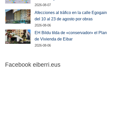
2026-08-07
Afecciones al tráfico en la calle Egogain
del 10 al 23 de agosto por obras
2026-08-06
EH Bildu tilda de «conservador» el Plan
de Vivienda de Eibar
2026-08-06
Facebook eiberri.eus