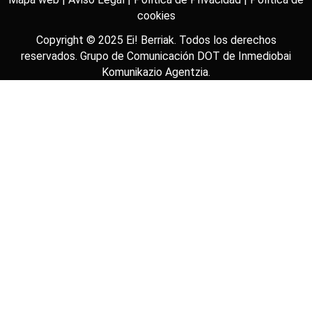
cookies
Copyright © 2025
Ei! Berriak
. Todos los derechos
reservados. Grupo de Comunicación DOT de
Inmediobai
Komunikazio Agentzia
.