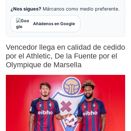
¿Nos sigues?
Márcanos como medio preferente.
Añádenos en Google
Vencedor llega en calidad de cedido
por el Athletic, De la Fuente por el
Olympique de Marsella