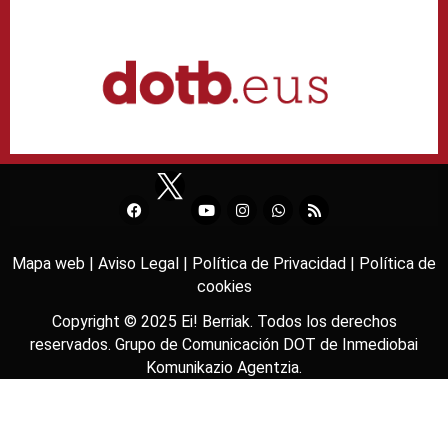
Mapa web |
Aviso Legal |
Política de Privacidad |
Política de
cookies
Copyright © 2025
Ei! Berriak
. Todos los derechos
reservados. Grupo de Comunicación DOT de
Inmediobai
Komunikazio Agentzia
.