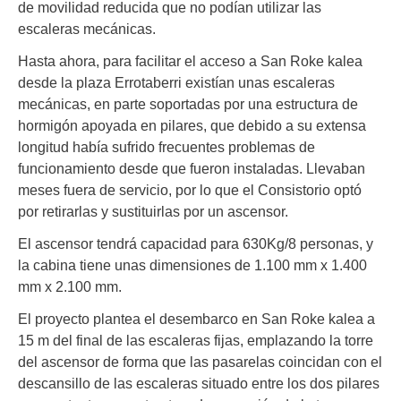
de movilidad reducida que no podían utilizar las
escaleras mecánicas.
Hasta ahora, para facilitar el acceso a San Roke kalea
desde la plaza Errotaberri existían unas escaleras
mecánicas, en parte soportadas por una estructura de
hormigón apoyada en pilares, que debido a su extensa
longitud había sufrido frecuentes problemas de
funcionamiento desde que fueron instaladas. Llevaban
meses fuera de servicio, por lo que el Consistorio optó
por retirarlas y sustituirlas por un ascensor.
El ascensor tendrá capacidad para 630Kg/8 personas, y
la cabina tiene unas dimensiones de 1.100 mm x 1.400
mm x 2.100 mm.
El proyecto plantea el desembarco en San Roke kalea a
15 m del final de las escaleras fijas, emplazando la torre
del ascensor de forma que las pasarelas coincidan con el
descansillo de las escaleras situado entre los dos pilares