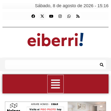
Sábado, 8 de agosto de 2026 - 15:16