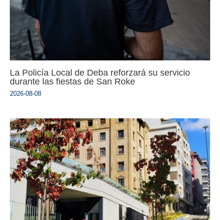
La Policía Local de Deba reforzará su servicio
durante las fiestas de San Roke
2026-08-08