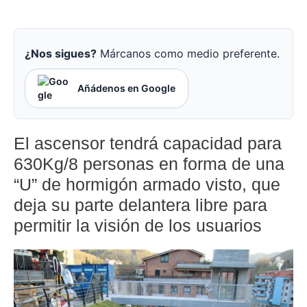
¿Nos sigues?
Márcanos como medio preferente.
Añádenos en Google
El ascensor tendrá capacidad para
630Kg/8 personas en forma de una
“U” de hormigón armado visto, que
deja su parte delantera libre para
permitir la visión de los usuarios