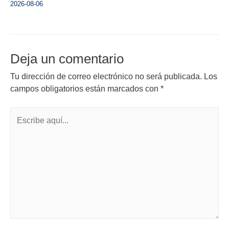
2026-08-06
Deja un comentario
Tu dirección de correo electrónico no será publicada.
Los
campos obligatorios están marcados con
*