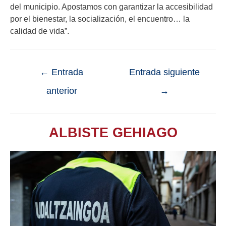
del municipio. Apostamos con garantizar la accesibilidad
por el bienestar, la socialización, el encuentro… la
calidad de vida”.
←
Entrada
Entrada siguiente
anterior
→
ALBISTE GEHIAGO