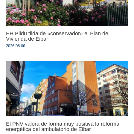
EH Bildu tilda de «conservador» el Plan de
Vivienda de Eibar
2026-08-06
El PNV valora de forma muy positiva la reforma
energética del ambulatorio de Eibar