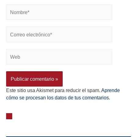
Este sitio usa Akismet para reducir el spam.
Aprende
cómo se procesan los datos de tus comentarios.