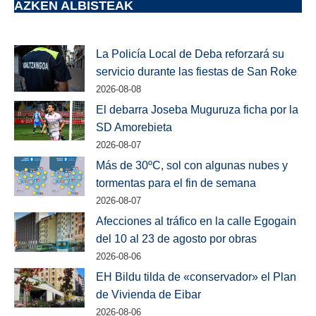
AZKEN ALBISTEAK
La Policía Local de Deba reforzará su
servicio durante las fiestas de San Roke
2026-08-08
El debarra Joseba Muguruza ficha por la
SD Amorebieta
2026-08-07
Más de 30ºC, sol con algunas nubes y
tormentas para el fin de semana
2026-08-07
Afecciones al tráfico en la calle Egogain
del 10 al 23 de agosto por obras
2026-08-06
EH Bildu tilda de «conservador» el Plan
de Vivienda de Eibar
2026-08-06