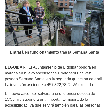
Entrará en funcionamiento tras la Semana Santa
ELGOIBAR |
El Ayuntamiento de Elgoibar pondrá en
marcha en nuevo ascensor de Errotaberri una vez
pasado Semana Santa, en la segunda quincena de abril.
La inversión asciende a
457.322,78
€, IVA excluido.
El nuevo ascensor salvará una diferencia de cota de
15’55 m y supondrá una importante mejora de la
accesibilidad, ya que servirá también para las personas