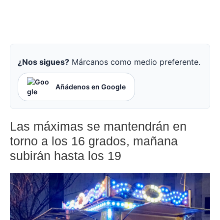
¿Nos sigues?
Márcanos como medio preferente.
Añádenos en Google
Las máximas se mantendrán en
torno a los 16 grados, mañana
subirán hasta los 19