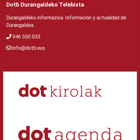
Dotb Durangaldeko Telebista
Durangaldeko informazioa. Información y actualidad de
Durangaldea
946 550 033
info@dotb.eus