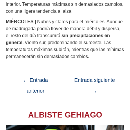
interior. Temperaturas máximas sin demasiados cambios,
con una ligera tendencia al alza.
MIÉRCOLES |
Nubes y claros para el miércoles. Aunque
de madrugada podría llover de manera débil y dispersa,
el resto del día transcurrirá
sin precipitaciones en
general.
Viento sur, predominando el suroeste. Las
temperaturas máximas subirán, mientras que las mínimas
permanecerán sin demasiados cambios.
←
Entrada
Entrada siguiente
anterior
→
ALBISTE GEHIAGO