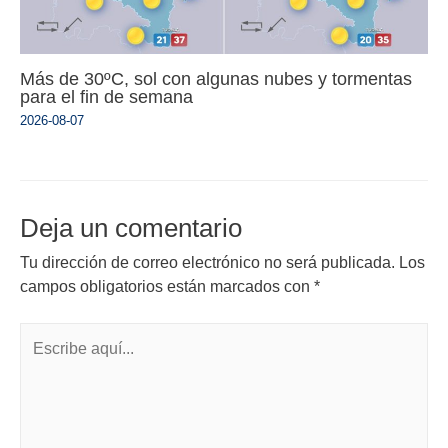
Más de 30ºC, sol con algunas nubes y tormentas
para el fin de semana
2026-08-07
Deja un comentario
Tu dirección de correo electrónico no será publicada.
Los
campos obligatorios están marcados con
*