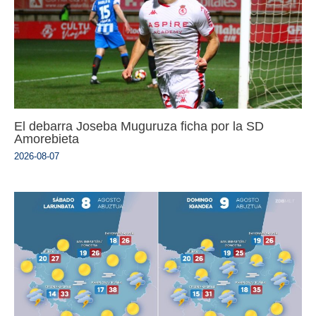
El debarra Joseba Muguruza ficha por la SD
Amorebieta
2026-08-07