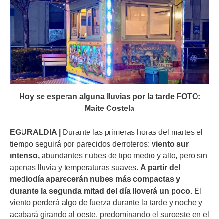
Hoy se esperan alguna lluvias por la tarde FOTO:
Maite Costela
EGURALDIA |
Durante las primeras horas del martes el
tiempo seguirá por parecidos derroteros:
viento sur
intenso,
abundantes nubes de tipo medio y alto, pero sin
apenas lluvia y temperaturas suaves.
A partir del
mediodía aparecerán nubes más compactas y
durante la segunda mitad del día lloverá un poco.
El
viento perderá algo de fuerza durante la tarde y noche y
acabará girando al oeste, predominando el suroeste en el