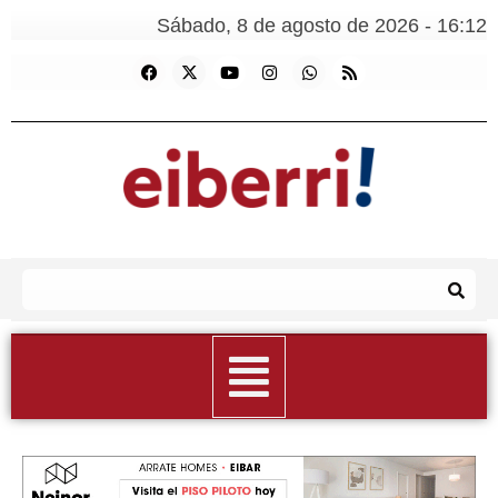
Sábado, 8 de agosto de 2026 - 16:12