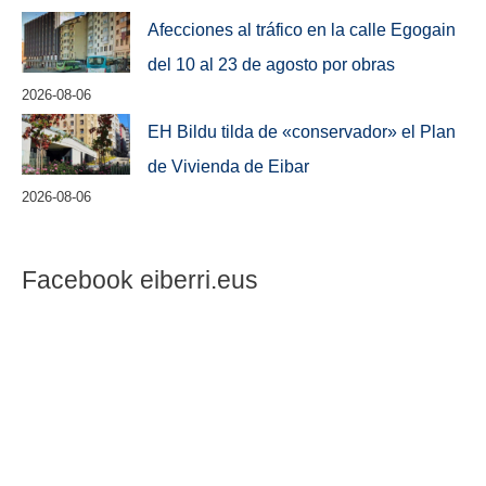
Afecciones al tráfico en la calle Egogain
del 10 al 23 de agosto por obras
2026-08-06
EH Bildu tilda de «conservador» el Plan
de Vivienda de Eibar
2026-08-06
Facebook eiberri.eus