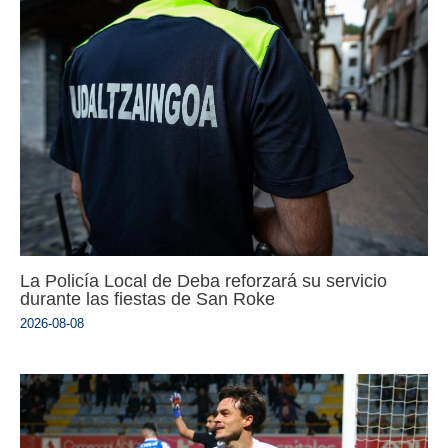
La Policía Local de Deba reforzará su servicio
durante las fiestas de San Roke
2026-08-08