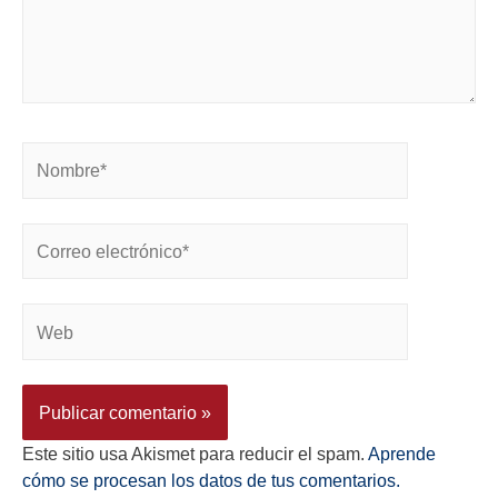
Este sitio usa Akismet para reducir el spam.
Aprende
cómo se procesan los datos de tus comentarios.