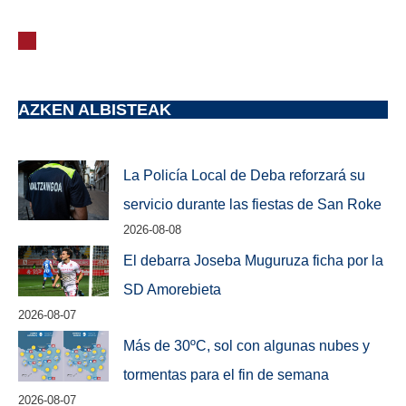
AZKEN ALBISTEAK
La Policía Local de Deba reforzará su
servicio durante las fiestas de San Roke
2026-08-08
El debarra Joseba Muguruza ficha por la
SD Amorebieta
2026-08-07
Más de 30ºC, sol con algunas nubes y
tormentas para el fin de semana
2026-08-07