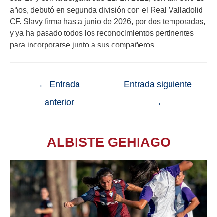
años, debutó en segunda división con el Real Valladolid
CF. Slavy firma hasta junio de 2026, por dos temporadas,
y ya ha pasado todos los reconocimientos pertinentes
para incorporarse junto a sus compañeros.
←
Entrada
Entrada siguiente
anterior
→
ALBISTE GEHIAGO