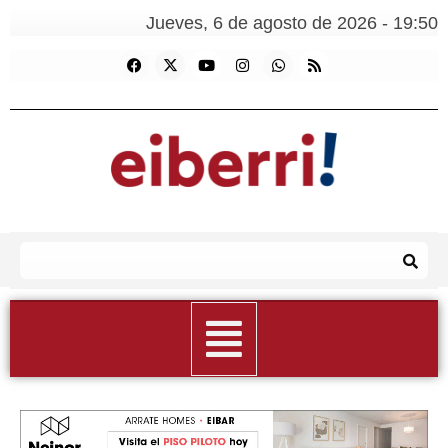
Jueves, 6 de agosto de 2026 - 19:50