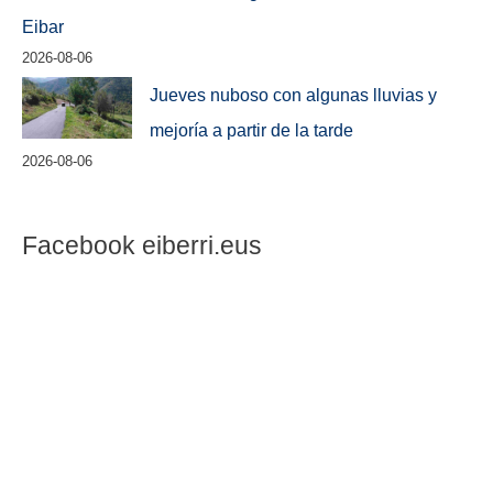
Eibar
2026-08-06
Jueves nuboso con algunas lluvias y
mejoría a partir de la tarde
2026-08-06
Facebook eiberri.eus