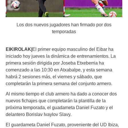
Los dos nuevos jugadores han firmado por dos
temporadas
EIKIROLAK|
El primer equipo masculino del Eibar ha
iniciado hoy jueves la dinámica de entrenamientos. La
primera sesión dirigida por Joseba Etxeberria ha
comenzado a las 10:30 en Atxabalpe, y esta semana
habrá 2 sesiones más, el viernes y sábado, que
completarán la primera semana del conjunto armero.
Al mismo tiempo el club armero ha dado a conocer dos
nuevos fichajes que completarán la plantilla de la
próxima temporada, el guadameta Daniel Fuzato y el
delantero Borislav Ivaylov Slavy.
El guardameta Daniel Fuzato, proveniente del UD Ibiza,