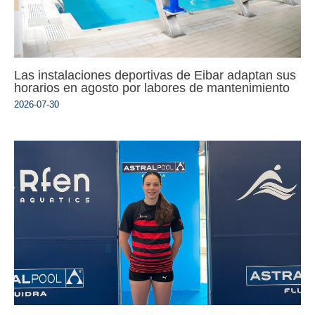
Las instalaciones deportivas de Eibar adaptan sus
horarios en agosto por labores de mantenimiento
2026-07-30