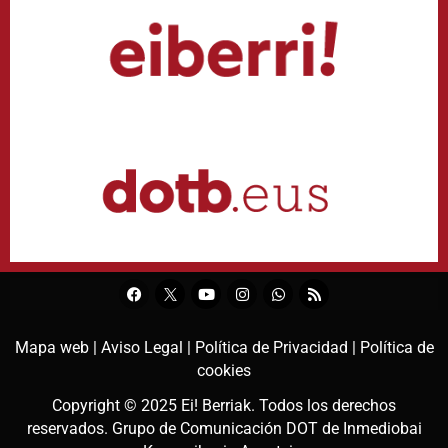
Mapa web |
Aviso Legal |
Política de Privacidad |
Política de
cookies
Copyright © 2025
Ei! Berriak
. Todos los derechos
reservados. Grupo de Comunicación DOT de
Inmediobai