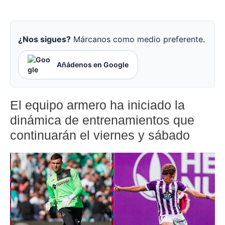
¿Nos sigues?
Márcanos como medio preferente.
Añádenos en Google
El equipo armero ha iniciado la
dinámica de entrenamientos que
continuarán el viernes y sábado