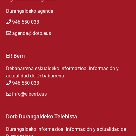
Durangaldeko agenda
946 550 033
agenda@dotb.eus
EI! Berri
Debabarrena eskualdeko informazioa. Información y
actualidad de Debabarrena
946 550 033
info@eiberri.eus
Dotb Durangaldeko Telebista
Durangaldeko informazioa. Información y actualidad de