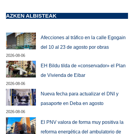
AZKEN ALBISTEAK
Afecciones al tráfico en la calle Egogain
del 10 al 23 de agosto por obras
2026-08-06
EH Bildu tilda de «conservador» el Plan
de Vivienda de Eibar
2026-08-06
Nueva fecha para actualizar el DNI y
pasaporte en Deba en agosto
2026-08-06
El PNV valora de forma muy positiva la
reforma energética del ambulatorio de