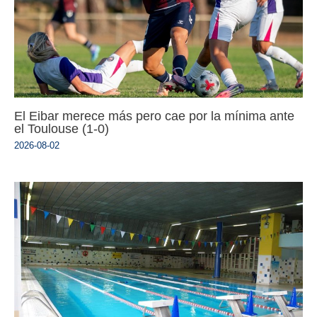
El Eibar merece más pero cae por la mínima ante
el Toulouse (1-0)
2026-08-02