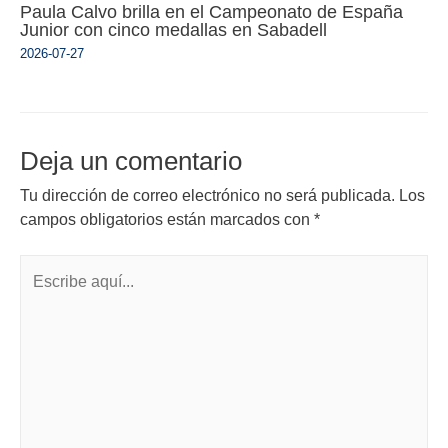
Paula Calvo brilla en el Campeonato de España
Junior con cinco medallas en Sabadell
2026-07-27
Deja un comentario
Tu dirección de correo electrónico no será publicada.
Los
campos obligatorios están marcados con
*