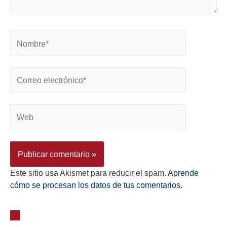
Este sitio usa Akismet para reducir el spam.
Aprende
cómo se procesan los datos de tus comentarios.